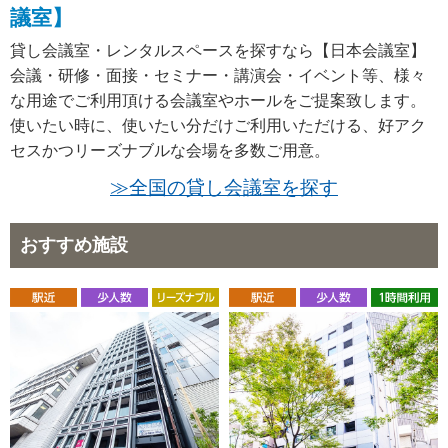
議室】
貸し会議室・レンタルスペースを探すなら【日本会議室】
会議・研修・面接・セミナー・講演会・イベント等、様々
な用途でご利用頂ける会議室やホールをご提案致します。
使いたい時に、使いたい分だけご利用いただける、好アク
セスかつリーズナブルな会場を多数ご用意。
≫全国の貸し会議室を探す
おすすめ施設