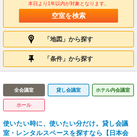
本日より1年以内が
対象となります。
全会議室
貸し会議室
ホテル内
会議室
ホール
使いたい時に、使いたい分だけ。貸し会議
室・レンタルスペースを探すなら【日本会