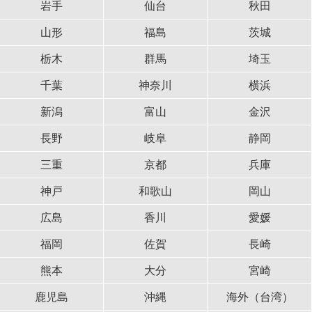
岩手
仙台
秋田
山形
福島
茨城
栃木
群馬
埼玉
千葉
神奈川
横浜
新潟
富山
金沢
長野
岐阜
静岡
三重
京都
兵庫
神戸
和歌山
岡山
広島
香川
愛媛
福岡
佐賀
長崎
熊本
大分
宮崎
鹿児島
沖縄
海外（台湾）