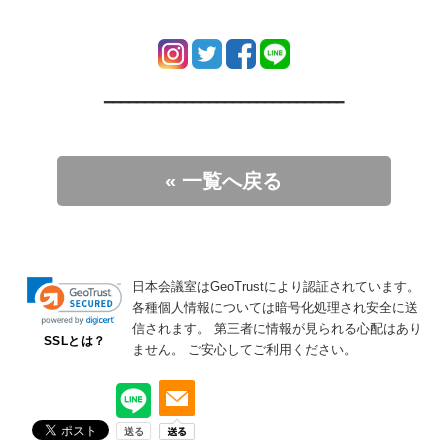
━━━━━━━━━━━━━━━━━━━━━━━━━━━━━━
« 一覧へ戻る
日本会議室はGeoTrustにより認証されています。
各種個人情報については暗号化処理され安全に送
信されます。
第三者に情報が見られる心配はあり
SSLとは？
ません。
ご安心してご利用ください。