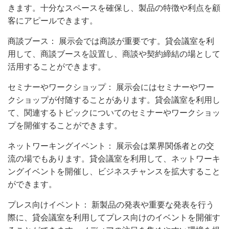
きます。十分なスペースを確保し、製品の特徴や利点を顧
客にアピールできます。
商談ブース： 展示会では商談が重要です。貸会議室を利
用して、商談ブースを設置し、商談や契約締結の場として
活用することができます。
セミナーやワークショップ： 展示会にはセミナーやワー
クショップが付随することがあります。貸会議室を利用し
て、関連するトピックについてのセミナーやワークショッ
プを開催することができます。
ネットワーキングイベント： 展示会は業界関係者との交
流の場でもあります。貸会議室を利用して、ネットワーキ
ングイベントを開催し、ビジネスチャンスを拡大すること
ができます。
プレス向けイベント： 新製品の発表や重要な発表を行う
際に、貸会議室を利用してプレス向けのイベントを開催す