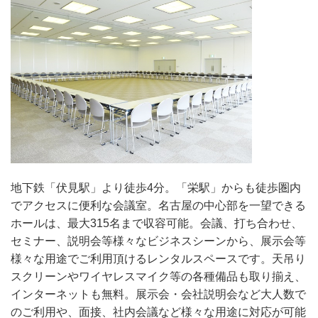
地下鉄「伏見駅」より徒歩4分。「栄駅」からも徒歩圏内
でアクセスに便利な会議室。名古屋の中心部を一望できる
ホールは、最大315名まで収容可能。会議、打ち合わせ、
セミナー、説明会等様々なビジネスシーンから、展示会等
様々な用途でご利用頂けるレンタルスペースです。天吊り
スクリーンやワイヤレスマイク等の各種備品も取り揃え、
インターネットも無料。展示会・会社説明会など大人数で
のご利用や、面接、社内会議など様々な用途に対応が可能