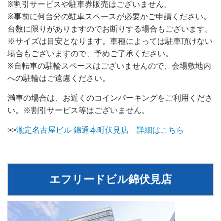
※割引サービスや駐車券販売はございません。
※事前に何台分の駐車スペースが必要かご申請ください。
台数に限りがありますのでお断りする場合もございます。
※サイズは目安となります。車種によっては駐車頂けない
場合もございますので、予めご了承ください。
※自転車の駐輪スペースはございませんので、会場敷地内
への駐輪はご遠慮ください。
満車の場合は、お近くのコインパーキングをご利用くださ
い。※割引サービス等はございません。
>>
瀧定名古屋ビル 錦通本町伏見店 詳細はこちら
エフリードビル錦伏見店