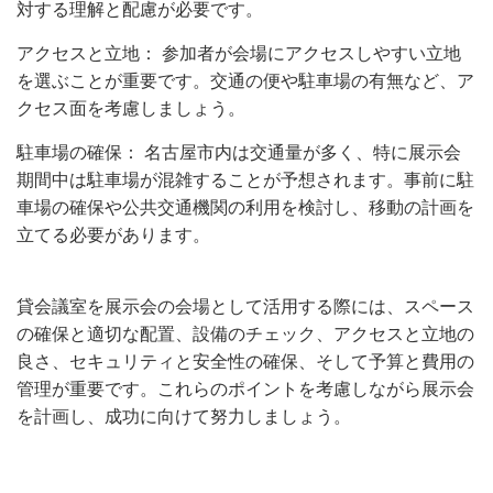
対する理解と配慮が必要です。
アクセスと立地： 参加者が会場にアクセスしやすい立地
を選ぶことが重要です。交通の便や駐車場の有無など、ア
クセス面を考慮しましょう。
駐車場の確保： 名古屋市内は交通量が多く、特に展示会
期間中は駐車場が混雑することが予想されます。事前に駐
車場の確保や公共交通機関の利用を検討し、移動の計画を
立てる必要があります。
貸会議室を展示会の会場として活用する際には、スペース
の確保と適切な配置、設備のチェック、アクセスと立地の
良さ、セキュリティと安全性の確保、そして予算と費用の
管理が重要です。これらのポイントを考慮しながら展示会
を計画し、成功に向けて努力しましょう。