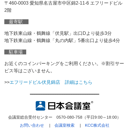
〒460-0003 愛知県名古屋市中区錦2-11-6 エフリードビル
2階
最寄駅
地下鉄東山線・鶴舞線「伏見駅」出口Dより徒歩3分
地下鉄東山線・鶴舞線「丸の内駅」5番出口より徒歩4分
駐車場
お近くのコインパーキングをご利用ください。※割引サー
ビス等はございません。
>>
エフリードビル伏見錦店 詳細はこちら
━━━━━━━━━━━━━━━━━━━━━━━━━━━━━━
会議室総合受付センター 0570-080-758（平日9:00～18:00）
お問い合わせ
|
会議室検索
|
KCC株式会社