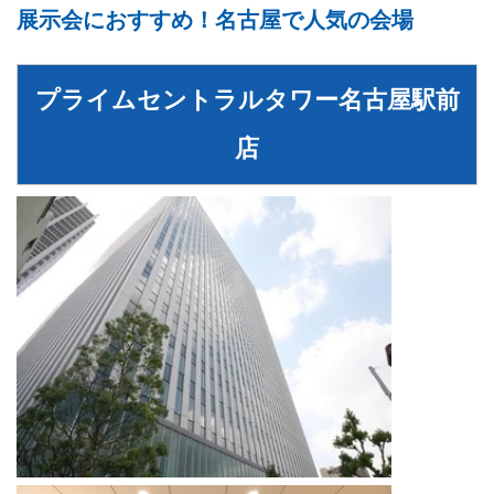
展示会におすすめ！名古屋で人気の会場
プライムセントラルタワー名古屋駅前
店