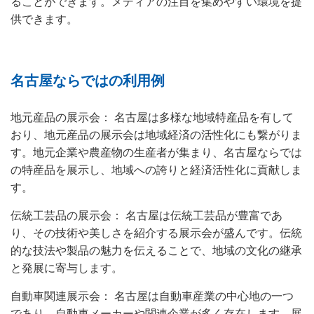
ることができます。メディアの注目を集めやすい環境を提
供できます。
名古屋ならではの利用例
地元産品の展示会： 名古屋は多様な地域特産品を有して
おり、地元産品の展示会は地域経済の活性化にも繋がりま
す。地元企業や農産物の生産者が集まり、名古屋ならでは
の特産品を展示し、地域への誇りと経済活性化に貢献しま
す。
伝統工芸品の展示会： 名古屋は伝統工芸品が豊富であ
り、その技術や美しさを紹介する展示会が盛んです。伝統
的な技法や製品の魅力を伝えることで、地域の文化の継承
と発展に寄与します。
自動車関連展示会： 名古屋は自動車産業の中心地の一つ
であり、自動車メーカーや関連企業が多く存在します。展