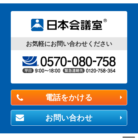
お気軽にお問い合わせください
電話をかける
お問い合わせ