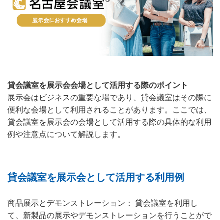
貸会議室を展示会会場として活用する際のポイント
展示会はビジネスの重要な場であり、貸会議室はその際に
便利な会場として利用されることがあります。ここでは、
貸会議室を展示会の会場として活用する際の具体的な利用
例や注意点について解説します。
貸会議室を展示会として活用する利用例
商品展示とデモンストレーション： 貸会議室を利用し
て、新製品の展示やデモンストレーションを行うことがで