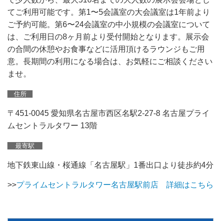
てご利用可能です
。第1〜5会議室の大会議室は1年前より
ご予約可能。第6〜24会議室の中小規模の会議室について
は、ご利用日の8ヶ月前より受付開始となります。展示会
の合間の休憩やお食事などに活用頂けるラウンジもご用
意。長期間の利用になる場合は、お気軽にご相談ください
ませ。
住所
〒451-0045 愛知県名古屋市西区名駅2-27-8 名古屋プライ
ムセントラルタワー 13階
最寄駅
地下鉄東山線・桜通線「名古屋駅」1番出口より徒歩約4分
>>
プライムセントラルタワー名古屋駅前店 詳細はこちら