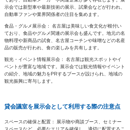
示会では新型車や最新技術の展示、試乗会などが行われ、
自動車ファンや業界関係者の注目を集めます。
食品・グルメ展示会： 名古屋は美味しい食文化が根付い
ており、食品やグルメ関連の展示会も盛んです。地元の名
物料理や新商品の試食、名古屋コーチンや味噌などの名産
品の販売が行われ、食の楽しみを共有します。
観光・イベント情報展示会： 名古屋は観光スポットやイ
ベントが豊富な地域です。展示会では観光情報やイベント
の紹介、地域の魅力をPRするブースが設けられ、地域の
観光振興に寄与します。
貸会議室を展示会として利用する際の注意点
スペースの確保と配置： 展示物や商談ブース、セミナー
スペースなど、必要なエリアを確保し、適切に配置するこ