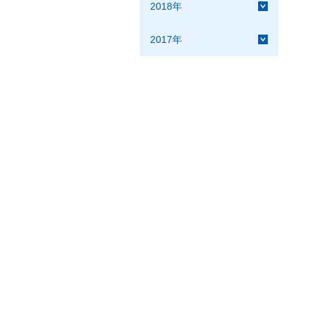
2018年
2017年