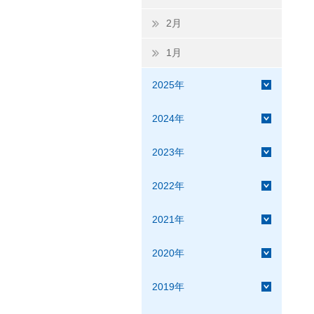
2月
1月
2025年
2024年
2023年
2022年
2021年
2020年
2019年