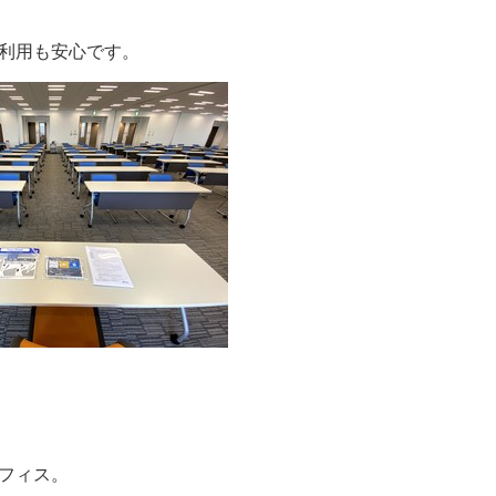
利用も安心です。
フィス。