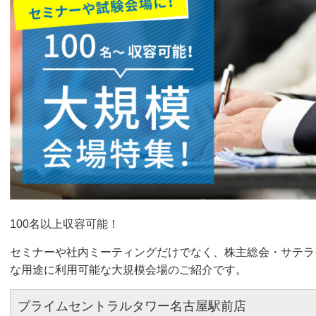
100名以上収容可能！
セミナーや社内ミーティングだけでなく、株主総会・サテラ
な用途に利用可能な大規模会場のご紹介です。
プライムセントラルタワー名古屋駅前店