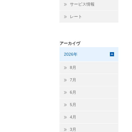
サービス情報
レート
アーカイヴ
2026年
8月
7月
6月
5月
4月
3月