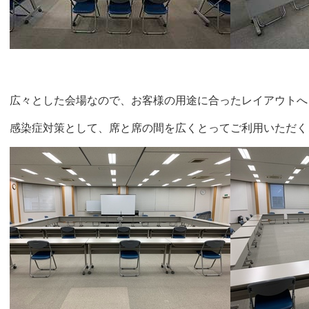
広々とした会場なので、お客様の用途に合ったレイアウトへ
感染症対策として、席と席の間を広くとってご利用いただく