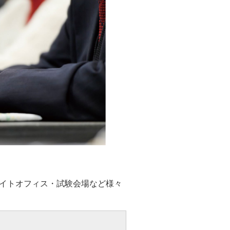
イトオフィス・試験会場など様々