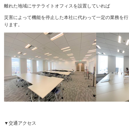
離れた地域にサテライトオフィスを設置していれば
災害によって機能を停止した本社に代わって一定の業務を行
ります。
▼交通アクセス