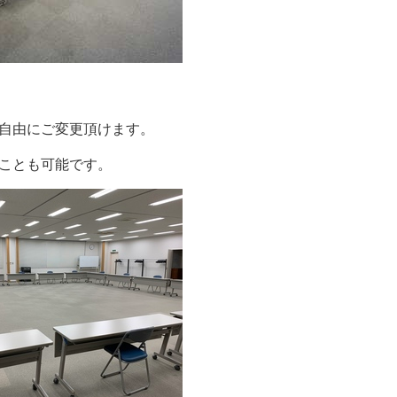
自由にご変更頂けます。
ことも可能です。