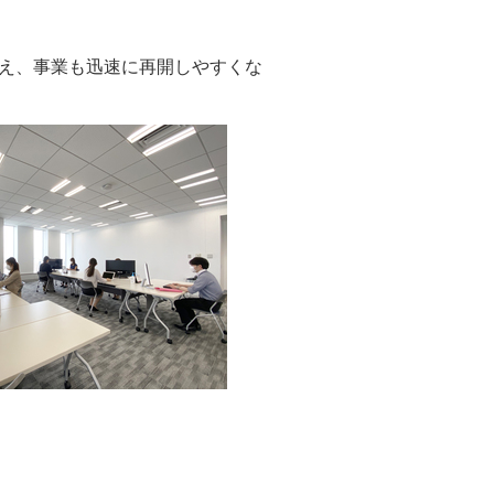
え、事業も迅速に再開しやすくな