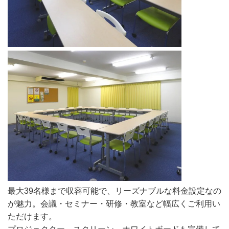
最大39名様まで収容可能で、リーズナブルな料金設定なの
が魅力。会議・セミナー・研修・教室など幅広くご利用い
ただけます。