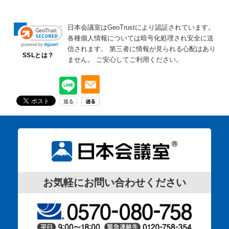
日本会議室はGeoTrustにより認証されています。
各種個人情報については暗号化処理され安全に送
信されます。
第三者に情報が見られる心配はあり
SSLとは？
ません。
ご安心してご利用ください。
お気軽にお問い合わせください