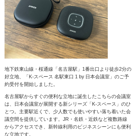
地下鉄東山線・桜通線「名古屋駅」1番出口より徒歩2分の
好立地、「K-スペース 名駅東口 1 by 日本会議室」のご予
約受付を開始しました。
名古屋駅からすぐの便利な立地に誕生したこちらの会議室
は、日本会議室が展開する新シリーズ「K-スペース」のひ
とつ。主要駅近くで、少人数でも使いやすい落ち着いた会
議空間を提供しています。JR・名鉄・近鉄など複数路線
からアクセスでき、新幹線利用のビジネスシーンにも便利
な立地です。