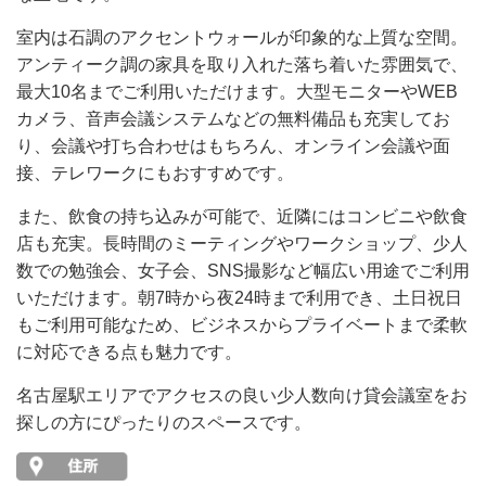
室内は石調のアクセントウォールが印象的な上質な空間。
アンティーク調の家具を取り入れた落ち着いた雰囲気で、
最大10名までご利用いただけます。大型モニターやWEB
カメラ、音声会議システムなどの無料備品も充実してお
り、会議や打ち合わせはもちろん、オンライン会議や面
接、テレワークにもおすすめです。
また、飲食の持ち込みが可能で、近隣にはコンビニや飲食
店も充実。長時間のミーティングやワークショップ、少人
数での勉強会、女子会、SNS撮影など幅広い用途でご利用
いただけます。朝7時から夜24時まで利用でき、土日祝日
もご利用可能なため、ビジネスからプライベートまで柔軟
に対応できる点も魅力です。
名古屋駅エリアでアクセスの良い少人数向け貸会議室をお
探しの方にぴったりのスペースです。