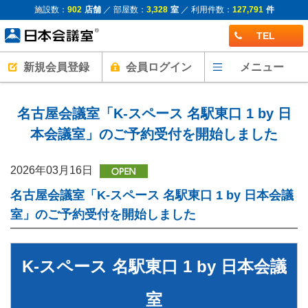
施設数：
902
店舗
／ 部屋数：
3,328
室
／ 利用件数：
127,791
件
TEL
新規会員登録
会員ログイン
メニュー
名古屋会議室「K-スペース 名駅東口 1 by 日
本会議室」のご予約受付を開始しました
2026年03月16日
名古屋会議室「K-スペース 名駅東口 1 by 日本会議
室」のご予約受付を開始しました
K-スペース 名駅東口 1 by 日本会議
室