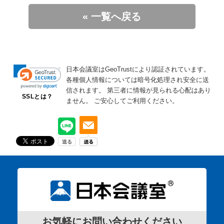
« 一覧へ戻る
日本会議室はGeoTrustにより認証されています。
各種個人情報については暗号化処理され安全に送
信されます。
第三者に情報が見られる心配はあり
SSLとは？
ません。
ご安心してご利用ください。
お気軽にお問い合わせください