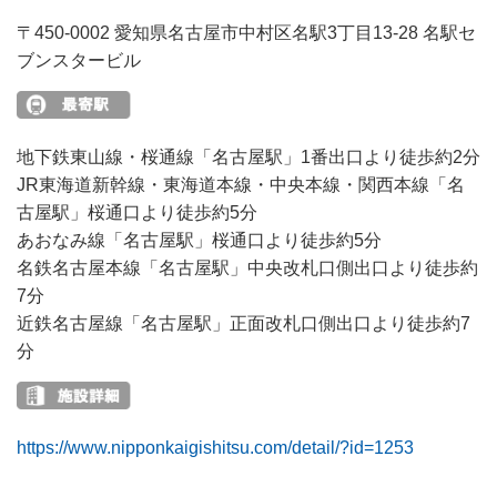
〒450-0002 愛知県名古屋市中村区名駅3丁目13-28 名駅セ
ブンスタービル
地下鉄東山線・桜通線「名古屋駅」1番出口より徒歩約2分
JR東海道新幹線・東海道本線・中央本線・関西本線「名
古屋駅」桜通口より徒歩約5分
あおなみ線「名古屋駅」桜通口より徒歩約5分
名鉄名古屋本線「名古屋駅」中央改札口側出口より徒歩約
7分
近鉄名古屋線「名古屋駅」正面改札口側出口より徒歩約7
分
https://www.nipponkaigishitsu.com/detail/?id=1253