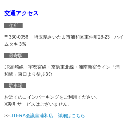
交通アクセス
住所
〒330-0056 埼玉県さいたま市浦和区東仲町28-23 ハイ
ムタキ 3階
最寄駅
JR高崎線・宇都宮線・京浜東北線・湘南新宿ライン「浦
和駅」東口より徒歩3分
駐車場
お近くのコインパーキングをご利用ください。
※割引サービスはございません。
>>
LITERA会議室浦和店 詳細はこちら