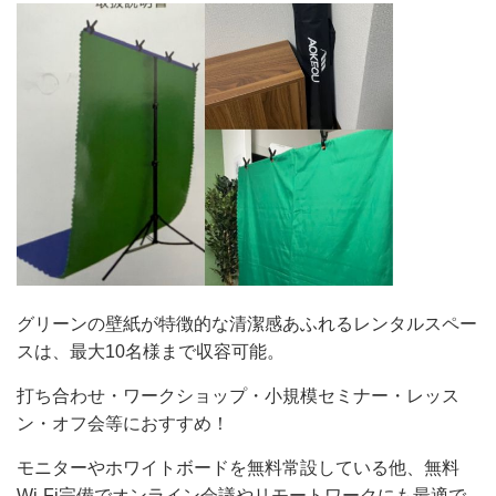
グリーンの壁紙が特徴的な清潔感あふれるレンタルスペー
スは、最大10名様まで収容可能。
打ち合わせ・ワークショップ・小規模セミナー・レッス
ン・オフ会等におすすめ！
モニターやホワイトボードを無料常設している他、無料
Wi-Fi完備でオンライン会議やリモートワークにも最適で