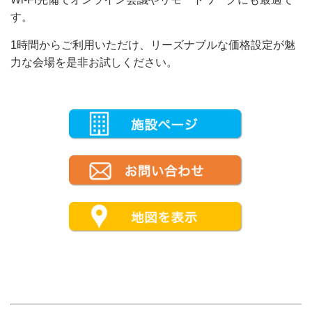
す。
1時間からご利用いただけ、リーズナブルな価格設定が魅
力な会場を是非お試しください。