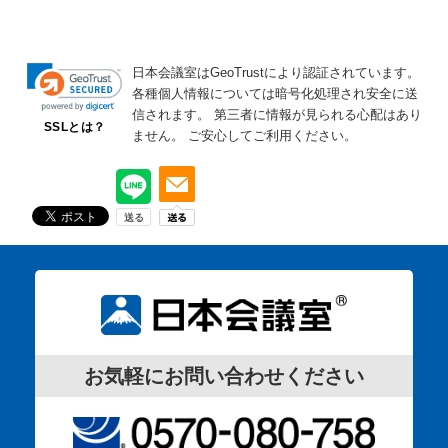
日本会議室はGeoTrustにより認証されています。
各種個人情報については暗号化処理され安全に送
信されます。
第三者に情報が見られる心配はあり
SSLとは？
ません。
ご安心してご利用ください。
お気軽にお問い合わせください