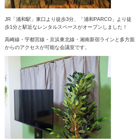
JR「浦和駅」東口より徒歩3分、「浦和PARCO」より徒
歩1分と駅近なレンタルスペースがオープンしました！
高崎線・宇都宮線・京浜東北線・湘南新宿ラインと多方面
からのアクセスが可能な会議室です。