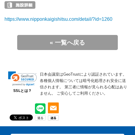
https://www.nipponkaigishitsu.com/detail/?id=1260
« 一覧へ戻る
日本会議室はGeoTrustにより認証されています。
各種個人情報については暗号化処理され安全に送
信されます。
第三者に情報が見られる心配はあり
SSLとは？
ません。
ご安心してご利用ください。