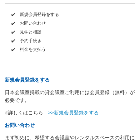
✔️
新規会員登録をする
✔️
お問い合わせ
✔️
見学と相談
✔️
予約手続き
✔️
料金を支払う
新規会員登録をする
日本会議室掲載の貸会議室ご利用には会員登録（無料）が
必要です。
詳しくはこちら
>>新規会員登録をする
※
お問い合わせ
まず初めに、希望する会議室やレンタルスペースの利用に