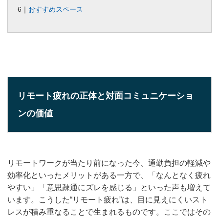
6｜
おすすめスペース
リモート疲れの正体と対面コミュニケーショ
ンの価値
リモートワークが当たり前になった今、通勤負担の軽減や
効率化といったメリットがある一方で、「なんとなく疲れ
やすい」「意思疎通にズレを感じる」といった声も増えて
います。こうした“リモート疲れ”は、目に見えにくいスト
レスが積み重なることで生まれるものです。ここではその