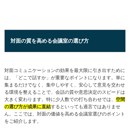
対面の質を高める会議室の選び方
対面コミュニケーションの効果を最大限に引き出すために
は、「どこで話すか」が重要なポイントになります。単に
集まるだけでなく、集中しやすく、安心して意見を交わせ
る環境を整えることで、会話の質や意思決定のスピードは
大きく変わります。特に少人数での打ち合わせでは、
空間
の選び方が成果に直結
するといっても過言ではありませ
ん。ここでは、対面の価値を高める会議室選びのポイント
をご紹介します。