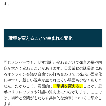
す。
環境を変えることで生まれる変化
同じメンバーでも、話す場所が変わるだけで発言の量や内
容が大きく変わることがあります。日常業務の延長線にあ
るオンライン会議や自席での打ち合わせでは発想が固定化
しやすく、新しい視点が生まれにくい場面も少なくありま
せん。だからこそ、意図的に
「環境を変える」
ことが、思
考のリフレッシュや対話の質向上につながります。ここで
は、場所と空間がもたらす具体的な効果についてご紹介し
ます。