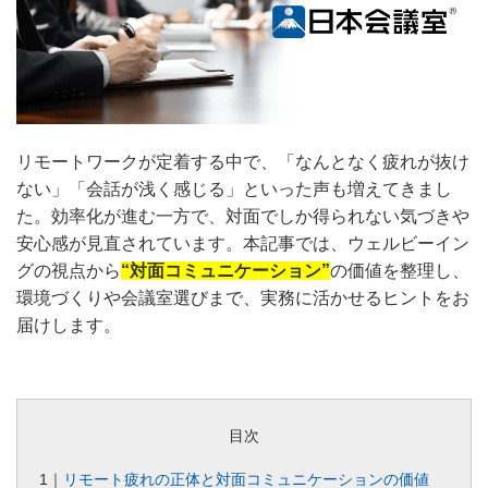
リモートワークが定着する中で、「なんとなく疲れが抜け
ない」「会話が浅く感じる」といった声も増えてきまし
た。効率化が進む一方で、対面でしか得られない気づきや
安心感が見直されています。本記事では、ウェルビーイン
グの視点から
“対面コミュニケーション”
の価値を整理し、
環境づくりや会議室選びまで、実務に活かせるヒントをお
届けします。
目次
1｜
リモート疲れの正体と対面コミュニケーションの価値