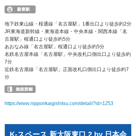
地下鉄東山線・桜通線「名古屋駅」1番出口より徒歩約2分
JR東海道新幹線・東海道本線・中央本線・関西本線「名
古屋駅」桜通口より徒歩約5分
あおなみ線「名古屋駅」桜通口より徒歩約5分
名鉄名古屋本線「名古屋駅」中央改札口側出口より徒歩約
7分
近鉄名古屋線「名古屋駅」正面改札口側出口より徒歩約7
分
https://www.nipponkaigishitsu.com/detail/?id=1253
K-スペース 新大阪東口 2 by 日本会