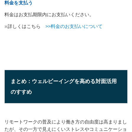
料金を支払う
料金はお支払期限内にお支払いください。
詳しくはこちら
>>料金のお支払いについて
※
まとめ：ウェルビーイングを高める対面活用
のすすめ
リモートワークの普及により働き方の自由度は高まりまし
たが、その一方で見えにくいストレスやコミュニケーショ