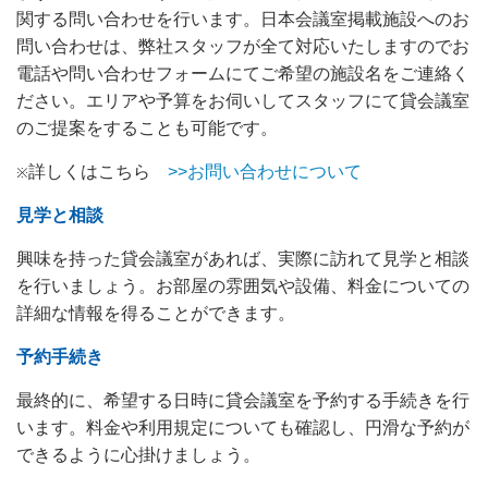
関する問い合わせを行います。日本会議室掲載施設へのお
問い合わせは、弊社スタッフが全て対応いたしますのでお
電話や問い合わせフォームにてご希望の施設名をご連絡く
ださい。エリアや予算をお伺いしてスタッフにて貸会議室
のご提案をすることも可能です。
詳しくはこちら
>>お問い合わせについて
※
見学と相談
興味を持った貸会議室があれば、実際に訪れて見学と相談
を行いましょう。お部屋の雰囲気や設備、料金についての
詳細な情報を得ることができます。
予約手続き
最終的に、希望する日時に貸会議室を予約する手続きを行
います。料金や利用規定についても確認し、円滑な予約が
できるように心掛けましょう。