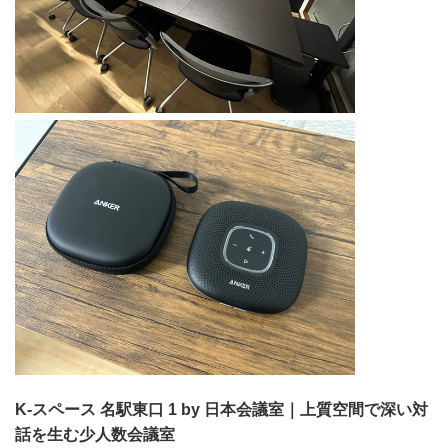
K-スペース 名駅東口 1 by 日本会議室｜上質空間で深い対
話を生む少人数会議室