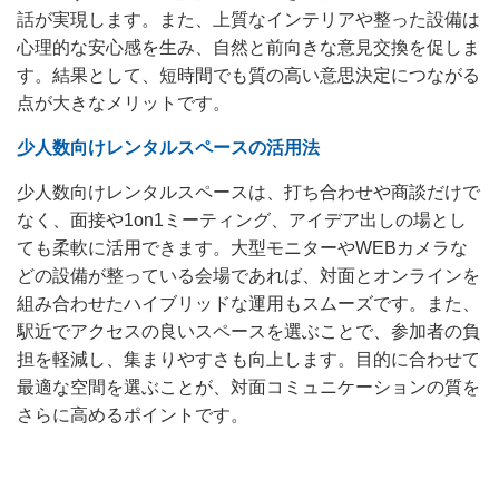
話が実現します。また、上質なインテリアや整った設備は
心理的な安心感を生み、自然と前向きな意見交換を促しま
す。結果として、短時間でも質の高い意思決定につながる
点が大きなメリットです。
少人数向けレンタルスペースの活用法
少人数向けレンタルスペースは、打ち合わせや商談だけで
なく、面接や1on1ミーティング、アイデア出しの場とし
ても柔軟に活用できます。大型モニターやWEBカメラな
どの設備が整っている会場であれば、対面とオンラインを
組み合わせたハイブリッドな運用もスムーズです。また、
駅近でアクセスの良いスペースを選ぶことで、参加者の負
担を軽減し、集まりやすさも向上します。目的に合わせて
最適な空間を選ぶことが、対面コミュニケーションの質を
さらに高めるポイントです。