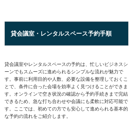
貸会議室・レンタルスペース予約手順
貸会議室やレンタルスペースの予約は、忙しいビジネスシ
ーンでもスムーズに進められるシンプルな流れが魅力で
す。事前に利用目的や人数、必要な設備を整理しておくこ
とで、条件に合った会場を効率よく見つけることができま
す。オンラインで空き状況の確認から予約手続きまで完結
できるため、急な打ち合わせや会議にも柔軟に対応可能で
す。ここでは、初めての方でも安心して進められる基本的
な予約の流れをご紹介します。