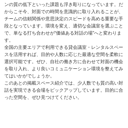
ンの質の低下といった課題も浮き彫りになっています。だ
からこそ今、対面での時間を意識的に取り入れることが、
チームの信頼関係や意思決定のスピードを高める重要な手
段となっています。環境を変え、適切な会議室を選ぶこと
で、単なる打ち合わせが“価値ある対話の場”へと変わりま
す。
全国の主要エリアで利用できる貸会議室・レンタルスペー
スを活用すれば、目的や人数に応じた最適な空間を柔軟に
選択可能です。ぜひ、自社の働き方に合わせて対面の機会
を取り入れ、より良いコミュニケーション環境を整えてみ
てはいかがでしょうか。
このあとの掲載スペース紹介では、少人数でも質の高い対
話を実現できる会場をピックアップしています。目的に合
った空間を、ぜひ見つけてください。