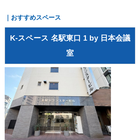
｜おすすめスペース
K-スペース 名駅東口 1 by 日本会議
室