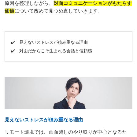
原因を整理しながら、
対面コミュニケーションがもたらす
価値
について改めて見つめ直していきます。
✔️
見えないストレスが積み重なる理由
✔️
対面だからこそ生まれる会話と信頼感
見えないストレスが積み重なる理由
リモート環境では、画面越しのやり取りが中心となるた