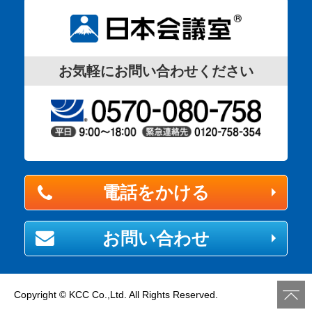
お気軽にお問い合わせください
電話をかける
お問い合わせ
Copyright © KCC Co.,Ltd. All Rights Reserved.