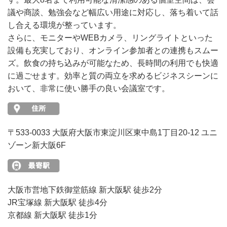
議や商談、勉強会など幅広い用途に対応し、落ち着いて話
し合える環境が整っています。
さらに、モニターやWEBカメラ、リングライトといった
設備も充実しており、オンライン参加者との連携もスムー
ズ。飲食の持ち込みが可能なため、長時間の利用でも快適
に過ごせます。効率と質の両立を求めるビジネスシーンに
おいて、非常に使い勝手の良い会議室です。
〒533-0033 大阪府大阪市東淀川区東中島1丁目20-12 ユニ
ゾーン新大阪6F
大阪市営地下鉄御堂筋線 新大阪駅 徒歩2分
JR宝塚線 新大阪駅 徒歩4分
京都線 新大阪駅 徒歩1分