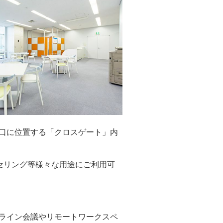
入口に位置する「クロスゲート」内
セリング等様々な用途にご利用可
ンライン会議やリモートワークスペ