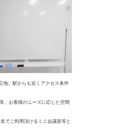
好立地。駅からも近くアクセス条件
等、お客様のニーズに応じた空間
2名でご利用頂けるミニ会議室等と