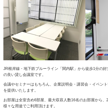
JR根岸線・地下鉄ブルーライン「関内駅」から徒歩1分の
の良い貸し会議室です。
会議やセミナーはもちろん、企業説明会・講習会・イベント
を提供いたします。
お部屋は全室含め6部屋、最大収容人数16名のお部屋から、
様々な用途でご利用頂けます。