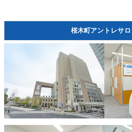
桜木町アントレサロ