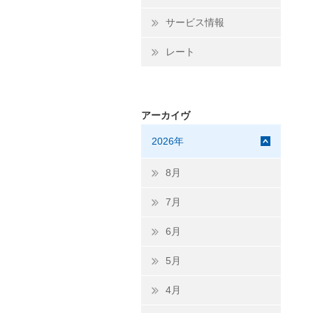
サービス情報
レート
アーカイヴ
2026年
8月
7月
6月
5月
4月