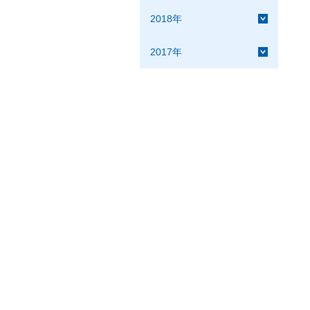
2018年
2017年