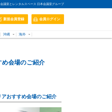
会議室とレンタルスペース 日本会議室グループ
新規会員登録
会員ログイン
沖縄
海外
すめ会場のご紹介
リアおすすめ会場のご紹介