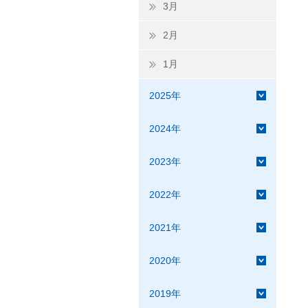
3月
2月
1月
2025年
2024年
2023年
2022年
2021年
2020年
2019年