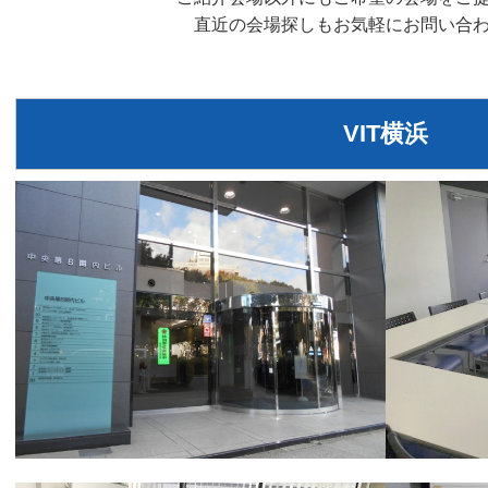
直近の会場探しもお気軽にお問い合
VIT横浜