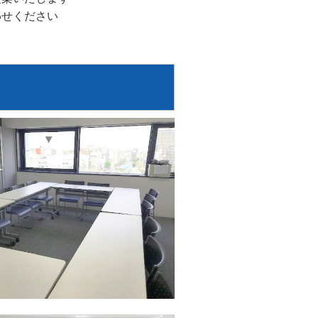
わせください