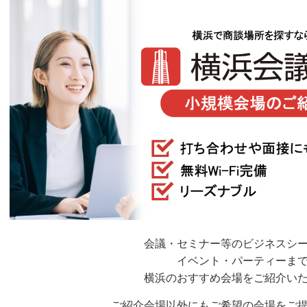
会議・セミナー等のビジネスシ
イベント・パーティーま
横浜のおすすめ会場をご紹介い
ご紹介会場以外にもご希望の会場をご