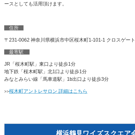
ースとしても活用頂けます。
住所
〒231-0062 神奈川県横浜市中区桜木町1-101-1 クロスゲート
最寄駅
JR「桜木町駅」東口より徒歩1分
地下鉄「桜木町駅」北1口より徒歩1分
みなとみらい線「馬車道駅」1b出口より徒歩3分
桜木町アントレサロン 詳細はこちら
>>
横浜鶴見ワイズスクエア