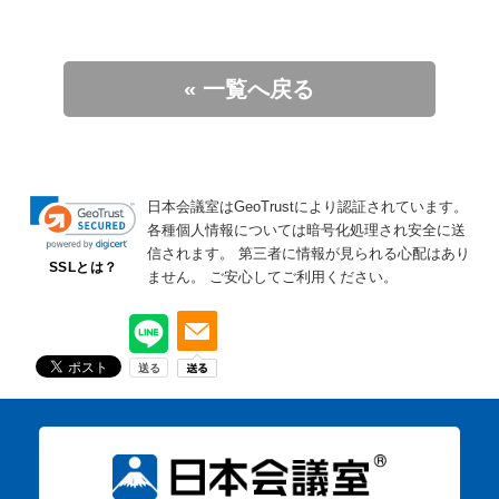
« 一覧へ戻る
日本会議室はGeoTrustにより認証されています。
各種個人情報については暗号化処理され安全に送
信されます。
第三者に情報が見られる心配はあり
SSLとは？
ません。
ご安心してご利用ください。