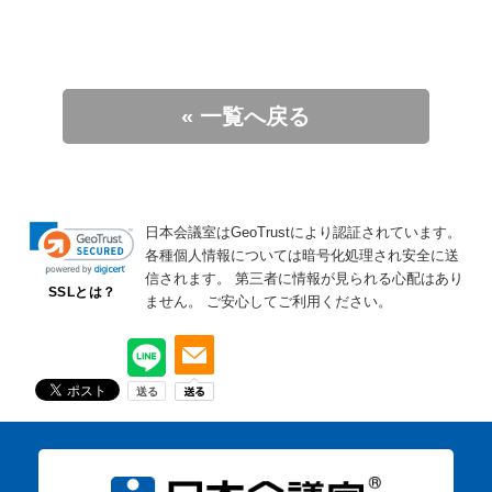
« 一覧へ戻る
日本会議室はGeoTrustにより認証されています。
各種個人情報については暗号化処理され安全に送
信されます。
第三者に情報が見られる心配はあり
SSLとは？
ません。
ご安心してご利用ください。