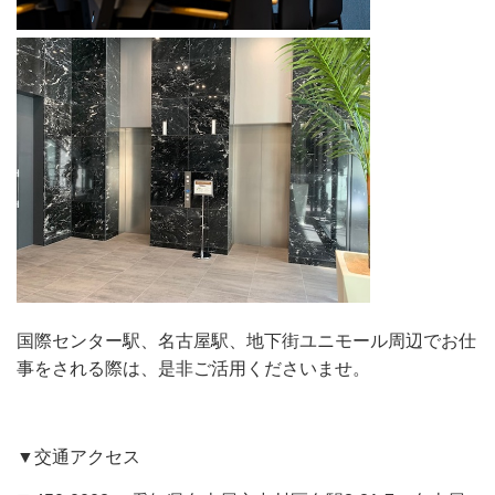
国際センター駅、名古屋駅、地下街ユニモール周辺でお仕
事をされる際は、是非ご活用くださいませ。
▼交通アクセス