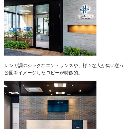
レンガ調のシックなエントランスや、様々な人が集い憩う
公園をイメージしたロビーが特徴的。