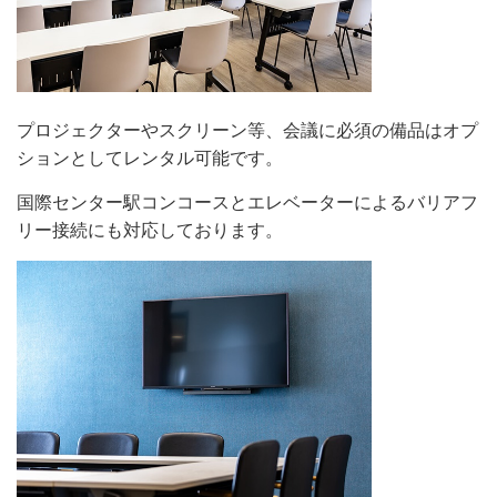
プロジェクターやスクリーン等、会議に必須の備品はオプ
ションとしてレンタル可能です。
国際センター駅コンコースとエレベーターによるバリアフ
リー接続にも対応しております。