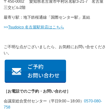
〒450-0002 愛知県名古屋市中村区名駅3-21-7 名古屋
三交ビル2階
最寄り駅：地下鉄桜通線「国際センター駅」直結
>>
Tsudoico 名古屋駅前店はこちら
ご不明な点がございましたら、お気軽にお問い合せくださ
い。
［お電話でのご予約・お問い合わせ］
会議室総合受付センター（平日9:00～18:00）
0570-080-
758