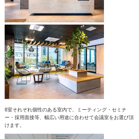
8室それぞれ個性のある室内で、ミーティング・セミナ
ー・採用面接等、幅広い用途に合わせて会議室をお選び頂
けます。