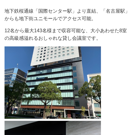
地下鉄桜通線「国際センター駅」より直結、「名古屋駅」
からも地下街ユニモールでアクセス可能。
12名から最大143名様まで収容可能な、大小あわせた8室
の高級感溢れるおしゃれな貸し会議室です。