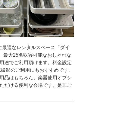
に最適なレンタルスペース「ダイ
た。最大25名収容可能なおしゃれな
用途でご利用頂けます。料金設定
BE撮影のご利用にもおすすめです。
用品はもちろん、楽器使用オプシ
ただける便利な会場です。是非ご