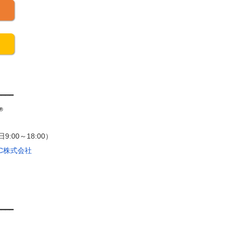
━━━━
:00～18:00）
CC株式会社
━━━━