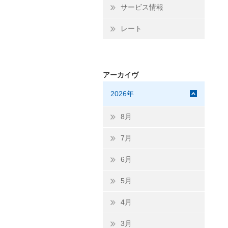
サービス情報
レート
アーカイヴ
2026年
8月
7月
6月
5月
4月
3月