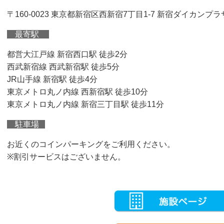
〒160-0023 東京都新宿区西新宿7丁目1-7 新宿ダイカンプラ
最寄駅
都営大江戸線 新宿西口駅 徒歩2分
西武新宿線 西武新宿駅 徒歩5分
JR山手線 新宿駅 徒歩4分
東京メトロ丸ノ内線 西新宿駅 徒歩10分
東京メトロ丸ノ内線 新宿三丁目駅 徒歩11分
駐車場
お近くのコインパーキングをご利用ください。
※割引サービスはございません。