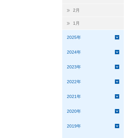
2月
1月
2025年
2024年
2023年
2022年
2021年
2020年
2019年