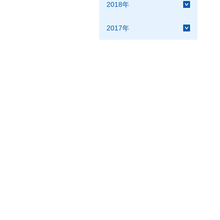
2018年
2017年