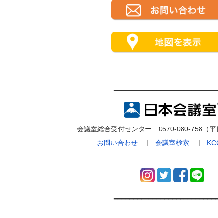
━━━━━━━━━━━━━━━━━━━━━━━━━━
会議室総合受付センター 0570-080-758（平日9
お問い合わせ
|
会議室検索
|
K
━━━━━━━━━━━━━━━━━━━━━━━━━━