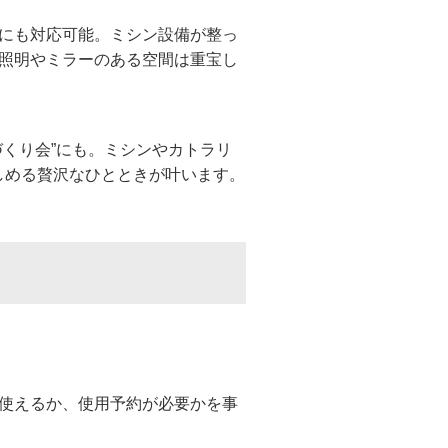
にも対応可能。ミシン設備が整っ
照明やミラーのある空間は重宝し
くり会”にも。ミシンやカトラリ
しめる贅沢なひとときが叶います。
使えるか、使用予約が必要かを事