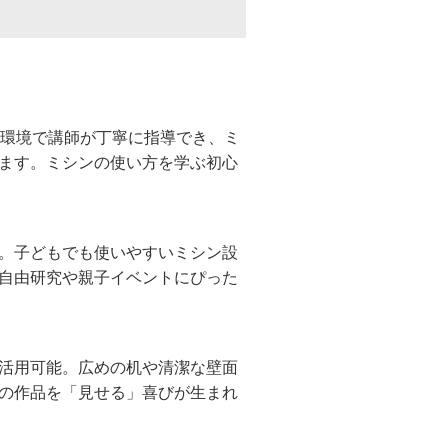
た環境で講師が丁寧に指導でき、ミ
ます。ミシンの使い方を学ぶ初心
。子どもでも使いやすいミシン設
自由研究や親子イベントにぴった
活用可能。広めの机や清潔な壁面
の作品を「見せる」喜びが生まれ