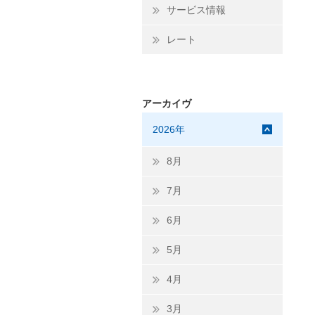
サービス情報
レート
アーカイヴ
2026年
8月
7月
6月
5月
4月
3月