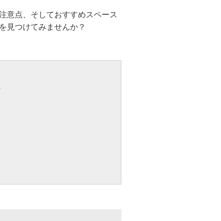
注意点、そしておすすめスペース
を見つけてみませんか？
ン