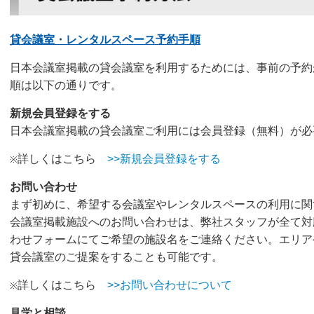
貸会議室・レンタルスペース予約手順
日本会議室掲載の貸会議室を利用するためには、事前の予約
順は以下の通りです。
新規会員登録をする
日本会議室掲載の貸会議室ご利用には会員登録（無料）が必
詳しくはこちら
>>新規会員登録をする
※
お問い合わせ
まず初めに、希望する会議室やレンタルスペースの利用に関
会議室掲載施設へのお問い合わせは、弊社スタッフが全て対
わせフォームにてご希望の施設名をご連絡ください。エリア
貸会議室のご提案をすることも可能です。
詳しくはこちら
>>お問い合わせについて
※
見学と相談