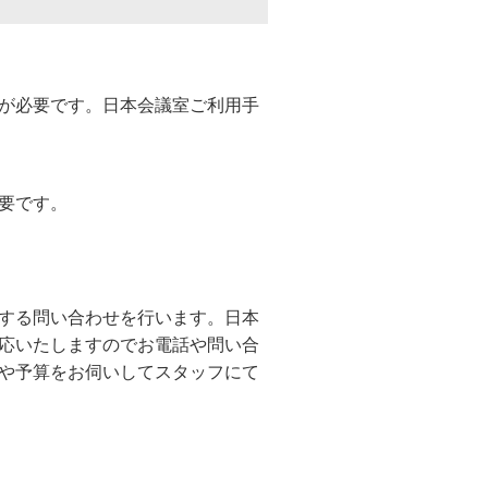
が必要です。日本会議室ご利用手
要です。
する問い合わせを行います。日本
応いたしますのでお電話や問い合
や予算をお伺いしてスタッフにて