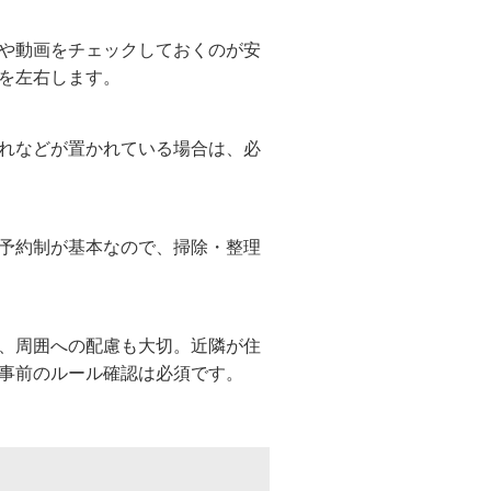
や動画をチェックしておくのが安
を左右します。
れなどが置かれている場合は、必
予約制が基本なので、掃除・整理
、周囲への配慮も大切。近隣が住
事前のルール確認は必須です。