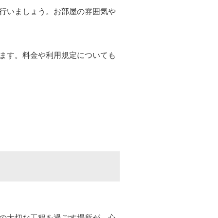
行いましょう。お部屋の雰囲気や
ます。料金や利用規定についても
の大切な工程を過ごす場所が、心