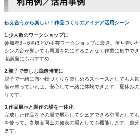
伝え合うから楽しい！作品づくりのアイデア活用シーン
1.少人数のワークショップに
参加者3～6名ほどの手芸ワークショップに最適。落ち着い
シンの音が響いても周囲を気にすることなく作業に集中でき
者講座にもおすすめ。
2.親子で楽しむ裁縫時間に
親子で一緒に布小物づくりを楽しめるスペースとしても人気
備が整っていれば、安心して一緒に体験できます。夏休みの
りです。
3.作品展示と製作の場を一体化
完成した作品をその場で展示してシェアできる空間としても
を使って、参加者同士の発表の場としても機能します。自分
ます。