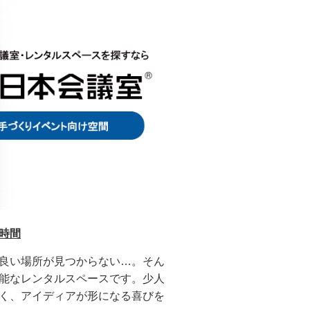
時間
良い場所が見つからない…。そん
能なレンタルスペースです。少人
く、アイディアが形になる喜びを