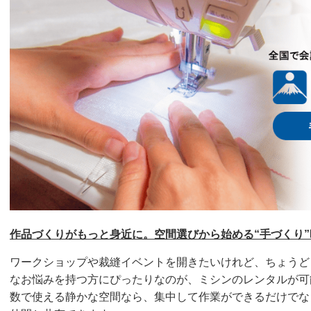
作品づくりがもっと身近に。空間選びから始める“手づくり”
ワークショップや裁縫イベントを開きたいけれど、ちょうど
なお悩みを持つ方にぴったりなのが、ミシンのレンタルが可
数で使える静かな空間なら、集中して作業ができるだけでな