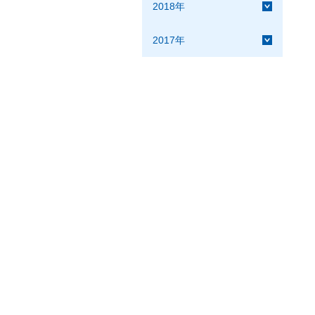
2018年
2017年