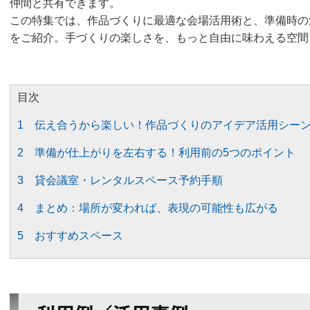
仲間と共有できます。
この特集では、作品づくりに最適な会場活用術と、準備時の
をご紹介。手づくりの楽しさを、もっと自由に味わえる空間
目次
1 伝え合うから楽しい！作品づくりのアイデア活用シー
2 準備が仕上がりを左右する！利用前の5つのポイント
3 貸会議室・レンタルスペース予約手順
4 まとめ：場所が変われば、表現の可能性も広がる
5 おすすめスペース