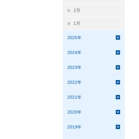
2月
1月
2025年
2024年
2023年
2022年
2021年
2020年
2019年