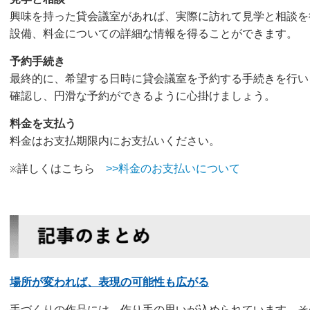
興味を持った貸会議室があれば、実際に訪れて見学と相談を
設備、料金についての詳細な情報を得ることができます。
予約手続き
最終的に、希望する日時に貸会議室を予約する手続きを行い
確認し、円滑な予約ができるように心掛けましょう。
料金を支払う
料金はお支払期限内にお支払いください。
詳しくはこちら
>>料金のお支払いについて
※
場所が変われば、表現の可能性も広がる
手づくりの作品には、作り手の思いが込められています。そ