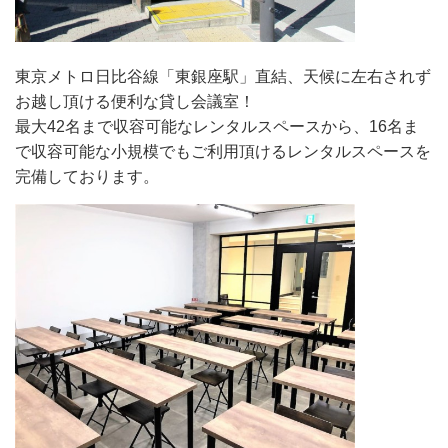
東京メトロ日比谷線「東銀座駅」直結、天候に左右されず
お越し頂ける便利な貸し会議室！
最大42名まで収容可能なレンタルスペースから、16名ま
で収容可能な小規模でもご利用頂けるレンタルスペースを
完備しております。