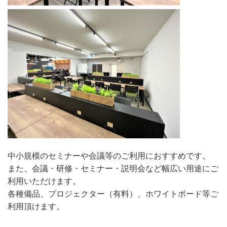
中小規模のセミナーや会議等のご利用におすすめです。
また、会議・研修・セミナー・説明会など幅広い用途にご
利用いただけます。
各種備品、プロジェクター（有料）、ホワイトボード等ご
利用頂けます。