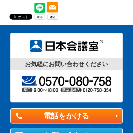
お気軽にお問い合わせください
電話をかける