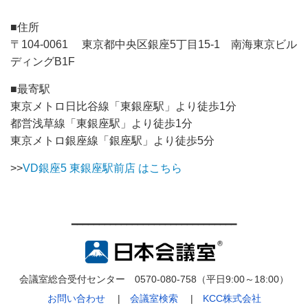
■住所
〒104-0061 東京都中央区銀座5丁目15-1 南海東京ビル
ディングB1F
■最寄駅
東京メトロ日比谷線「東銀座駅」より徒歩1分
都営浅草線「東銀座駅」より徒歩1分
東京メトロ銀座線「銀座駅」より徒歩5分
>>
VD銀座5 東銀座駅前店 はこちら
━━━━━━━━━━━━━━━━━━━━━━━━━━━━━━
会議室総合受付センター 0570-080-758（平日9:00～18:00）
お問い合わせ
|
会議室検索
|
KCC株式会社