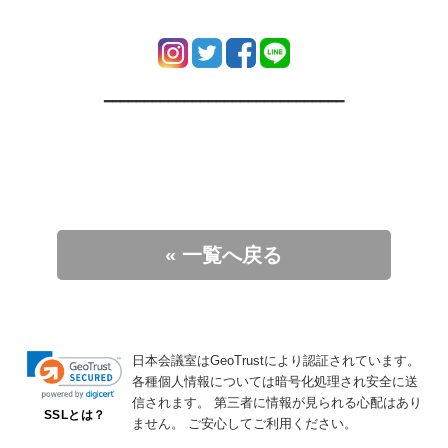
━━━━━━━━━━━━━━━━━━━━━━━━━━━━━━
« 一覧へ戻る
日本会議室はGeoTrustにより認証されています。
各種個人情報については暗号化処理され安全に送
信されます。
第三者に情報が見られる心配はあり
SSLとは？
ません。
ご安心してご利用ください。