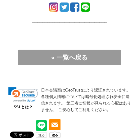
━━━━━━━━━━━━━━━━━━━━━━━━━━━━━━
« 一覧へ戻る
日本会議室はGeoTrustにより認証されています。
各種個人情報については暗号化処理され安全に送
信されます。
第三者に情報が見られる心配はあり
SSLとは？
ません。
ご安心してご利用ください。