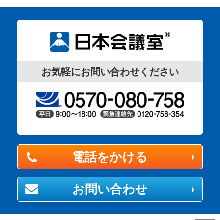
お気軽にお問い合わせください
電話をかける
お問い合わせ