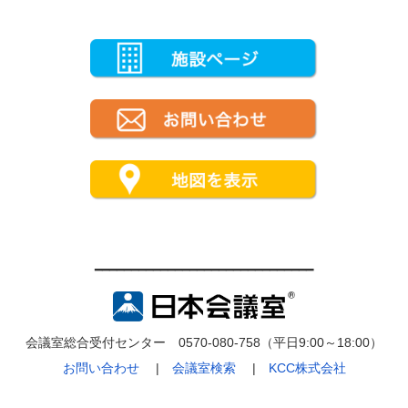
━━━━━━━━━━━━━━━━━━━━━━━━━━━━━━
会議室総合受付センター 0570-080-758（平日9:00～18:00）
お問い合わせ
|
会議室検索
|
KCC株式会社