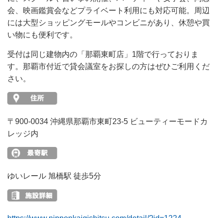
会、映画鑑賞会などプライベート利用にも対応可能。周辺
には大型ショッピングモールやコンビニがあり、休憩や買
い物にも便利です。
受付は同じ建物内の「那覇東町店」1階で行っておりま
す。那覇市付近で貸会議室をお探しの方はぜひご利用くだ
さい。
〒900-0034 沖縄県那覇市東町23-5 ビューティーモードカ
レッジ内
ゆいレール 旭橋駅 徒歩5分