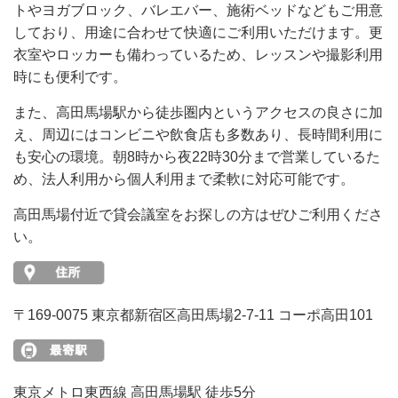
トやヨガブロック、バレエバー、施術ベッドなどもご用意
しており、用途に合わせて快適にご利用いただけます。更
衣室やロッカーも備わっているため、レッスンや撮影利用
時にも便利です。
また、高田馬場駅から徒歩圏内というアクセスの良さに加
え、周辺にはコンビニや飲食店も多数あり、長時間利用に
も安心の環境。朝8時から夜22時30分まで営業しているた
め、法人利用から個人利用まで柔軟に対応可能です。
高田馬場付近で貸会議室をお探しの方はぜひご利用くださ
い。
〒169-0075 東京都新宿区高田馬場2-7-11 コーポ高田101
東京メトロ東西線 高田馬場駅 徒歩5分