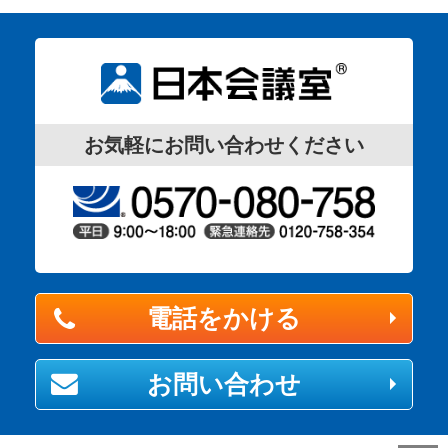
お気軽にお問い合わせください
電話をかける
お問い合わせ