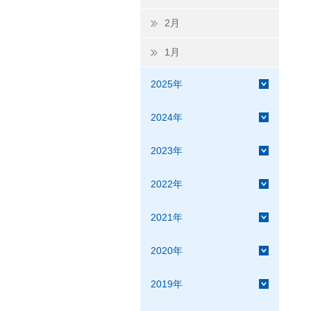
2月
1月
2025年
2024年
2023年
2022年
2021年
2020年
2019年