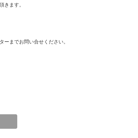
頂きます。
ターまでお問い合せください。