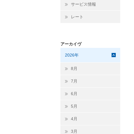
サービス情報
レート
アーカイヴ
2026年
8月
7月
6月
5月
4月
3月