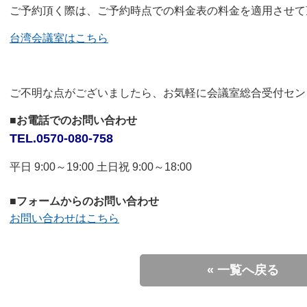
ご予約頂く際は、ご予約時点での料金表の料金を適用させて
台湾会議室はこちら
ご不明な点がございましたら、お気軽に会議室総合受付セン
■お電話でのお問い合わせ
TEL.0570-080-758
平日 9:00～19:00 土日祝 9:00～18:00
■フォームからのお問い合わせ
お問い合わせはこちら
« 一覧へ戻る