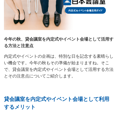
今年の秋、貸会議室を内定式やイベント会場として活用す
る方法と注意点
内定式やイベントの企画は、特別な日を記念する素晴らし
い機会です。今年の秋もその準備が始まりますね。そこ
で、貸会議室を内定式やイベント会場として活用する方法
とその注意点についてご紹介します。
貸会議室を内定式やイベント会場として利用
するメリット