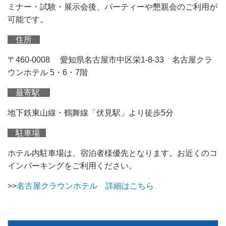
ミナー・試験・展示会後、パーティーや懇親会のご利用が
可能です。
住所
〒460-0008 愛知県名古屋市中区栄1-8-33 名古屋クラ
ウンホテル 5・6・7階
最寄駅
地下鉄東山線・鶴舞線「伏見駅」より徒歩5分
駐車場
ホテル内駐車場は、宿泊者様優先となります。お近くのコ
インパーキングをご利用ください。
>>
名古屋クラウンホテル 詳細はこちら