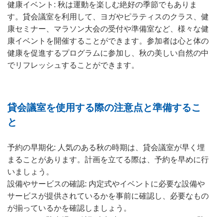
健康イベント: 秋は運動を楽しむ絶好の季節でもありま
す。貸会議室を利用して、ヨガやピラティスのクラス、健
康セミナー、マラソン大会の受付や準備室など、様々な健
康イベントを開催することができます。参加者は心と体の
健康を促進するプログラムに参加し、秋の美しい自然の中
でリフレッシュすることができます。
貸会議室を使用する際の注意点と準備するこ
と
予約の早期化: 人気のある秋の時期は、貸会議室が早く埋
まることがあります。計画を立てる際は、予約を早めに行
いましょう。
設備やサービスの確認: 内定式やイベントに必要な設備や
サービスが提供されているかを事前に確認し、必要なもの
が揃っているかを確認しましょう。