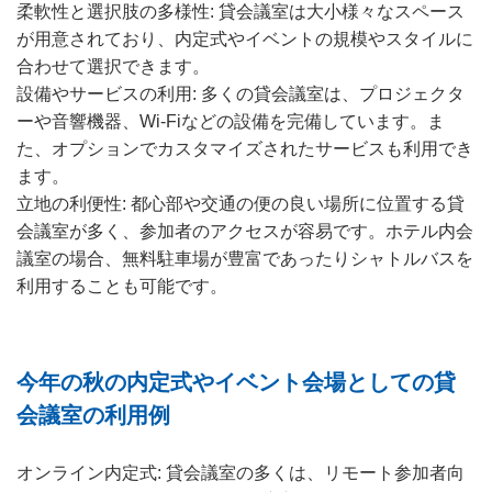
柔軟性と選択肢の多様性: 貸会議室は大小様々なスペース
が用意されており、内定式やイベントの規模やスタイルに
合わせて選択できます。
設備やサービスの利用: 多くの貸会議室は、プロジェクタ
ーや音響機器、Wi-Fiなどの設備を完備しています。ま
た、オプションでカスタマイズされたサービスも利用でき
ます。
立地の利便性: 都心部や交通の便の良い場所に位置する貸
会議室が多く、参加者のアクセスが容易です。ホテル内会
議室の場合、無料駐車場が豊富であったりシャトルバスを
利用することも可能です。
今年の秋の内定式やイベント会場としての貸
会議室の利用例
オンライン内定式: 貸会議室の多くは、リモート参加者向