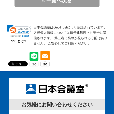
« 一覧へ戻る
日本会議室はGeoTrustにより認証されています。
各種個人情報については暗号化処理され安全に送
信されます。
第三者に情報が見られる心配はあり
SSLとは？
ません。
ご安心してご利用ください。
お気軽にお問い合わせください