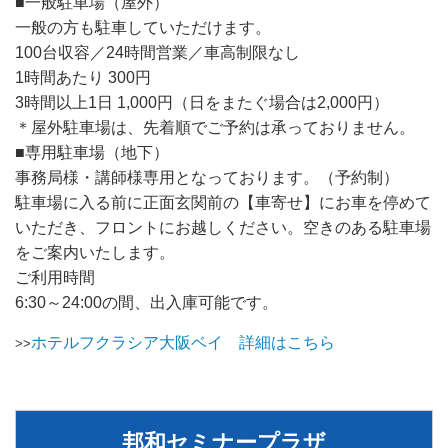
■一般駐車場（屋外）
一般の方も駐車していただけます。
100台収容／24時間営業／車高制限なし
1時間あたり 300円
3時間以上1日 1,000円（日をまたぐ場合は2,000円）
＊屋外駐車場は、先着順でご予約は承っておりません。
■専用駐車場（地下）
事務局様・講師様専用となっております。（予約制）
駐車場に入る前に正面玄関前の【車寄せ】にお車を停めて
いただき、フロントにお越しください。空きのある駐車場
をご案内いたします。
ご利用時間
6:30～24:00の間、出入庫可能です。
ホテルフクラシア大阪ベイ 詳細はこちら
>>
邦和セミナープラザ