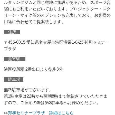
ルタリングジムと同じ敷地に施設があるため、スポーツ合
宿にもご利用いただいております。プロジェクター・スク
リーン・マイク等のオプションも充実しており、お客様の
用途に合わせてご提案致します。
住所
〒455-0015 愛知県名古屋市港区港栄1-8-23 邦和セミナー
プラザ
最寄駅
港区役所駅 2番出口より徒歩3分
駐車場
無料駐車場がございます。
第1駐車場は22時から翌朝8時まで施錠させていただきま
すので、ご宿泊の際は第2駐車場へお停めください。
邦和セミナープラザ 詳細はこちら
>>