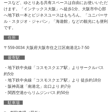
ースなど、ゆとりある共有スペースは自由にお使いいただ
けます。「インテックス大阪」へ徒歩1分、大阪市中心部
へ地下鉄一本とビジネスユースはもちろん、「ユニバーサ
ル・スタジオ・ジャパン」「海遊館」などの観光にも便利
です。
住所
〒559-0034 大阪府大阪市住之江区南港北1-7-50
最寄駅
・地下鉄中央線「コスモスクエア駅」よりサークルバス
約5分
・地下鉄中央線「コスモスクエア駅」より 徒歩約18分
・阪神高速「南港北」出口より 約7分
・関西空港からリムジンバス 約50分
駐車場