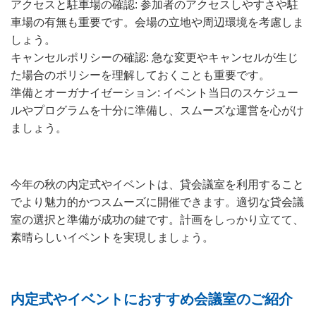
アクセスと駐車場の確認: 参加者のアクセスしやすさや駐
車場の有無も重要です。会場の立地や周辺環境を考慮しま
しょう。
キャンセルポリシーの確認: 急な変更やキャンセルが生じ
た場合のポリシーを理解しておくことも重要です。
準備とオーガナイゼーション: イベント当日のスケジュー
ルやプログラムを十分に準備し、スムーズな運営を心がけ
ましょう。
今年の秋の内定式やイベントは、貸会議室を利用すること
でより魅力的かつスムーズに開催できます。適切な貸会議
室の選択と準備が成功の鍵です。計画をしっかり立てて、
素晴らしいイベントを実現しましょう。
内定式やイベントにおすすめ会議室のご紹介