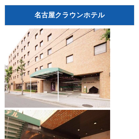
名古屋クラウンホテル