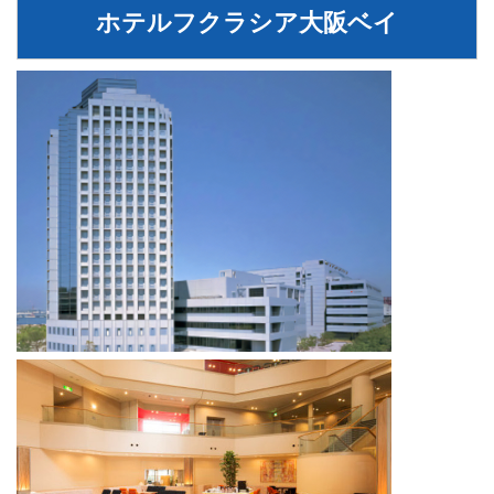
ホテルフクラシア大阪ベイ