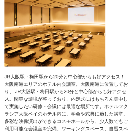
JR大阪駅・梅田駅から20分と中心部からも好アクセス！
大阪南港エリアのホテル内会議室。大阪南港に位置してお
り、 JR大阪駅・梅田駅から20分と中心部からも好アクセ
ス。閑静な環境が整っており、内定式にはもちろん集中し
て実施したい研修・会議には最適な場所です。ホテルフク
ラシア大阪ベイのホテル内に、学会や式典に適した講堂、
多彩な映像演出ができるコスモホールから、少人数でもご
利用可能な会議室を完備。ワーキングスペース、自習スペ