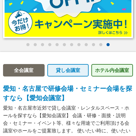
全会議室
貸し会議室
ホテル内
会議室
愛知・名古屋で研修会場・セミナー会場を探
すなら【愛知会議室】
愛知・名古屋市近郊で貸し会議室・レンタルスペース・ホ
ールを探すなら【愛知会議室】 会議・研修・面接・説明
会・セミナー・イベント等、様々な用途でご利用頂ける会
議室やホールをご提案致します。 使いたい時に、使いたい