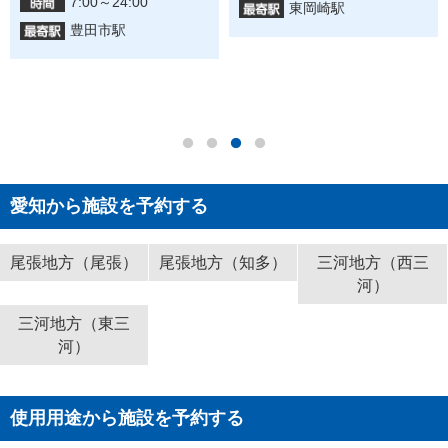
7:00～24:00
東岡崎駅
豊田市駅
愛知から施設を予約する
尾張地方（尾張）
尾張地方（知多）
三河地方（西三
河）
三河地方（東三
河）
使用用途から施設を予約する