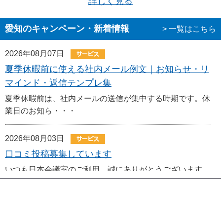
詳しく見る
愛知のキャンペーン・新着情報
> 一覧はこちら
2026年08月07日
夏季休暇前に使える社内メール例文｜お知らせ・リ
マインド・返信テンプレ集
夏季休暇前は、社内メールの送信が集中する時期です。休
業日のお知ら・・・
2026年08月03日
口コミ投稿募集しています
いつも日本会議室のご利用、誠にありがとうございます。
・・・
2026年08月03日