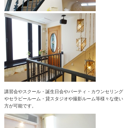
講習会やスクール・誕生日会やパーティ・カウンセリング
やセラピールーム・貸スタジオや撮影ルーム等様々な使い
方が可能です。