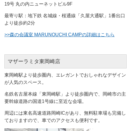
19号 丸の内ニューネットビル9F
最寄り駅：地下鉄 名城線・桜通線「久屋大通駅」1番出口
より徒歩約2分
>>森の会議室 MARUNOUCHI CAMPの詳細はこちら
マザーラミタ東岡崎店
東岡崎駅より徒歩圏内、エレガントでおしゃれなデザイン
が人気のスペース
。
名鉄名古屋本線「東岡崎駅」より徒歩圏内で、岡崎市の主
要幹線道路の国道1号線に至近な会場。
周辺には東名高速道路岡崎ICがあり、無料駐車場も完備し
ておりますので、車でのアクセスも便利です。