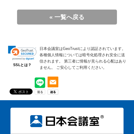
« 一覧へ戻る
日本会議室はGeoTrustにより認証されています。
各種個人情報については暗号化処理され安全に送
信されます。
第三者に情報が見られる心配はあり
SSLとは？
ません。
ご安心してご利用ください。