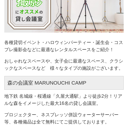
各種貸切イベント・ハロウィンパーティー・誕生会・コス
プレ撮影会などに最適なレンタルスペースをご紹
介！
おしゃれなスペースや、女子会に最適なスペース、クラシ
ックなスペースなど
様々なタイプの施設がございます。
森の会議室 MARUNOUCHI CAMP
地下鉄 名城線・桜通線「久屋大通駅」より徒歩2分！リア
ルな森をイメージした最大16名の貸し会議室。
プロジェクター、ネスプレッソ併設ウォーターサーバー
等、各種備品は全て無料にてご提供しております。