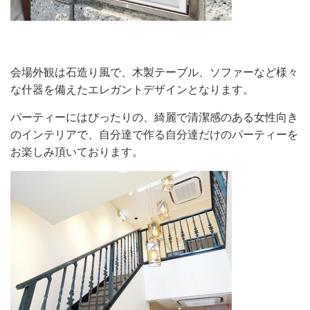
会場外観は石造り風で、木製テーブル、ソファーなど様々
な什器を備えたエレガントデザインとなります。
パーティーにはぴったりの、綺麗で清潔感のある女性向き
のインテリアで、自分達で作る自分達だけのパーティーを
お楽しみ頂いております。