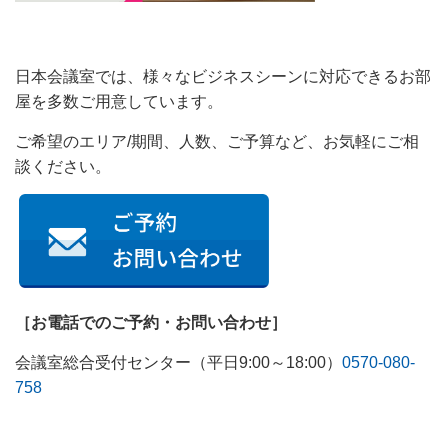
日本会議室では、様々なビジネスシーンに対応できるお部
屋を多数ご用意しています。
ご希望のエリア/期間、人数、ご予算など、お気軽にご相
談ください。
［お電話でのご予約・お問い合わせ］
会議室総合受付センター（平日9:00～18:00）
0570-080-
758