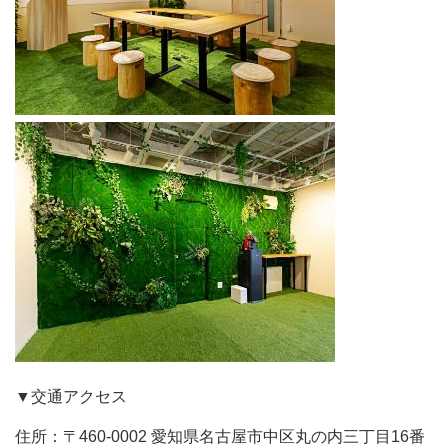
▼交通アクセス
住所：〒460-0002 愛知県名古屋市中区丸の内三丁目16番