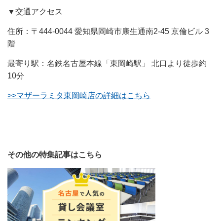
▼交通アクセス
住所：〒444-0044 愛知県岡崎市康生通南2-45 京倫ビル 3
階
最寄り駅：名鉄名古屋本線「東岡崎駅」 北口より徒歩約
10分
>>マザーラミタ東岡崎店の詳細はこちら
その他の特集記事はこちら