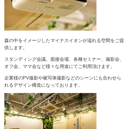
森の中をイメージしたマイナスイオンが溢れる空間をご提
供します。
スタンディング会議、面接会場、各種セミナー、撮影会、
オフ会、ママ会など様々な用途にてご利用頂けます。
企業様のPV撮影や被写体撮影などのシーンにも合わせら
れるデザイン構造になっております。