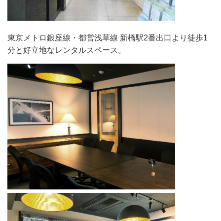
東京メトロ銀座線・都営浅草線 新橋駅2番出口より徒歩1
分と好立地なレンタルスペース。