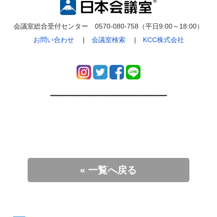
会議室総合受付センター 0570-080-758（平日9:00～18:00）
お問い合わせ
|
会議室検索
|
KCC株式会社
━━━━━━━━━━━━━━━━━━━━━━━━━━━━━━
« 一覧へ戻る