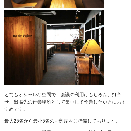
とてもオシャレな空間で、会議の利用はもちろん、打合
せ、出張先の作業場所として集中して作業したい方におす
すめです。
最大25名から最小5名のお部屋をご準備しております。