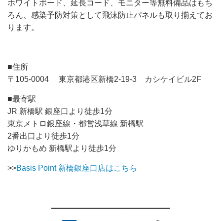
ホワイトボード、延長コード、モニター等無料備品はもち
ろん、感染予防対策として飛沫防止パネルも取り揃えてお
ります。
■住所
〒105-0004 東京都港区新橋2-19-3 カシケイビル2F
■最寄駅
JR 新橋駅 銀座口より徒歩1分
東京メトロ銀座線・都営浅草線 新橋駅
2番出口より徒歩1分
ゆりかもめ 新橋駅より徒歩1分
>>
Basis Point 新橋銀座口店はこちら
━━━━━━━━━━━━━━━━━━━━━━━━━━━━━━