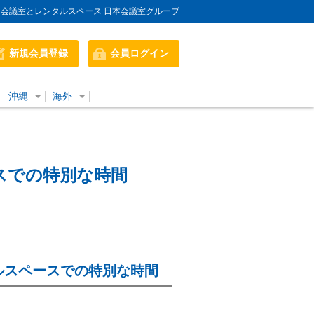
会議室とレンタルスペース 日本会議室グループ
新規会員登録
会員ログイン
沖縄
海外
スでの特別な時間
ルスペースでの特別な時間