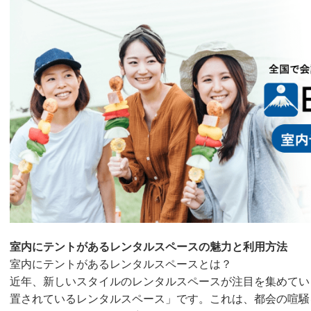
室内にテントがあるレンタルスペースの魅力と利用方法
室内にテントがあるレンタルスペースとは？
近年、新しいスタイルのレンタルスペースが注目を集めてい
置されているレンタルスペース」です。これは、都会の喧騒