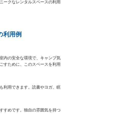
ニークなレンタルスペースの利用
の利用例
室内の安全な環境で、キャンプ気
ごすために、このスペースを利用
も利用できます。読書やヨガ、瞑
すすめです。独自の雰囲気を持つ