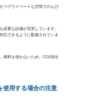
かつプライベートな空間でのんび
も必要な設備が充実しています。
対応できるように配慮されていま
。燃料を使わないため、CO2排出
を使用する場合の注意