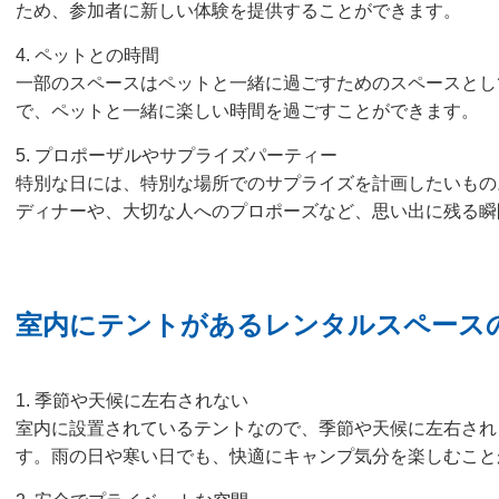
ため、参加者に新しい体験を提供することができます。
4. ペットとの時間
一部のスペースはペットと一緒に過ごすためのスペースとし
で、ペットと一緒に楽しい時間を過ごすことができます。
5. プロポーザルやサプライズパーティー
特別な日には、特別な場所でのサプライズを計画したいもの
ディナーや、大切な人へのプロポーズなど、思い出に残る瞬
室内にテントがあるレンタルスペース
1. 季節や天候に左右されない
室内に設置されているテントなので、季節や天候に左右され
す。雨の日や寒い日でも、快適にキャンプ気分を楽しむこと