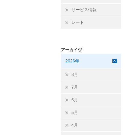
サービス情報
レート
アーカイヴ
2026年
8月
7月
6月
5月
4月