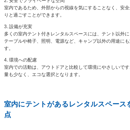
2. 安全でプライベートな空間
室内であるため、外部からの視線を気にすることなく、安全
りと過ごすことができます。
3. 設備が充実
多くの室内テント付きレンタルスペースには、テント以外に
テーブルや椅子、照明、電源など、キャンプ以外の用途にも
す。
4. 環境への配慮
室内での活動は、アウトドアと比較して環境にやさしいです
量も少なく、エコな選択となります。
室内にテントがあるレンタルスペース
点