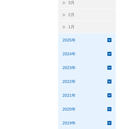
3月
2月
1月
2025年
2024年
2023年
2022年
2021年
2020年
2019年