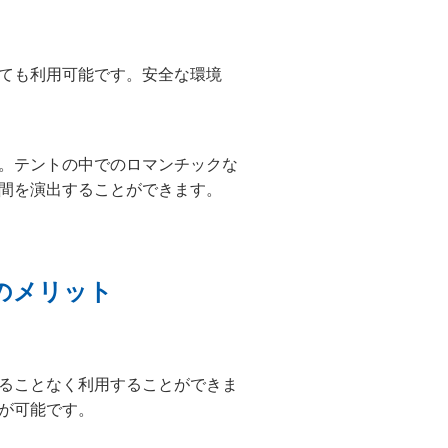
ても利用可能です。安全な環境
。テントの中でのロマンチックな
間を演出することができます。
のメリット
ることなく利用することができま
が可能です。