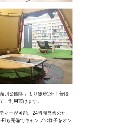
「葭川公園駅」より徒歩2分！普段
てご利用頂けます。
ティーが可能。24時間営業のた
-Fiも完備でキャンプの様子をオン