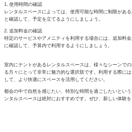
1. 使用時間の確認
レンタルスペースによっては、使用可能な時間に制限がある
と確認して、予定を立てるようにしましょう。
2. 追加料金の確認
特定のサービスやアメニティを利用する場合には、追加料金
に確認して、予算内で利用するようにしましょう。
室内にテントがあるレンタルスペースは、様々なシーンでの
る方々にとって非常に魅力的な選択肢です。利用する際には
して、より快適にスペースを活用してください。
都会の中で自然を感じたい、特別な時間を過ごしたいという
ンタルスペースは絶対におすすめです。ぜひ、新しい体験を