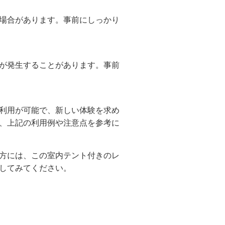
場合があります。事前にしっかり
が発生することがあります。事前
利用が可能で、新しい体験を求め
、上記の利用例や注意点を参考に
方には、この室内テント付きのレ
してみてください。