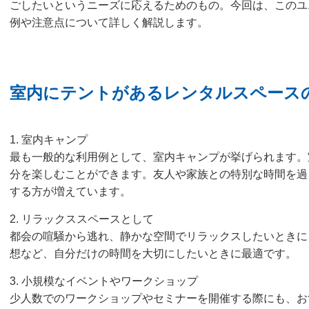
ごしたいというニーズに応えるためのもの。今回は、このユ
例や注意点について詳しく解説します。
室内にテントがあるレンタルスペース
1. 室内キャンプ
最も一般的な利用例として、室内キャンプが挙げられます。
分を楽しむことができます。友人や家族との特別な時間を過
する方が増えています。
2. リラックススペースとして
都会の喧騒から逃れ、静かな空間でリラックスしたいときに
想など、自分だけの時間を大切にしたいときに最適です。
3. 小規模なイベントやワークショップ
少人数でのワークショップやセミナーを開催する際にも、お