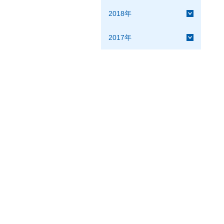
2018年
2017年