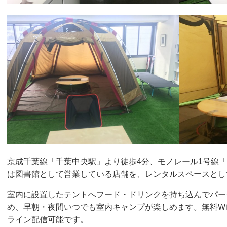
京成千葉線「千葉中央駅」より徒歩4分、モノレール1号線
は図書館として営業している店舗を、レンタルスペースとし
室内に設置したテントへフード・ドリンクを持ち込んでパー
め、早朝・夜間いつでも室内キャンプが楽しめます。無料Wi
ライン配信可能です。