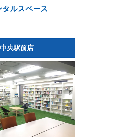
ンタルスペース
葉中央駅前店