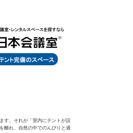
ます。それが「室内にテントが設
を離れ、自然の中でのんびりと過