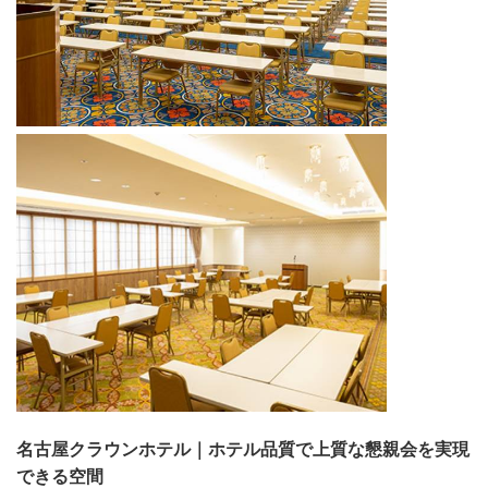
名古屋クラウンホテル｜ホテル品質で上質な懇親会を実現
できる空間