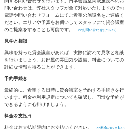
関する問い合わせを行います。日本会議室掲載施設へのお
問い合わせは、弊社スタッフが全て対応いたしますのでお
電話や問い合わせフォームにてご希望の施設名をご連絡く
ださい。エリアや予算をお伺いしてスタッフにて貸会議室
のご提案をすることも可能です。
>>お問い合わせについて
見学と相談
興味を持った貸会議室があれば、実際に訪れて見学と相談
を行いましょう。お部屋の雰囲気や設備、料金についての
詳細な情報を得ることができます。
予約手続き
最終的に、希望する日時に貸会議室を予約する手続きを行
います。料金や利用規定についても確認し、円滑な予約が
できるように心掛けましょう。
料金を支払う
料金はお支払期限内にお支払いください。
>>料金のお支払い