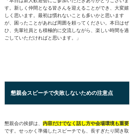
「本日は新人歓迎会にご参加いただきありがとうございま
す。新しく仲間となる皆さんを迎えることができ、大変嬉
しく思います。最初は慣れないことも多いかと思います
が、困ったことがあれば周囲を頼ってください。本日はぜ
ひ、先輩社員とも積極的に交流しながら、楽しい時間を過
ごしていただければと思います。」
懇親会スピーチで失敗しないための注意点
懇親会の挨拶は、
内容だけでなく話し方や会場環境も重要
です。せっかく準備したスピーチでも、長すぎたり聞き取