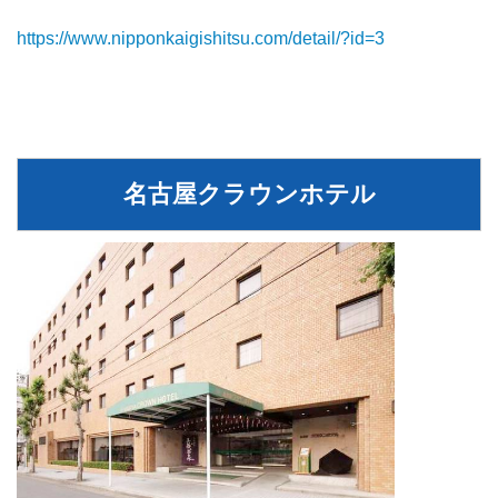
https://www.nipponkaigishitsu.com/detail/?id=3
名古屋クラウンホテル