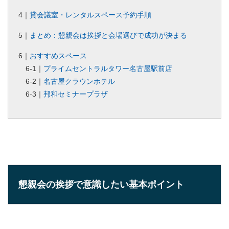
4｜
貸会議室・レンタルスペース予約手順
5｜
まとめ：懇親会は挨拶と会場選びで成功が決まる
6｜
おすすめスペース
6-1｜
プライムセントラルタワー名古屋駅前店
6-2｜
名古屋クラウンホテル
6-3｜
邦和セミナープラザ
懇親会の挨拶で意識したい基本ポイント