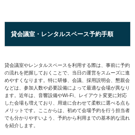
貸会議室・レンタルスペース予約手順
貸会議室やレンタルスペースを利用する際は、事前に予約
の流れを把握しておくことで、当日の運営をスムーズに進
めやすくなります。特に研修、会議、採用説明会、懇親会
などは、参加人数や必要設備によって最適な会場が異なり
ます。近年は、音響設備やWi-Fi、レイアウト変更に対応
した会場も増えており、用途に合わせて柔軟に選べる点も
メリットです。ここからは、初めて会場予約を行う担当者
でも分かりやすいよう、予約から利用までの基本的な流れ
を紹介します。