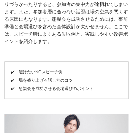
りづらかったりすると、参加者の集中力が途切れてしまい
ます。また、参加者層に合わない話題は場の空気を悪くす
る原因にもなります。懇親会を成功させるためには、事前
準備と会場選びを含めた全体設計が欠かせません。ここで
は、スピーチ時によくある失敗例と、実践しやすい改善ポ
イントを紹介します。
✔️
避けたいNGスピーチ例
✔️
場を盛り上げる話し方のコツ
✔️
懇親会を成功させる会場選びのポイント