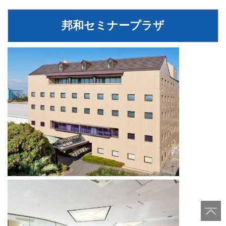
邦和セミナープラザ