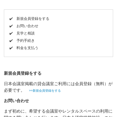
✔️
新規会員登録をする
✔️
お問い合わせ
✔️
見学と相談
✔️
予約手続き
✔️
料金を支払う
新規会員登録をする
日本会議室掲載の貸会議室ご利用には会員登録（無料）が
必要です。
>>新規会員登録をする
お問い合わせ
まず初めに、希望する会議室やレンタルスペースの利用に