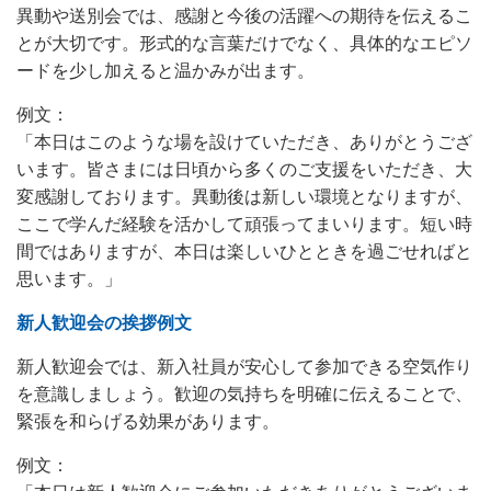
異動や送別会では、感謝と今後の活躍への期待を伝えるこ
とが大切です。形式的な言葉だけでなく、具体的なエピソ
ードを少し加えると温かみが出ます。
例文：
「本日はこのような場を設けていただき、ありがとうござ
います。皆さまには日頃から多くのご支援をいただき、大
変感謝しております。異動後は新しい環境となりますが、
ここで学んだ経験を活かして頑張ってまいります。短い時
間ではありますが、本日は楽しいひとときを過ごせればと
思います。」
新人歓迎会の挨拶例文
新人歓迎会では、新入社員が安心して参加できる空気作り
を意識しましょう。歓迎の気持ちを明確に伝えることで、
緊張を和らげる効果があります。
例文：