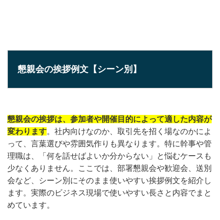
懇親会の挨拶例文【シーン別】
懇親会の挨拶は、参加者や開催目的によって適した内容が
変わります
。社内向けなのか、取引先を招く場なのかによ
って、言葉選びや雰囲気作りも異なります。特に幹事や管
理職は、「何を話せばよいか分からない」と悩むケースも
少なくありません。ここでは、部署懇親会や歓迎会、送別
会など、シーン別にそのまま使いやすい挨拶例文を紹介し
ます。実際のビジネス現場で使いやすい長さと内容でまと
めています。