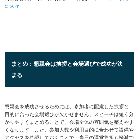
について
まとめ：懇親会は挨拶と会場選びで成功が決
まる
懇親会を成功させるためには、参加者に配慮した挨拶と、
目的に合った会場選びが欠かせません。スピーチは短く分
かりやすくまとめることで、会場全体の雰囲気を整えやす
くなります。また、参加人数や利用目的に合わせて設備や
アクセスを確認しておくことで、当日の運営負担も軽減で