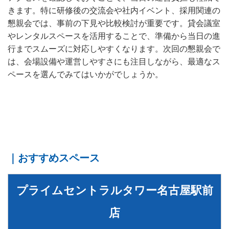
きます。特に研修後の交流会や社内イベント、採用関連の
懇親会では、事前の下見や比較検討が重要です。貸会議室
やレンタルスペースを活用することで、準備から当日の進
行までスムーズに対応しやすくなります。次回の懇親会で
は、会場設備や運営しやすさにも注目しながら、最適なス
ペースを選んでみてはいかがでしょうか。
｜おすすめスペース
プライムセントラルタワー名古屋駅前
店