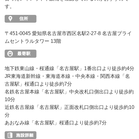
す。
〒451-0045 愛知県名古屋市西区名駅2-27-8 名古屋プライ
ムセントラルタワー 13階
地下鉄東山線・桜通線「名古屋駅」1番出口より徒歩約4分
JR東海道新幹線・東海道本線・中央本線・関西本線「名
古屋駅」桜通口より徒歩約7分
名鉄名古屋本線「名古屋駅」中央改札口側出口より徒歩約
10分
近鉄名古屋線「名古屋駅」正面改札口側出口より徒歩約10
分
あおなみ線「名古屋駅」桜通口より徒歩約7分