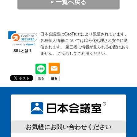
« 一覧へ戻る
日本会議室はGeoTrustにより認証されています。
各種個人情報については暗号化処理され安全に送
信されます。
第三者に情報が見られる心配はあり
SSLとは？
ません。
ご安心してご利用ください。
お気軽にお問い合わせください