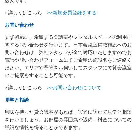
必要です。
詳しくはこちら
>>新規会員登録をする
※
お問い合わせ
まず初めに、希望する会議室やレンタルスペースの利用に
関する問い合わせを行います。日本会議室掲載施設へのお
問い合わせは、弊社スタッフが全て対応いたしますのでお
電話や問い合わせフォームにてご希望の施設名をご連絡く
ださい。エリアや予算をお伺いしてスタッフにて貸会議室
のご提案をすることも可能です。
詳しくはこちら
>>お問い合わせについて
※
見学と相談
興味を持った貸会議室があれば、実際に訪れて見学と相談
を行いましょう。お部屋の雰囲気や設備、料金についての
詳細な情報を得ることができます。