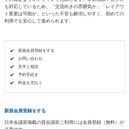
も対応しているため、「交流向きの雰囲気か」「レイアウ
ト変更は可能か」といった不安も解消しやすく、初めての
利用でも安心して進められます。
✔️
新規会員登録をする
✔️
お問い合わせ
✔️
見学と相談
✔️
予約手続き
✔️
料金を支払う
新規会員登録をする
日本会議室掲載の貸会議室ご利用には会員登録（無料）が