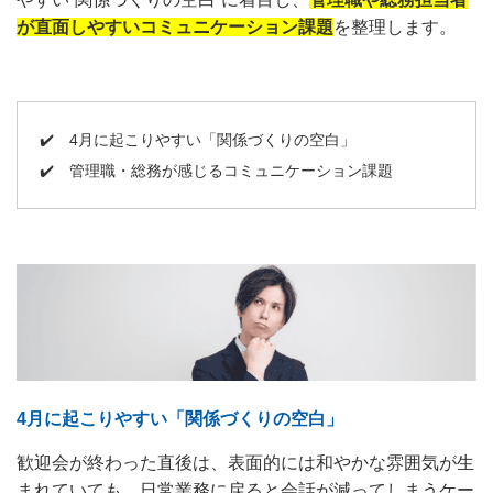
が直面しやすいコミュニケーション課題
を整理します。
✔️
4月に起こりやすい「関係づくりの空白」
✔️
管理職・総務が感じるコミュニケーション課題
4月に起こりやすい「関係づくりの空白」
歓迎会が終わった直後は、表面的には和やかな雰囲気が生
まれていても、日常業務に戻ると会話が減ってしまうケー