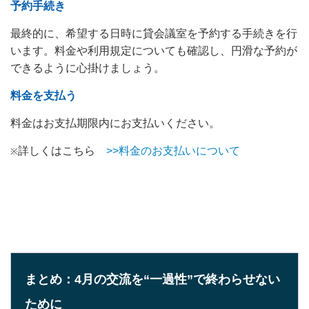
予約手続き
最終的に、希望する日時に貸会議室を予約する手続きを行
います。料金や利用規定についても確認し、円滑な予約が
できるように心掛けましょう。
料金を支払う
料金はお支払期限内にお支払いください。
詳しくはこちら
>>料金のお支払いについて
※
まとめ：4月の交流を“一過性”で終わらせない
ために