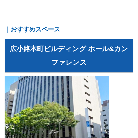
｜おすすめスペース
広⼩路本町ビルディング ホール&カン
ファレンス