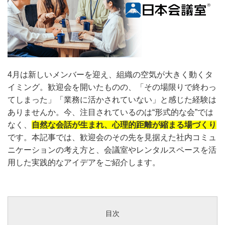
4月は新しいメンバーを迎え、組織の空気が大きく動くタ
イミング。歓迎会を開いたものの、「その場限りで終わっ
てしまった」「業務に活かされていない」と感じた経験は
ありませんか。今、注目されているのは“形式的な会”では
なく、
自然な会話が生まれ、心理的距離が縮まる場づくり
です。本記事では、歓迎会のその先を見据えた社内コミュ
ニケーションの考え方と、会議室やレンタルスペースを活
用した実践的なアイデアをご紹介します。
目次