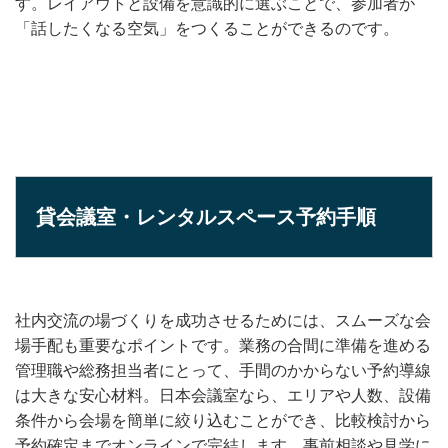
す。レイアウトと設備を意識的に選ぶことで、参加者が
「話したくなる空気」をつくることができるのです。
貸会議室・レンタルスペース予約手順
社内交流の場づくりを成功させるためには、スムーズな会
場手配も重要なポイントです。業務の合間に準備を進める
管理職や総務担当者にとって、手間のかからない予約導線
は大きな安心材料。日本会議室なら、エリアや人数、設備
条件から会場を簡単に絞り込むことができ、比較検討から
予約確定までオンラインで完結します。事前相談や見学に