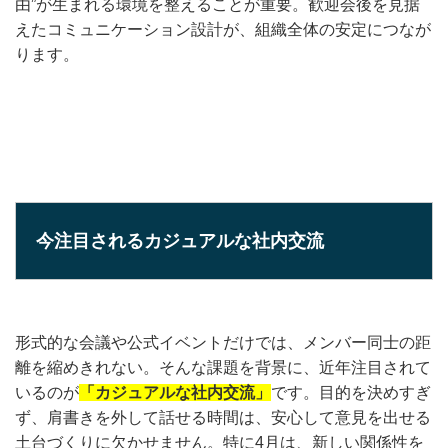
由”が生まれる環境を整えることが重要。歓迎会後を見据
えたコミュニケーション設計が、組織全体の安定につなが
ります。
今注目されるカジュアルな社内交流
形式的な会議や公式イベントだけでは、メンバー同士の距
離を縮めきれない。そんな課題を背景に、近年注目されて
いるのが
「カジュアルな社内交流」
です。目的を決めすぎ
ず、肩書きを外して話せる時間は、安心して意見を出せる
土台づくりに欠かせません。特に4月は、新しい関係性を