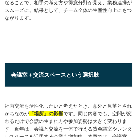
なることで、相手の考え方や得意分野が見え、業務連携が
スムーズに。結果として、チーム全体の生産性向上にもつ
ながります。
会議室＋交流スペースという選択肢
社内交流を活性化したいと考えたとき、意外と見落とされ
がちなのが
「場所」の影響
です。同じ内容でも、空間が変
わるだけで会話の生まれ方や参加姿勢は大きく変わりま
す。近年は、会議と交流を一体で行える貸会議室やレンタ
ルスペースを活用する企業も増加中。本章では、会議室