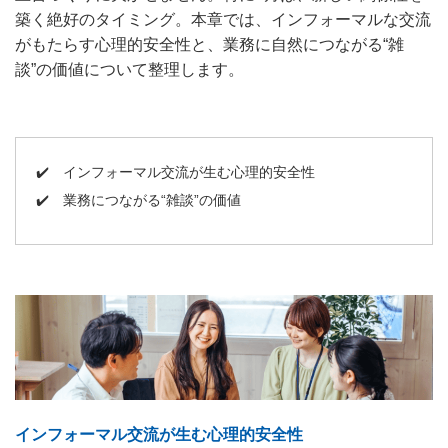
築く絶好のタイミング。本章では、インフォーマルな交流
がもたらす心理的安全性と、業務に自然につながる“雑
談”の価値について整理します。
✔️
インフォーマル交流が生む心理的安全性
✔️
業務につながる“雑談”の価値
インフォーマル交流が生む心理的安全性