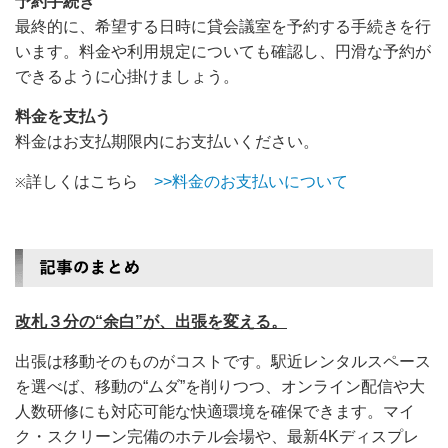
予約手続き
最終的に、希望する日時に貸会議室を予約する手続きを行
います。料金や利用規定についても確認し、円滑な予約が
できるように心掛けましょう。
料金を支払う
料金はお支払期限内にお支払いください。
詳しくはこちら
>>料金のお支払いについて
※
改札３分の“余白”が、出張を変える。
出張は移動そのものがコストです。駅近レンタルスペース
を選べば、移動の“ムダ”を削りつつ、オンライン配信や大
人数研修にも対応可能な快適環境を確保できます。マイ
ク・スクリーン完備のホテル会場や、最新4Kディスプレ