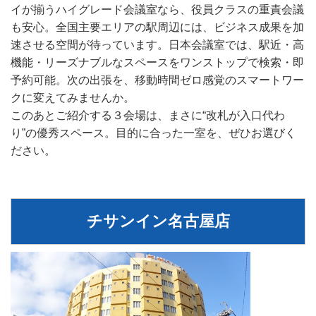
イが揃うハイグレード会議室なら、役員クラスの重責会議
も安心。全国主要エリアの駅周辺には、ビジネス成果を加
速させる空間が待っています。日本会議室では、駅近・高
機能・リーズナブルなスペースをワンストップで検索・即
予約可能。次の出張を、移動時間ゼロ感覚のスマートワー
クに変えてみませんか。
このあとご紹介する３会場は、まさに“改札が入口代わ
り”の優秀スペース。目的に合った一室を、ぜひお選びく
ださい。
チサンイン名古屋店