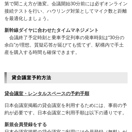
第で聞こえ方が激変。会議開始30分前には必ずオンライン
接続テストを行い、ハウリング対策としてマイク数と距離
を最適化しましょう。
新幹線ダイヤに合わせたタイムマネジメント
会議終了予定時刻と乗車予定列車の発車時刻は“30分の
余白”が理想。質疑応答が延びても慌てず、駅構内で手土
産を購入する時間も確保できます。
貸会議室・レンタルスペースの予約手順
日本会議室掲載の貸会議室を利用するためには、事前の予
約が必要です。日本会議室ご利用手順は以下の通りです。
新規会員登録をする
日本会議室掲載の貸会議室ご利用には会員登録（無料）が