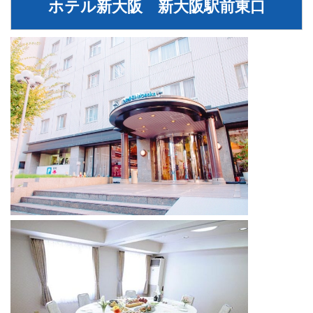
ホテル新大阪 新大阪駅前東口