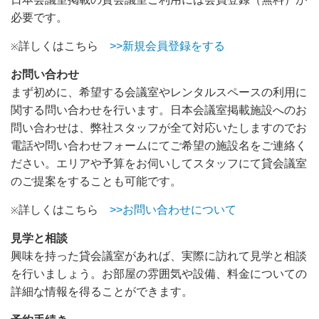
必要です。
詳しくはこちら
>>新規会員登録をする
※
お問い合わせ
まず初めに、希望する会議室やレンタルスペースの利用に
関する問い合わせを行います。日本会議室掲載施設へのお
問い合わせは、弊社スタッフが全て対応いたしますのでお
電話や問い合わせフォームにてご希望の施設名をご連絡く
ださい。エリアや予算をお伺いしてスタッフにて貸会議室
のご提案をすることも可能です。
詳しくはこちら
>>お問い合わせについて
※
見学と相談
興味を持った貸会議室があれば、実際に訪れて見学と相談
を行いましょう。お部屋の雰囲気や設備、料金についての
詳細な情報を得ることができます。