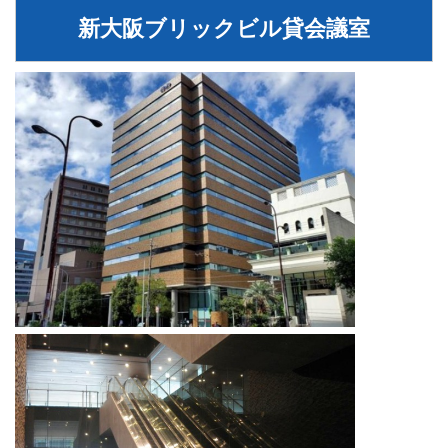
新大阪ブリックビル貸会議室