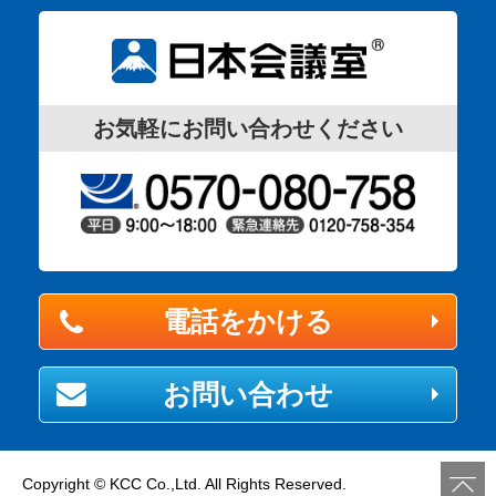
お気軽にお問い合わせください
電話をかける
お問い合わせ
Copyright © KCC Co.,Ltd. All Rights Reserved.