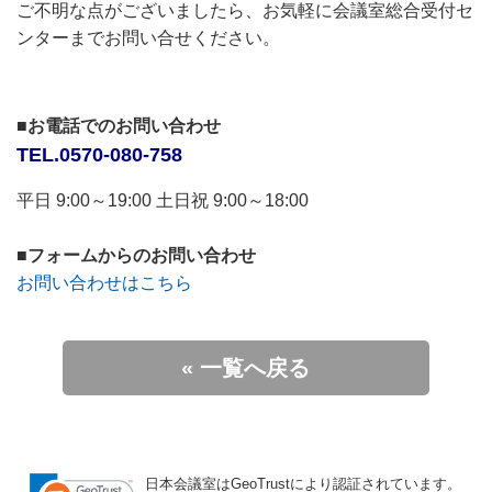
ご不明な点がございましたら、お気軽に会議室総合受付セ
ンターまでお問い合せください。
■お電話でのお問い合わせ
TEL.0570-080-758
平日 9:00～19:00 土日祝 9:00～18:00
■フォームからのお問い合わせ
お問い合わせはこちら
« 一覧へ戻る
日本会議室はGeoTrustにより認証されています。