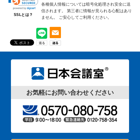
各種個人情報については暗号化処理され安全に送
信されます。
第三者に情報が見られる心配はあり
SSLとは？
ません。
ご安心してご利用ください。
お気軽にお問い合わせください