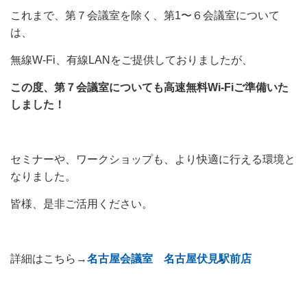
これまで、第７会議室を除く、第1〜６会議室について
は、
無線W-Fi、有線LANをご提供しておりましたが、
この度、第７会議室についても高速無料Wi-Fiご準備いた
しました！
セミナーや、ワークショップも、より快適に行える環境と
なりました。
皆様、是非ご活用ください。
詳細はこちら→
名古屋会議室 名古屋伏見駅前店