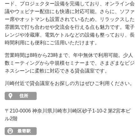
ード、プロジェクター設備を完備しており、オンライン会
議やウェビナー配信にも快適に対応可能。さらに、ソファ
ー席やオットマンも設置されているため、リラックスした
雰囲気で打ち合わせや交流会を行える点も魅力です。電子
レンジや冷蔵庫、電気ケトルなどの設備も整っており、長
時間利用にも便利にご活用いただけます。
営業時間は8時から23時まで、年中無休で利用可能。少人
数ミーティングから中規模セミナーまで、さまざまなビジ
ネスシーンに柔軟に対応できる貸会議室です。
川崎付近で貸会議室をお探しの方はぜひご利用ください。
〒210-0006 神奈川県川崎市川崎区砂子1-10-2 第2宮本ビ
ル2階