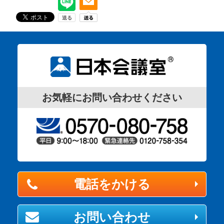
お気軽にお問い合わせください
電話をかける
お問い合わせ