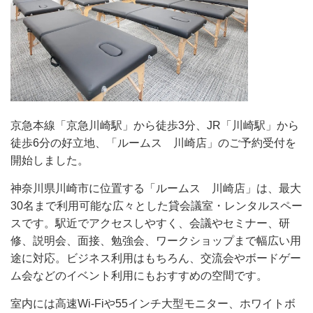
京急本線「京急川崎駅」から徒歩3分、JR「川崎駅」から
徒歩6分の好立地、「ルームス 川崎店」のご予約受付を
開始しました。
神奈川県川崎市に位置する「ルームス 川崎店」は、最大
30名まで利用可能な広々とした貸会議室・レンタルスペー
スです。駅近でアクセスしやすく、会議やセミナー、研
修、説明会、面接、勉強会、ワークショップまで幅広い用
途に対応。ビジネス利用はもちろん、交流会やボードゲー
ム会などのイベント利用にもおすすめの空間です。
室内には高速Wi-Fiや55インチ大型モニター、ホワイトボ