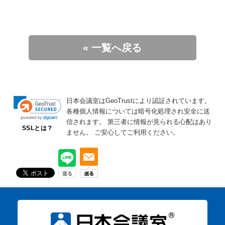
« 一覧へ戻る
日本会議室はGeoTrustにより認証されています。
各種個人情報については暗号化処理され安全に送
信されます。
第三者に情報が見られる心配はあり
SSLとは？
ません。
ご安心してご利用ください。