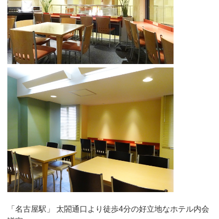
「名古屋駅」 太閤通口より徒歩4分の好立地なホテル内会