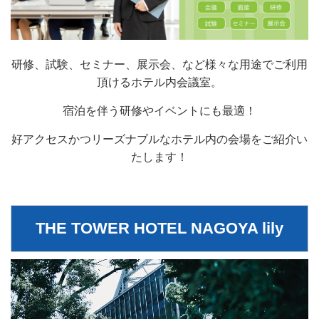
研修、試験、セミナー、展示会、など様々な用途でご利用
頂けるホテル内会議室。
宿泊を伴う研修やイベントにも最適！
好アクセスかつリーズナブルなホテル内の会場をご紹介い
たします！
THE TOWER HOTEL NAGOYA lily