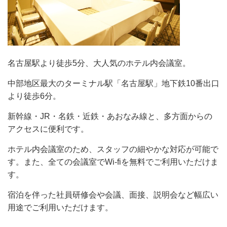
名古屋駅より徒歩5分、大人気のホテル内会議室。
中部地区最大のターミナル駅「名古屋駅」地下鉄10番出口
より徒歩6分。
新幹線・JR・名鉄・近鉄・あおなみ線と、多方面からの
アクセスに便利です。
ホテル内会議室のため、スタッフの細やかな対応が可能で
す。また、全ての会議室でWi-fiを無料でご利用いただけま
す。
宿泊を伴った社員研修会や会議、面接、説明会など幅広い
用途でご利用いただけます。