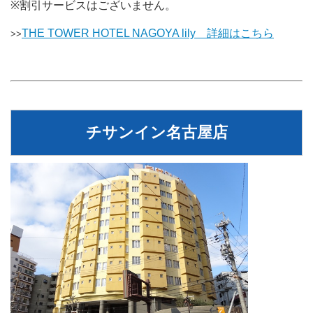
※割引サービスはございません。
THE TOWER HOTEL NAGOYA lily 詳細はこちら
>>
チサンイン名古屋店