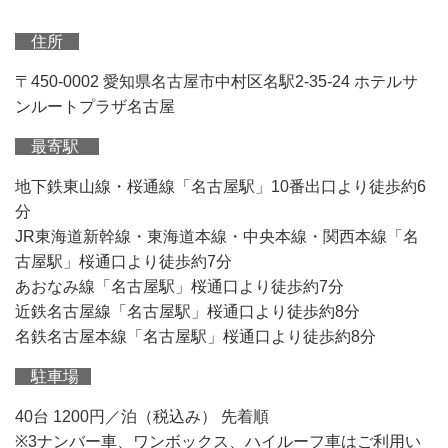
住所
〒450-0002 愛知県名古屋市中村区名駅2-35-24 ホテルサ
ンルートプラザ名古屋
最寄駅
地下鉄東山線・桜通線「名古屋駅」10番出口より徒歩約6
分
JR東海道新幹線・東海道本線・中央本線・関西本線「名
古屋駅」桜通口より徒歩約7分
あおなみ線「名古屋駅」桜通口より徒歩約7分
近鉄名古屋線「名古屋駅」桜通口より徒歩約8分
名鉄名古屋本線「名古屋駅」桜通口より徒歩約8分
駐車場
40台 1200円／泊（税込み） 先着順
※3ナンバー車、ワンボックス、ハイルーフ車はご利用い