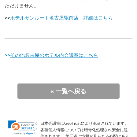
ただけません。
>>
ホテルサンルート名古屋駅前店 詳細はこちら
>>
その他名古屋のホテル内会議室はこちら
« 一覧へ戻る
日本会議室はGeoTrustにより認証されています。
各種個人情報については暗号化処理され安全に送
信されます。
第三者に情報が見られる心配はあり