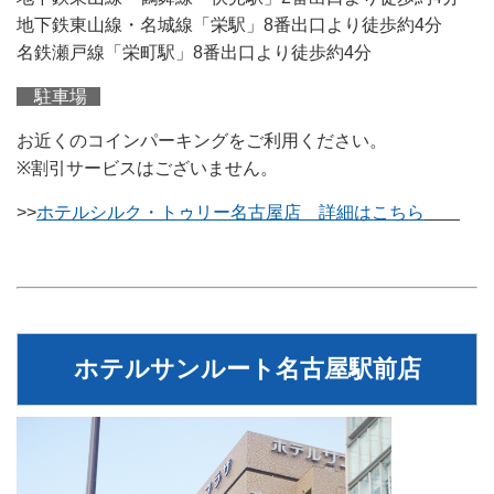
地下鉄東山線・名城線「栄駅」8番出口より徒歩約4分
名鉄瀬戸線「栄町駅」8番出口より徒歩約4分
駐車場
お近くのコインパーキングをご利用ください。
※割引サービスはございません。
>>
ホテルシルク・トゥリー名古屋店 詳細はこちら
ホテルサンルート名古屋駅前店