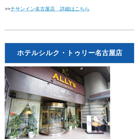
>>
チサンイン名古屋店 詳細はこちら
ホテルシルク・トゥリー名古屋店