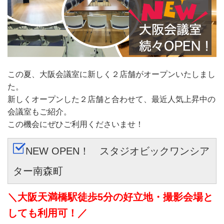
この夏、大阪会議室に新しく２店舗がオープンいたしまし
た。
新しくオープンした２店舗と合わせて、最近人気上昇中の
会議室もご紹介。
この機会にぜひご利用くださいませ！
NEW OPEN！ スタジオビックワンシア
ター南森町
＼大阪天満橋駅徒歩5分の好立地・撮影会場と
しても利用可！／