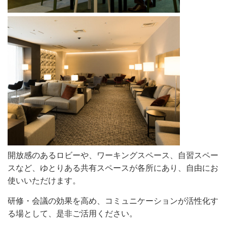
開放感のあるロビーや、ワーキングスペース、自習スペー
スなど、ゆとりある共有スペースが各所にあり、自由にお
使いいただけます。
研修・会議の効果を高め、コミュニケーションが活性化す
る場として、是非ご活用ください。