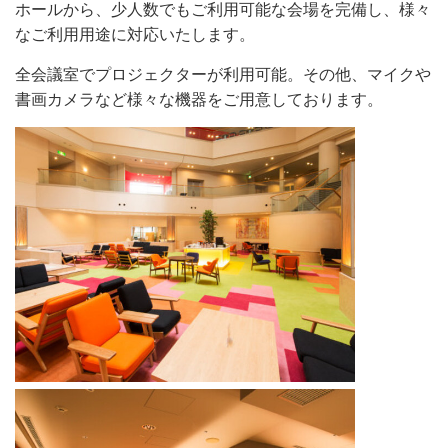
ホールから、少人数でもご利用可能な会場を完備し、様々
なご利用用途に対応いたします。
全会議室でプロジェクターが利用可能。その他、マイクや
書画カメラなど様々な機器をご用意しております。