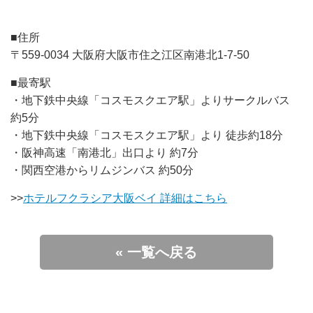
■住所
〒559-0034 大阪府大阪市住之江区南港北1-7-50
■最寄駅
・地下鉄中央線「コスモスクエア駅」よりサークルバス
約5分
・地下鉄中央線「コスモスクエア駅」より 徒歩約18分
・阪神高速「南港北」出口より 約7分
・関西空港からリムジンバス 約50分
>>
ホテルフクラシア大阪ベイ 詳細はこちら
« 一覧へ戻る