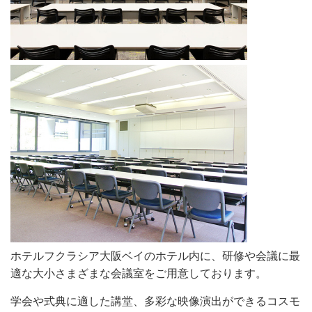
ホテルフクラシア大阪ベイのホテル内に、研修や会議に最
適な大小さまざまな会議室をご用意しております。
学会や式典に適した講堂、多彩な映像演出ができるコスモ