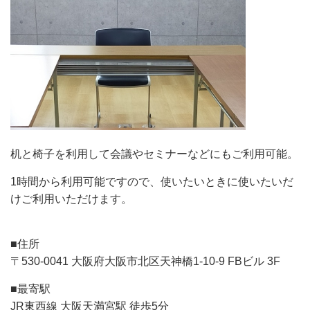
机と椅子を利用して会議やセミナーなどにもご利用可能。
1時間から利用可能ですので、使いたいときに使いたいだ
けご利用いただけます。
■住所
〒530-0041 大阪府大阪市北区天神橋1-10-9 FBビル 3F
■最寄駅
JR東西線 大阪天満宮駅 徒歩5分