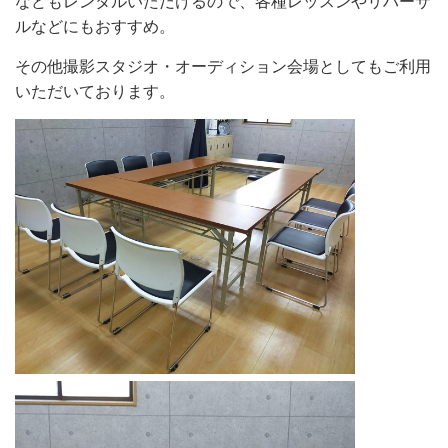
などもレンタルいただけるので、各種レッスンやリハーサ
ルなどにもおすすめ。
その他撮影スタジオ・オーディション会場としてもご利用
いただいております。