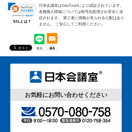
日本会議室はGeoTrustにより認証されています。
各種個人情報については暗号化処理され安全に送
信されます。
第三者に情報が見られる心配はあり
SSLとは？
ません。
ご安心してご利用ください。
お気軽にお問い合わせください