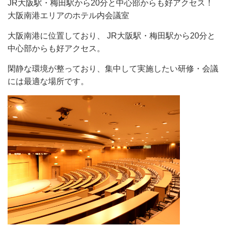
JR大阪駅・梅田駅から20分と中心部からも好アクセス！
大阪南港エリアのホテル内会議室
大阪南港に位置しており、 JR大阪駅・梅田駅から20分と
中心部からも好アクセス。
閑静な環境が整っており、集中して実施したい研修・会議
には最適な場所です。