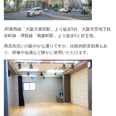
JR東西線「大阪天満宮駅」より徒歩5分、大阪市営地下鉄
谷町線・堺筋線「南森町駅」より徒歩5と好立地。
商店街沿いの賑やかな通りですが、比較的防音効果もあ
り、研修や会議など静かに使用いただけます。