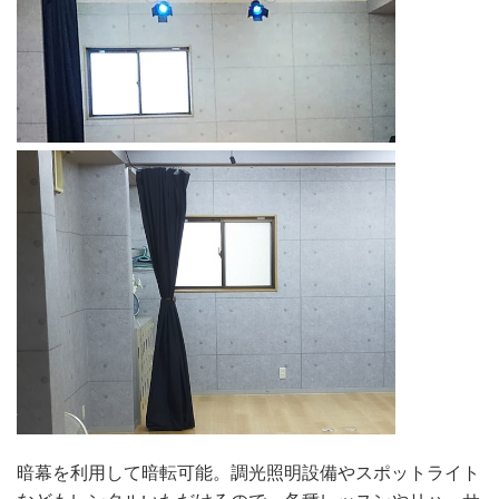
暗幕を利用して暗転可能。調光照明設備やスポットライト