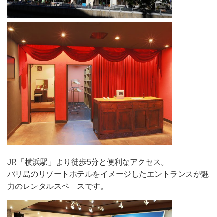
JR「横浜駅」より徒歩5分と便利なアクセス。
バリ島のリゾートホテルをイメージしたエントランスが魅
力のレンタルスペースです。