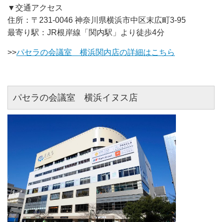
▼交通アクセス
住所：〒231-0046 神奈川県横浜市中区末広町3-95
最寄り駅：JR根岸線「関内駅」より徒歩4分
>>
パセラの会議室 横浜関内店の詳細はこちら
パセラの会議室 横浜イヌス店