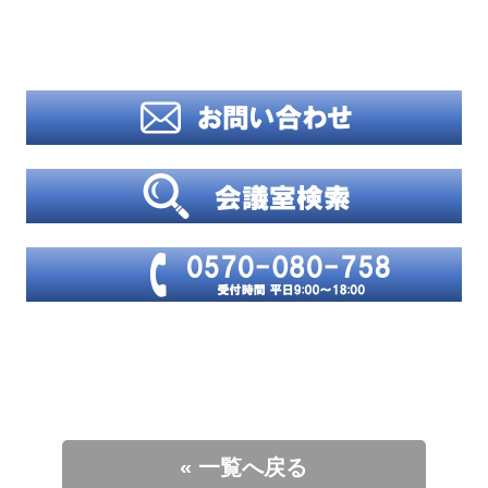
« 一覧へ戻る