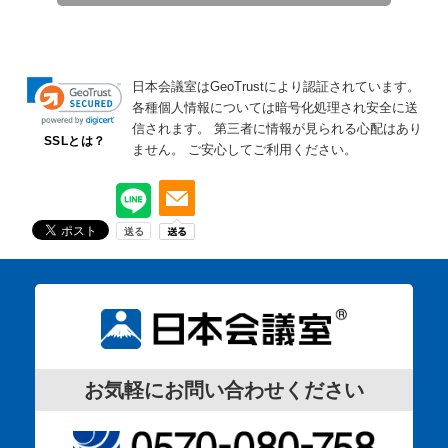
日本会議室はGeoTrustにより認証されています。
各種個人情報については暗号化処理され安全に送
信されます。
第三者に情報が見られる心配はあり
SSLとは？
ません。
ご安心してご利用ください。
お気軽にお問い合わせください