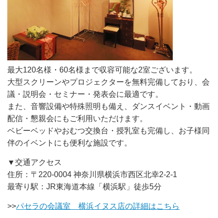
最大120名様・60名様まで収容可能な2室ございます。
大型スクリーンやプロジェクターを無料完備しており、会
議・説明会・セミナー・発表会に最適です。
また、音響設備や特殊照明も備え、ダンスイベント・動画
配信・懇親会にもご利用いただけます。
ベビーベッドやおむつ交換台・授乳室も完備し、お子様同
伴のイベントにも便利な施設です。
▼交通アクセス
住所：〒220-0004 神奈川県横浜市西区北幸2-2-1
最寄り駅：JR東海道本線「横浜駅」徒歩5分
>>
パセラの会議室 横浜イヌス店の詳細はこちら