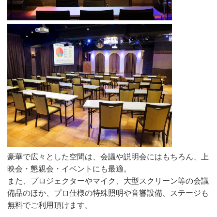
豪華で広々とした空間は、会議や説明会にはもちろん、上
映会・懇親会・イベントにも最適。
また、プロジェクターやマイク、大型スクリーン等の会議
備品のほか、プロ仕様の特殊照明や音響設備、ステージも
無料でご利用頂けます。