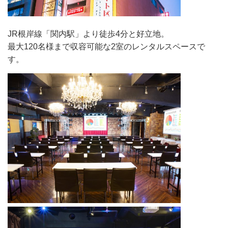
JR根岸線「関内駅」より徒歩4分と好立地。
最大120名様まで収容可能な2室のレンタルスペースで
す。