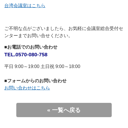
台湾会議室はこちら
ご不明な点がございましたら、お気軽に会議室総合受付セ
ンターまでお問い合せください。
■お電話でのお問い合わせ
TEL.0570-080-758
平日 9:00～19:00 土日祝 9:00～18:00
■フォームからのお問い合わせ
お問い合わせはこちら
« 一覧へ戻る