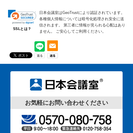
日本会議室はGeoTrustにより認証されています。
各種個人情報については暗号化処理され安全に送
信されます。
第三者に情報が見られる心配はあり
SSLとは？
ません。
ご安心してご利用ください。
お気軽にお問い合わせください