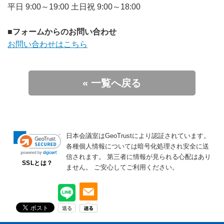
平日 9:00～19:00 土日祝 9:00～18:00
■フォームからのお問い合わせ
お問い合わせはこちら
« 一覧へ戻る
日本会議室はGeoTrustにより認証されています。
各種個人情報については暗号化処理され安全に送
信されます。
第三者に情報が見られる心配はあり
SSLとは？
ません。
ご安心してご利用ください。