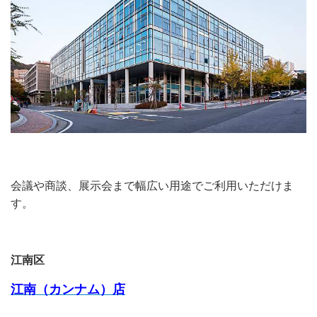
会議や商談、展示会まで幅広い用途でご利用いただけま
す。
江南区
江南（カンナム）店