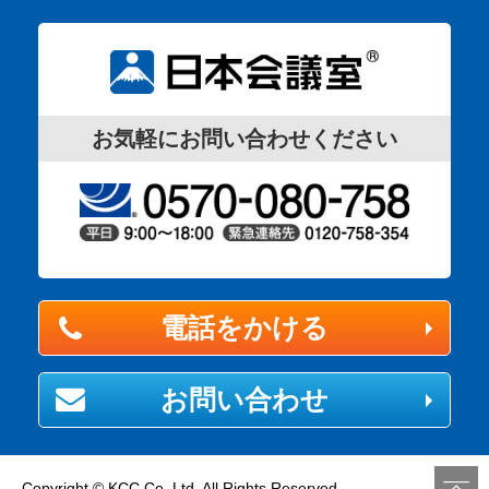
お気軽にお問い合わせください
電話をかける
お問い合わせ
Copyright © KCC Co.,Ltd. All Rights Reserved.