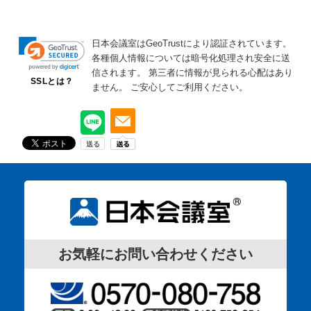
日本会議室はGeoTrustにより認証されています。
各種個人情報については暗号化処理され安全に送
信されます。
第三者に情報が見られる心配はあり
SSLとは？
ません。
ご安心してご利用ください。
お気軽にお問い合わせください