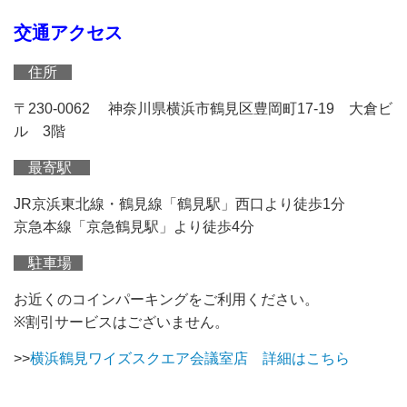
交通アクセス
住所
〒230-0062 神奈川県横浜市鶴見区豊岡町17-19 大倉ビ
ル 3階
最寄駅
JR京浜東北線・鶴見線「鶴見駅」西口より徒歩1分
京急本線「京急鶴見駅」より徒歩4分
駐車場
お近くのコインパーキングをご利用ください。
※割引サービスはございません。
>>
横浜鶴見ワイズスクエア会議室店 詳細はこちら