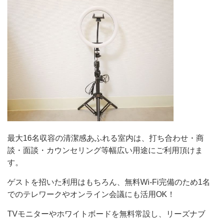
最大16名収容の清潔感あふれる室内は、打ち合わせ・商
談・面談・カウンセリング等幅広い用途にご利用頂けま
す。
ゲストを招いた利用はもちろん、無料Wi-Fi完備のため1名
でのテレワークやオンライン会議にも活用OK！
TVモニターやホワイトボードを無料常設し、リーズナブ