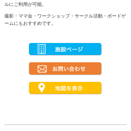
ルにご利用が可能。
撮影・ママ会・ワークショップ・サークル活動・ボードゲ
ームにもおすすめです。