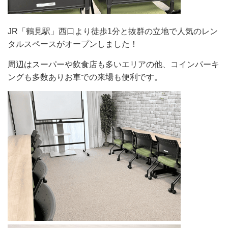
JR「鶴見駅」西口より徒歩1分と抜群の立地で人気のレン
タルスペースがオープンしました！
周辺はスーパーや飲食店も多いエリアの他、コインパーキ
ングも多数ありお車での来場も便利です。