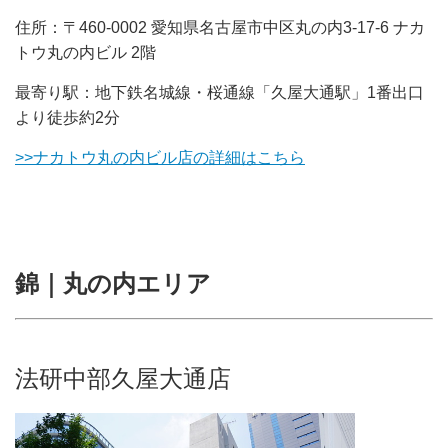
住所：〒460-0002 愛知県名古屋市中区丸の内3-17-6 ナカ
トウ丸の内ビル 2階
最寄り駅：地下鉄名城線・桜通線「久屋大通駅」1番出口
より徒歩約2分
>>ナカトウ丸の内ビル店の詳細はこちら
錦｜丸の内エリア
法研中部久屋大通店