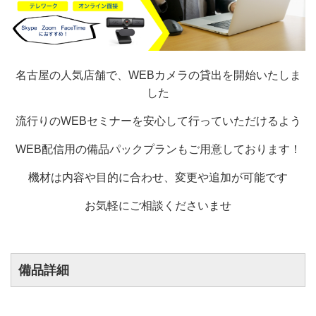
名古屋の人気店舗で、WEBカメラの貸出を開始いたしま
した
流行りのWEBセミナーを安心して行っていただけるよう
WEB配信用の備品パックプランもご用意しております！
機材は内容や目的に合わせ、変更や追加が可能です
お気軽にご相談くださいませ
備品詳細