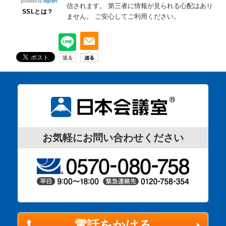
信されます。
第三者に情報が見られる心配はあり
SSLとは？
ません。
ご安心してご利用ください。
お気軽にお問い合わせください
電話をかける