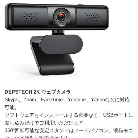
DEPSTECH 2K ウェブカメラ
Skype、Zoom、FaceTime、Youtube、Yahooなどに対応
可能。
ソフトウェアをインストールする必要なく、USBポートに
差し込みだけでご利用いただけます。
360°回転可能な安定スタンドはノートパソコン、液晶モニ