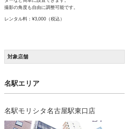
ターなど簡単に設置できます。
撮影の角度も自由に調整可能です。
レンタル料：¥3,000（税込）
対象店舗
名駅エリア
名駅モリシタ名古屋駅東口店