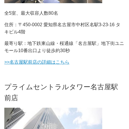
全5室、最大収容人数80名
住所：〒450-0002 愛知県名古屋市中村区名駅3-23-16 タ
キビル4階
最寄り駅：地下鉄東山線・桜通線「名古屋駅」地下街ユニ
モール10番出口より徒歩約30秒
>>名古屋駅前店の詳細はこちら
プライムセントラルタワー名古屋駅
前店