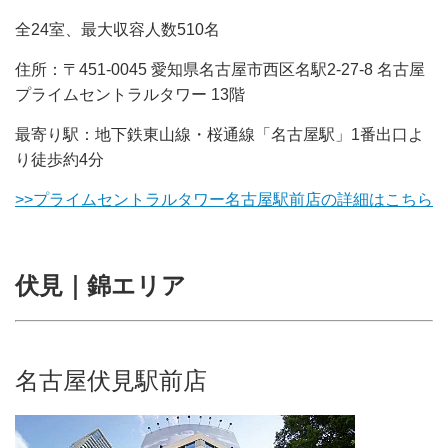
全24室、最大収容人数510名
住所：〒451-0045 愛知県名古屋市西区名駅2-27-8 名古屋
プライムセントラルタワー 13階
最寄り駅：地下鉄東山線・桜通線「名古屋駅」1番出口よ
り徒歩約4分
>>プライムセントラルタワー名古屋駅前店の詳細はこちら
伏見｜錦エリア
名古屋伏見駅前店