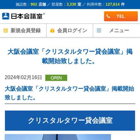
施設数：
902
店舗
／ 部屋数：
3,330
室
／ 利用件数：
127,614
件
TEL
新規会員登録
会員ログイン
メニュー
大阪会議室「クリスタルタワー貸会議室」掲
載開始致しました。
2024年02月16日
大阪会議室「クリスタルタワー貸会議室」掲載開始
致しました。
クリスタルタワー貸会議室