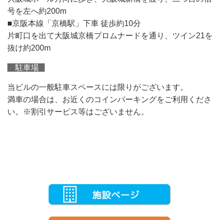
号を左へ約200m
■京阪本線「京橋駅」下車 徒歩約10分
片町口を出て大阪城京橋プロムナードを通り、ツイン21を
抜け約200m
駐車場
当ビルの一般駐車スペースには限りがございます。
満車の場合は、お近くのコインパーキングをご利用くださ
い。※割引サービス等はございません。