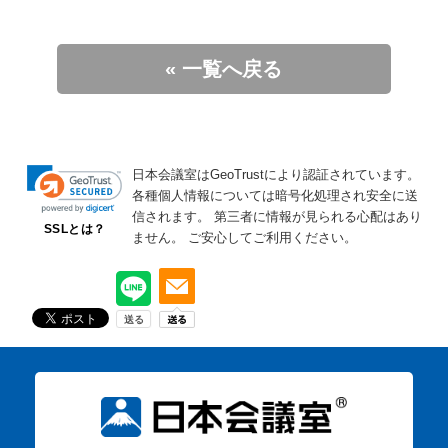
« 一覧へ戻る
日本会議室はGeoTrustにより認証されています。
各種個人情報については暗号化処理され安全に送
信されます。
第三者に情報が見られる心配はあり
SSLとは？
ません。
ご安心してご利用ください。