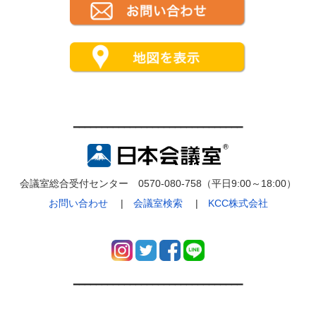
━━━━━━━━━━━━━━━━━━━━━━━━━━━━━━
会議室総合受付センター 0570-080-758（平日9:00～18:00）
お問い合わせ
|
会議室検索
|
KCC株式会社
━━━━━━━━━━━━━━━━━━━━━━━━━━━━━━