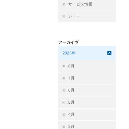
サービス情報
レート
アーカイヴ
2026年
8月
7月
6月
5月
4月
3月