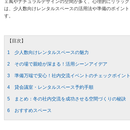
ェ風やナチュラルデザインの空間が多く、心理的にリラック
は、少人数向けレンタルスペースの活用法や準備のポイント
す。
【目次】
1 少人数向けレンタルスペースの魅力
2 その場で親睦が深まる！活用シーンアイデア
3 準備万端で安心！社内交流イベントのチェックポイン
4 貸会議室・レンタルスペース予約手順
5 まとめ：冬の社内交流を成功させる空間づくりの秘訣
6 おすすめスペース