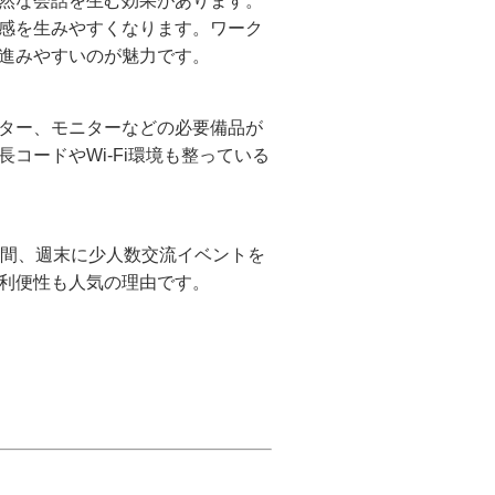
然な会話を生む効果があります。
感を生みやすくなります。ワーク
進みやすいのが魅力です。
ター、モニターなどの必要備品が
コードやWi-Fi環境も整っている
夜間、週末に少人数交流イベントを
利便性も人気の理由です。