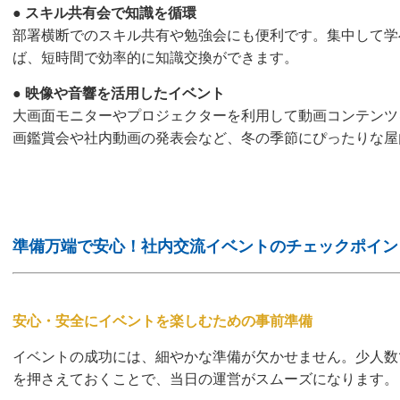
●
スキル共有会で知識を循環
部署横断でのスキル共有や勉強会にも便利です。集中して学
ば、短時間で効率的に知識交換ができます。
●
映像や音響を活用したイベント
大画面モニターやプロジェクターを利用して動画コンテンツ
画鑑賞会や社内動画の発表会など、冬の季節にぴったりな屋
準備万端で安心！社内交流イベントのチェックポイン
安心・安全にイベントを楽しむための事前準備
イベントの成功には、細やかな準備が欠かせません。少人数
を押さえておくことで、当日の運営がスムーズになります。