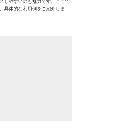
スしやすいのも魅力です。ここで
、具体的な利用例をご紹介しま
ト