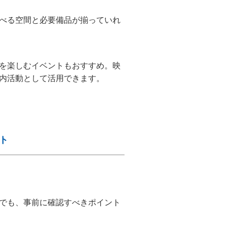
べる空間と必要備品が揃っていれ
を楽しむイベントもおすすめ。映
内活動として活用できます。
ト
でも、事前に確認すべきポイント