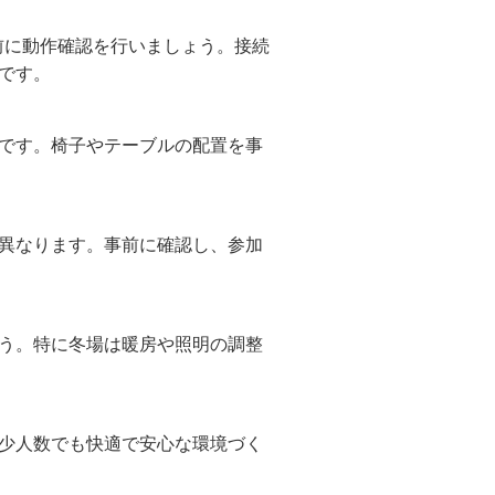
事前に動作確認を行いましょう。接続
です。
です。椅子やテーブルの配置を事
異なります。事前に確認し、参加
う。特に冬場は暖房や照明の調整
少人数でも快適で安心な環境づく