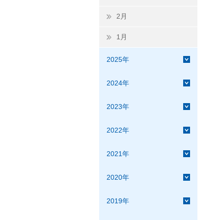
2月
1月
2025年
2024年
2023年
2022年
2021年
2020年
2019年