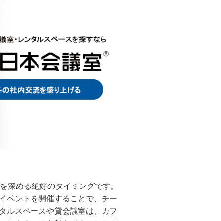
流を深める絶好のタイミングです。
イベントを開催することで、チー
タルスペースや貸会議室は、カフ