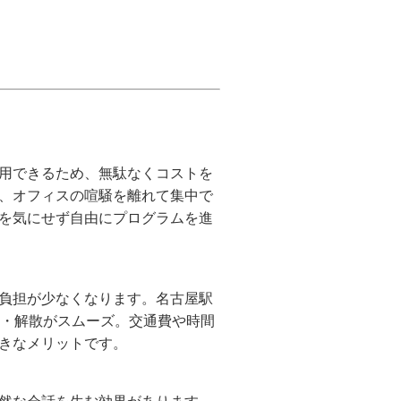
用できるため、無駄なくコストを
、オフィスの喧騒を離れて集中で
を気にせず自由にプログラムを進
負担が少なくなります。名古屋駅
合・解散がスムーズ。交通費や時間
きなメリットです。