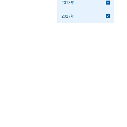
2018年
2017年