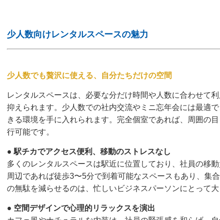
少人数向けレンタルスペースの魅力
少人数でも贅沢に使える、自分たちだけの空間
レンタルスペースは、必要な分だけ時間や人数に合わせて利
抑えられます。少人数での社内交流やミニ忘年会には最適で
きる環境を手に入れられます。完全個室であれば、周囲の目
行可能です。
●
駅チカでアクセス便利、移動のストレスなし
多くのレンタルスペースは駅近に位置しており、社員の移動
周辺であれば徒歩3〜5分で到着可能なスペースもあり、集
の無駄を減らせるのは、忙しいビジネスパーソンにとって大
●
空間デザインで心理的リラックスを演出