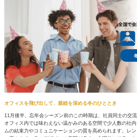
オフィスを飛び出して、親睦を深める冬のひととき
11月後半、忘年会シーズン前のこの時期は、社員同士の交
オフィス内では味わえない温かみのある空間で少人数の社内
ムの結束力やコミュニケーションの質を高められます。レン