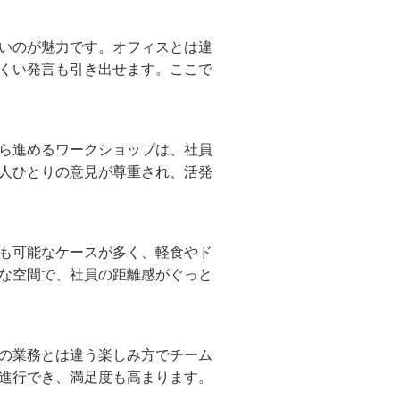
いのが魅力です。オフィスとは違
くい発言も引き出せます。ここで
ら進めるワークショップは、社員
人ひとりの意見が尊重され、活発
も可能なケースが多く、軽食やド
な空間で、社員の距離感がぐっと
の業務とは違う楽しみ方でチーム
進行でき、満足度も高まります。