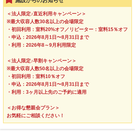
施設からのお知らせ
＜法人限定♪直近利用キャンペーン＞
※最大収容人数30名以上の会場限定
・初回利用：室料20%オフ／リピーター：室料15％オフ
・申込：2026年8月1日〜8月31日まで
・利用：2026年8～9月利用限定
＜法人限定♪早割キャンペーン＞
※最大収容人数50名以上の会場限定
・初回利用：室料10％オフ
・申込：2026年8月1日〜8月31日まで
・利用：3ヶ月以上先のご予約に適用
＜お得な懇親会プラン＞
お気軽にご相談ください！