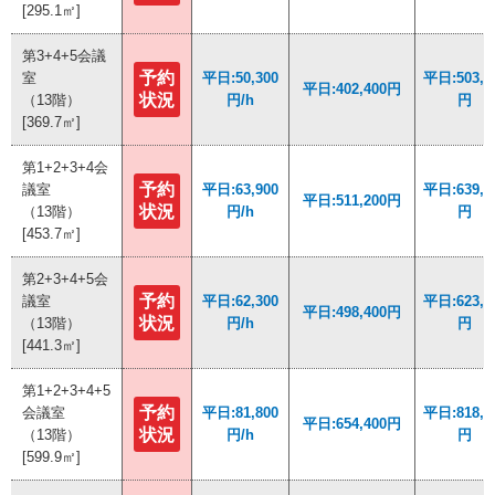
[295.1㎡]
[295.1㎡]
第3+4+5会議
第3+4+5会議
予約
予約
室
室
平日:50,300
平日:50,300
平日:503,0
平日:503,0
平日:402,400円
平日:402,400円
状況
状況
（13階）
（13階）
円/h
円/h
円
円
[369.7㎡]
[369.7㎡]
第1+2+3+4会
第1+2+3+4会
予約
予約
議室
議室
平日:63,900
平日:63,900
平日:639,0
平日:639,0
平日:511,200円
平日:511,200円
状況
状況
（13階）
（13階）
円/h
円/h
円
円
[453.7㎡]
[453.7㎡]
第2+3+4+5会
第2+3+4+5会
予約
予約
議室
議室
平日:62,300
平日:62,300
平日:623,0
平日:623,0
平日:498,400円
平日:498,400円
状況
状況
（13階）
（13階）
円/h
円/h
円
円
[441.3㎡]
[441.3㎡]
第1+2+3+4+5
第1+2+3+4+5
予約
予約
会議室
会議室
平日:81,800
平日:81,800
平日:818,0
平日:818,0
平日:654,400円
平日:654,400円
状況
状況
（13階）
（13階）
円/h
円/h
円
円
[599.9㎡]
[599.9㎡]