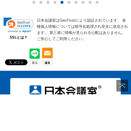
日本会議室はGeoTrustにより認証されています。
各
種個人情報については暗号化処理され安全に送信され
ます。
第三者に情報が見られる心配はありません。
SSLとは？
ご安心してご利用ください。
お気軽にお問い合わせください