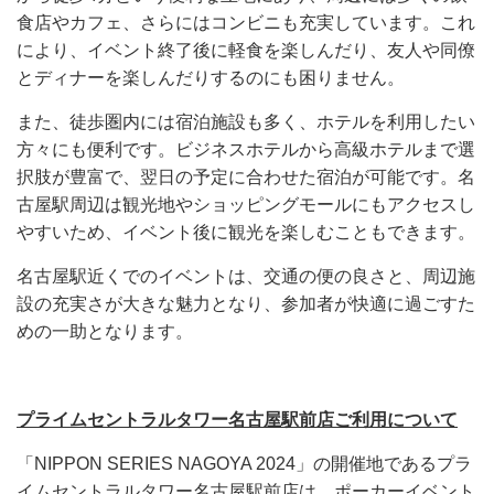
食店やカフェ、さらにはコンビニも充実しています。これ
により、イベント終了後に軽食を楽しんだり、友人や同僚
とディナーを楽しんだりするのにも困りません。
また、徒歩圏内には宿泊施設も多く、ホテルを利用したい
方々にも便利です。ビジネスホテルから高級ホテルまで選
択肢が豊富で、翌日の予定に合わせた宿泊が可能です。名
古屋駅周辺は観光地やショッピングモールにもアクセスし
やすいため、イベント後に観光を楽しむこともできます。
名古屋駅近くでのイベントは、交通の便の良さと、周辺施
設の充実さが大きな魅力となり、参加者が快適に過ごすた
めの一助となります。
プライムセントラルタワー名古屋駅前店ご利用について
「NIPPON SERIES NAGOYA 2024」の開催地であるプラ
イムセントラルタワー名古屋駅前店は、ポーカーイベント