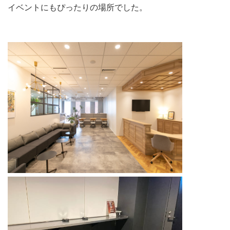
イベントにもぴったりの場所でした。