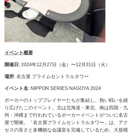
イベント概要
開催日
: 2024年12月27日（金）〜12月31日（火）
場所
: 名古屋 プライムセントラルタワー
イベント名
: NIPPON SERIES NAGOYA 2024
ポーカーのトッププレイヤーたちが集結し、熱い戦いを繰
り広げたこのイベント。北は北海道・東北、南は四国・九
州・沖縄まで行われているポーカーイベントがついに名古
屋で開催。「名古屋プライムセントラルタワー」は、アク
セスの良さと多機能な会議室を完備しているため、大規模