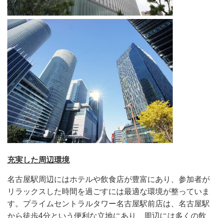
充実した周辺環境
名古屋駅周辺にはホテルや飲食店が豊富にあり、参加者が
リラックスした時間を過ごすには最適な環境が整っていま
す。プライムセントラルタワー名古屋駅前店は、名古屋駅
から徒歩4分という便利な立地にあり、周辺には多くの飲