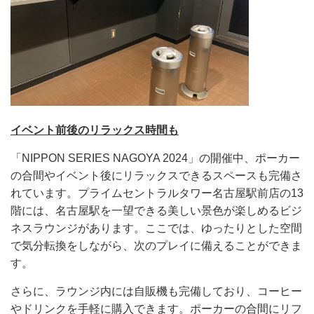
イベント前後のリラックス時間も
「NIPPON SERIES NAGOYA 2024」の開催中、ポーカー
の合間やイベント後にリラックスできるスペースも完備さ
れています。プライムセントラルタワー名古屋駅前店の13
階には、名古屋駅を一望できる美しい景色が楽しめるビジ
ネスラウンジがあります。ここでは、ゆったりとした空間
で気分転換をしながら、次のプレイに備えることができま
す。
さらに、ラウンジ内には自販機も完備しており、コーヒー
やドリンクを手軽に購入できます。ポーカーの合間にリフ