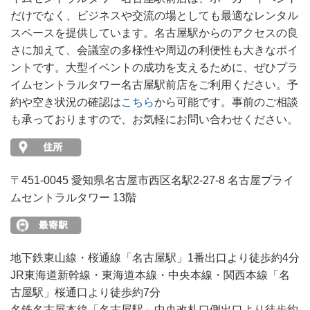
だけでなく、ビジネスや交流の場としても最適なレンタル
スペースを提供しています。名古屋駅からのアクセスの良
さに加えて、会議室の多様性や周辺の利便性も大きなポイ
ントです。大型イベントの成功を支えるために、ぜひプラ
イムセントラルタワー名古屋駅前店をご利用ください。予
約や空き状況の確認は
こちら
から可能です。事前のご相談
も承っておりますので、お気軽にお問い合わせください。
〒451-0045 愛知県名古屋市西区名駅2-27-8 名古屋プライ
ムセントラルタワー 13階
地下鉄東山線・桜通線「名古屋駅」1番出口より徒歩約4分
JR東海道新幹線・東海道本線・中央本線・関西本線「名
古屋駅」桜通口より徒歩約7分
名鉄名古屋本線「名古屋駅」中央改札口側出口より徒歩約