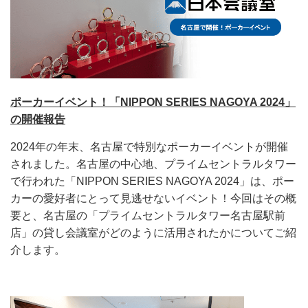
ポーカーイベント！「NIPPON SERIES NAGOYA 2024」
の開催報告
2024年の年末、名古屋で特別なポーカーイベントが開催
されました。名古屋の中心地、プライムセントラルタワー
で行われた「NIPPON SERIES NAGOYA 2024」は、ポー
カーの愛好者にとって見逃せないイベント！今回はその概
要と、名古屋の「プライムセントラルタワー名古屋駅前
店」の貸し会議室がどのように活用されたかについてご紹
介します。