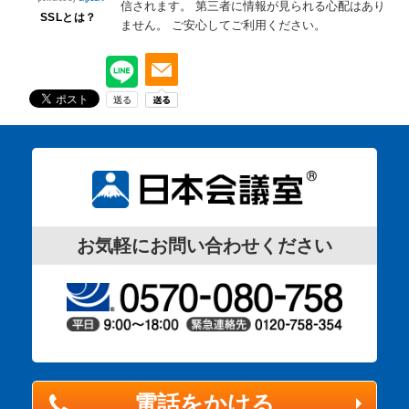
信されます。
第三者に情報が見られる心配はあり
SSLとは？
ません。
ご安心してご利用ください。
お気軽にお問い合わせください
電話をかける