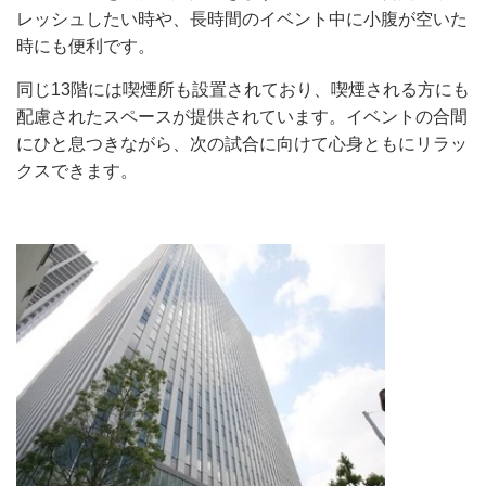
レッシュしたい時や、長時間のイベント中に小腹が空いた
時にも便利です。
同じ13階には喫煙所も設置されており、喫煙される方にも
配慮されたスペースが提供されています。イベントの合間
にひと息つきながら、次の試合に向けて心身ともにリラッ
クスできます。