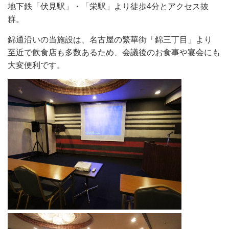
地下鉄「伏見駅」・「栄駅」より徒歩4分とアクセス抜
群。
錦通沿いの当施設は、名古屋の繁華街「錦三丁目」より
至近で飲食店も多数あるため、会議後のお食事や宴会にも
大変便利です。