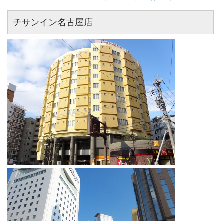
チサンイン名古屋店