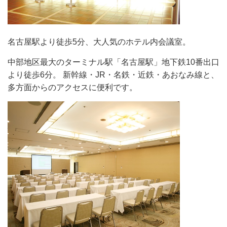
名古屋駅より徒歩5分、大人気のホテル内会議室。
中部地区最大のターミナル駅「名古屋駅」地下鉄10番出口
より徒歩6分。 新幹線・JR・名鉄・近鉄・あおなみ線と、
多方面からのアクセスに便利です。