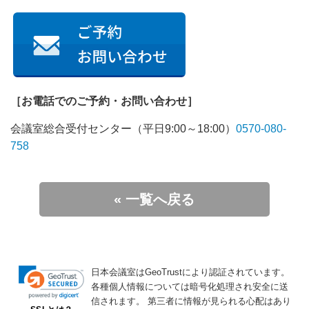
［お電話でのご予約・お問い合わせ］
会議室総合受付センター（平日9:00～18:00）
0570-080-
758
« 一覧へ戻る
日本会議室はGeoTrustにより認証されています。
各種個人情報については暗号化処理され安全に送
信されます。
第三者に情報が見られる心配はあり