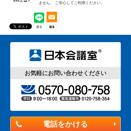
SSLとは？
ません。
ご安心してご利用ください。
お気軽にお問い合わせください
電話をかける