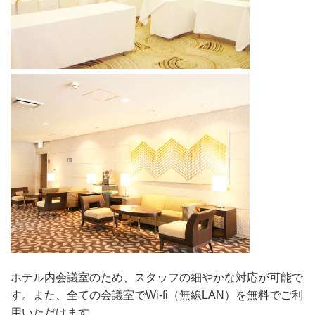
ホテル内会議室のため、スタッフの細やかな対応が可能で
す。また、全ての会議室でWi-fi（無線LAN）を無料でご利
用いただけます。