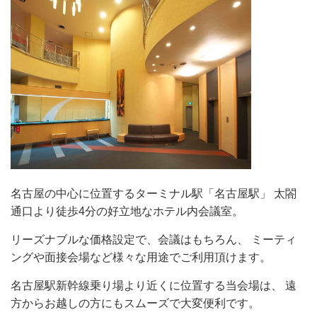
名古屋の中心に位置するターミナル駅「名古屋駅」 太閤
通口より徒歩4分の好立地なホテル内会議室。
リーズナブルな価格設定で、会議はもちろん、 ミーティ
ングや面接会場など様々な用途でご利用頂けます。
名古屋駅新幹線乗り場より近くに位置する当会場は、 遠
方からお越しの方にもスムーズで大変便利です。