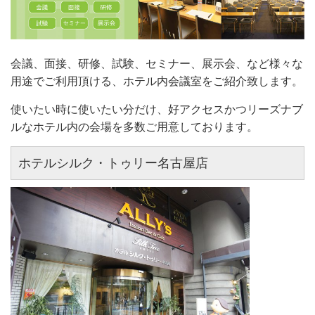
会議、面接、研修、試験、セミナー、展示会、など様々な
用途でご利用頂ける、ホテル内会議室をご紹介致します。
使いたい時に使いたい分だけ、好アクセスかつリーズナブ
ルなホテル内の会場を多数ご用意しております。
ホテルシルク・トゥリー名古屋店