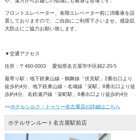
や、遠方からお越しの会議にも最適な会場です。
フロントエレベーター、各階エレベーター前に消毒液を設
置しておりますので、ご自由にご利用下さいませ。感染拡
大防止にご協力お願い致します。
▼交通アクセス
住所：〒460-0003 愛知県名古屋市中区錦2-20-5
最寄り駅：地下鉄東山線・鶴舞線「伏見駅」2番出口より
徒歩約4分、地下鉄東山線・名城線「栄駅」8番出口より徒
歩約4分、名鉄瀬戸線「栄町駅」8番出口より徒歩約4分
>>
ホテルシルク・トゥリー名古屋店の詳細はこちら
ホテルサンルート名古屋駅前店