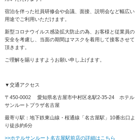
宿泊を伴った社員研修会や会議、面接、説明会など幅広い
用途でご利用いただけます。
新型コロナウイルス感染拡大防止の為、お客様と従業員の
安全を考慮し、当面の期間はマスクを着用して接客させて
頂きます。
ご理解を賜りますようお願い申し上げます。
▼交通アクセス
〒450-0002 愛知県名古屋市中村区名駅2-35-24 ホテル
サンルートプラザ名古屋
最寄り駅：地下鉄東山線・桜通線「名古屋駅」10番出口よ
り徒歩約6分
>>
ホテルサンルート名古屋駅前店の詳細はこちら