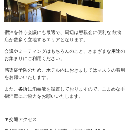
宿泊を伴う会議にも最適で、周辺は懇親会に便利な 飲食
店が数多く立地するエリアとなります。
会議やミーティングはもちろんのこと、さまざまな用途の
お集まりにご利用ください。
感染症予防のため、ホテル内におきましてはマスクの着用
をお願いいたします。
また、各所に消毒液を設置しておりますので、こまめな手
指消毒にご協力をお願いいたします。
▼交通アクセス