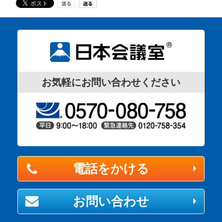
お気軽にお問い合わせください
電話をかける
お問い合わせ