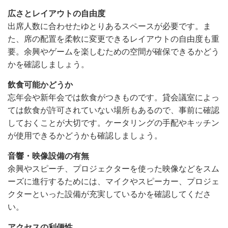
広さとレイアウトの自由度
出席人数に合わせたゆとりあるスペースが必要です。ま
た、席の配置を柔軟に変更できるレイアウトの自由度も重
要。余興やゲームを楽しむための空間が確保できるかどう
かを確認しましょう。
飲食可能かどうか
忘年会や新年会では飲食がつきものです。貸会議室によっ
ては飲食が許可されていない場所もあるので、事前に確認
しておくことが大切です。ケータリングの手配やキッチン
が使用できるかどうかも確認しましょう。
音響・映像設備の有無
余興やスピーチ、プロジェクターを使った映像などをスム
ーズに進行するためには、マイクやスピーカー、プロジェ
クターといった設備が充実しているかを確認してくださ
い。
アクセスの利便性