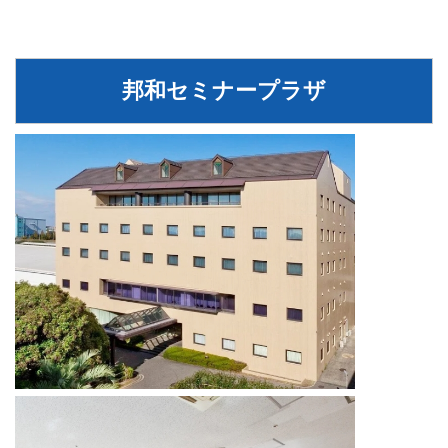
邦和セミナープラザ