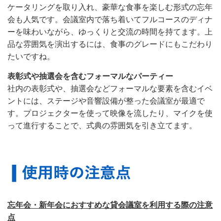
ケータリングを取り入れ、豪華な食事を楽しむ形式の忘年
会も人気です。会議室内で落ち着いてフルコースのディナ
ーを味わいながら、ゆっくりと交流の時間を持てます。上
品な雰囲気を演出するには、食事のグレードにもこだわり
たいですね。
表彰式や抽選会を含むフォーマルなパーティー
社内の表彰式や、抽選会などフォーマルな要素を含むイベ
ントには、ステージや音響設備が整った会議室が最適で
す。プロジェクターを使って映像を流したり、マイクを使
って進行することで、式典の雰囲気を引き立てます。
忘年会・新年会におすすめな貸会議室を利用する際の注意
点