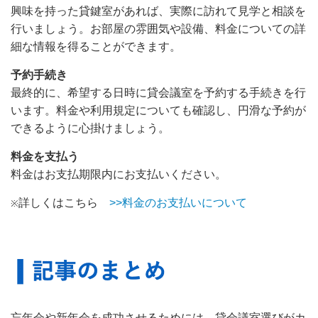
興味を持った貸鍵室があれば、実際に訪れて見学と相談を
行いましょう。お部屋の雰囲気や設備、料金についての詳
細な情報を得ることができます。
予約手続き
最終的に、希望する日時に貸会議室を予約する手続きを行
います。料金や利用規定についても確認し、円滑な予約が
できるように心掛けましょう。
料金を支払う
料金はお支払期限内にお支払いください。
詳しくはこちら
>>料金のお支払いについて
※
忘年会や新年会を成功させるためには、貸会議室選びがカ