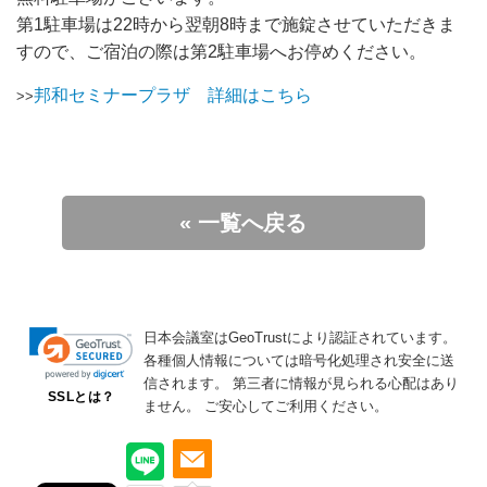
第1駐車場は22時から翌朝8時まで施錠させていただきま
すので、ご宿泊の際は第2駐車場へお停めください。
邦和セミナープラザ 詳細はこちら
>>
« 一覧へ戻る
日本会議室はGeoTrustにより認証されています。
各種個人情報については暗号化処理され安全に送
信されます。
第三者に情報が見られる心配はあり
SSLとは？
ません。
ご安心してご利用ください。