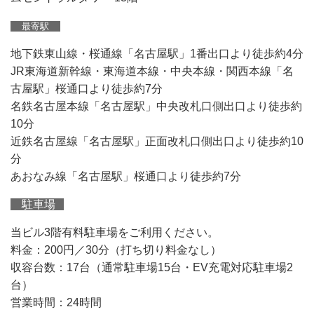
最寄駅
地下鉄東山線・桜通線「名古屋駅」1番出口より徒歩約4分
JR東海道新幹線・東海道本線・中央本線・関西本線「名
古屋駅」桜通口より徒歩約7分
名鉄名古屋本線「名古屋駅」中央改札口側出口より徒歩約
10分
近鉄名古屋線「名古屋駅」正面改札口側出口より徒歩約10
分
あおなみ線「名古屋駅」桜通口より徒歩約7分
駐車場
当ビル3階有料駐車場をご利用ください。
料金：200円／30分（打ち切り料金なし）
収容台数：17台（通常駐車場15台・EV充電対応駐車場2
台）
営業時間：24時間