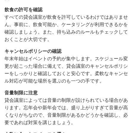
飲食の許可を確認
すべての貸会議室が飲食を許可しているわけではありませ
ん。事前に、飲食可能か、ケータリングが利用できるかを
確認しましょう。また、持ち込みのルールもチェックして
おくことが大切です。
キャンセルポリシーの確認
年末年始はイベントの予約が集中します。スケジュール変
更が起こった場合に備えて、貸会議室のキャンセルポリシ
ーをしっかりと確認しておくと安心です。柔軟なキャンセ
ル対応が可能な場所を選ぶのも一つの手です。
音量制限に注意
貸会議室によっては音量の制限が設けられている場合があ
ります。忘年会や新年会では、盛り上がりすぎて音量が高
くなりがちなので、音量制限があるかどうかを確認し、必
要であれば対策を講じましょう。