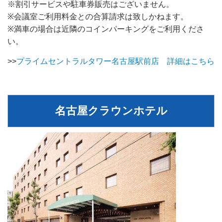
※割引サービスや駐車券販売はございません。
※会議室ご利用料金との合算請求は致しかねます。
※満車の場合は近隣のコインパーキングをご利用くださ
い。
>>
プライムセントラルタワー名古屋駅前店 詳細はこちら
名古屋クラウンホテル