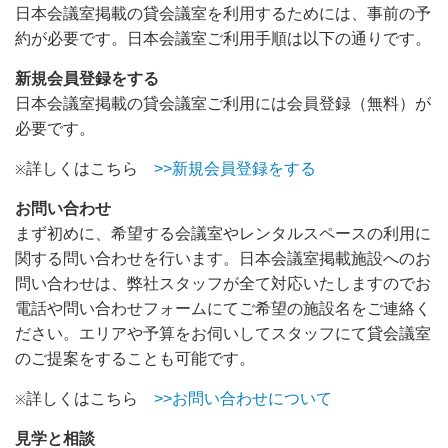
日本会議室掲載の貸会議室を利用するためには、事前の予
約が必要です。日本会議室ご利用手順は以下の通りです。
新規会員登録をする
日本会議室掲載の貸会議室ご利用には会員登録（無料）が
必要です。
詳しくはこちら
>>新規会員登録をする
※
お問い合わせ
まず初めに、希望する会議室やレンタルスペースの利用に
関する問い合わせを行います。日本会議室掲載施設へのお
問い合わせは、弊社スタッフが全て対応いたしますのでお
電話や問い合わせフォームにてご希望の施設名をご連絡く
ださい。エリアや予算をお伺いしてスタッフにて貸会議室
のご提案をすることも可能です。
詳しくはこちら
>>お問い合わせについて
※
見学と相談