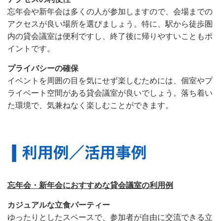
忘年会や新年会は多くの人が参加しますので、会場までの
アクセスが良い場所を選びましょう。特に、駅から徒歩圏
内の貸会議室は便利ですし、終了後に帰りやすいこともポ
イントです。
プライバシーの確保
イベントを周囲の目を気にせず楽しむためには、個室やプ
ライベート空間がある貸会議室が良いでしょう。落ち着い
た環境で、気兼ねなく楽しむことができます。
忘年会・新年会におすすめな貸会議室の利用例
カジュアルな立食パーティー
ゆったりとしたスペースで、参加者が自由に交流できる立