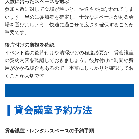
人数に合ったスペースを選ぶ
参加人数に対して会場が狭いと、快適さが損なわれてしま
います。早めに参加者を確定し、十分なスペースがある会
場を選びましょう。快適に過ごせる広さを確保することが
重要です。
後片付けの負担を確認
イベント後の後片付けや清掃がどの程度必要か、貸会議室
の契約内容を確認しておきましょう。後片付けに時間や費
用がかかる場合もあるので、事前にしっかりと確認してお
くことが大切です。
貸会議室・レンタルスペースの予約手順