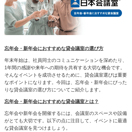
忘年会・新年会におすすめな貸会議室の選び方
年末年始は、社員同士のコミュニケーションを深めたり、
1年間の感謝や来年への期待を共有する大切な機会です。
そんなイベントを成功させるために、貸会議室選びは重要
なポイントになります。今回は、忘年会・新年会にぴった
りな貸会議室の選び方についてご紹介します。
忘年会・新年会におすすめな貸会議室とは？
忘年会や新年会を開催するには、会議室のスペースや設備
がとても大切です。以下の点に注目して、イベントに最適
な貸会議室を見つけましょう。