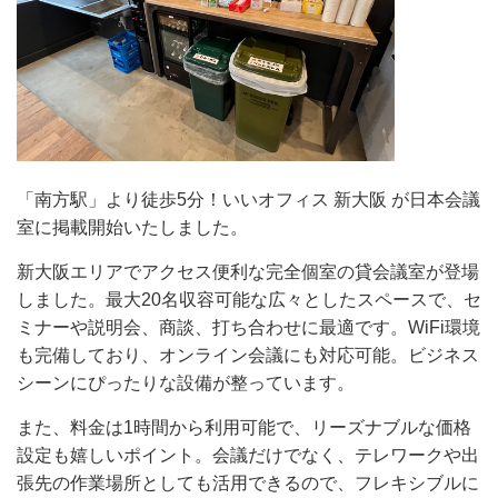
「南方駅」より徒歩5分！いいオフィス 新大阪 が日本会議
室に掲載開始いたしました。
新大阪エリアでアクセス便利な完全個室の貸会議室が登場
しました。最大20名収容可能な広々としたスペースで、セ
ミナーや説明会、商談、打ち合わせに最適です。WiFi環境
も完備しており、オンライン会議にも対応可能。ビジネス
シーンにぴったりな設備が整っています。
また、料金は1時間から利用可能で、リーズナブルな価格
設定も嬉しいポイント。会議だけでなく、テレワークや出
張先の作業場所としても活用できるので、フレキシブルに