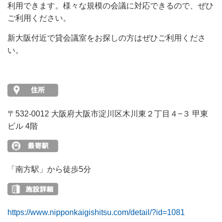
利用できます。様々な規模の会議に対応できるので、ぜひ
ご利用ください。
新大阪付近で貸会議室をお探しの方はぜひご利用くださ
い。
〒532-0012 大阪府大阪市淀川区木川東２丁目４−３ 甲東
ビル 4階
「南方駅」から徒歩5分
https://www.nipponkaigishitsu.com/detail/?id=1081