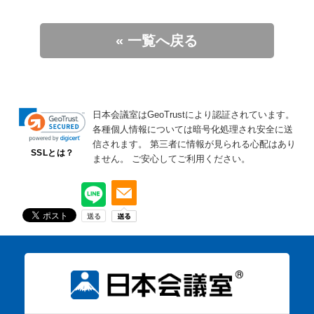
« 一覧へ戻る
日本会議室はGeoTrustにより認証されています。
各種個人情報については暗号化処理され安全に送
信されます。
第三者に情報が見られる心配はあり
SSLとは？
ません。
ご安心してご利用ください。