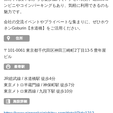
ンビニやコインパーキングもあり、気軽に利用できるのも
魅力です。
会社の交流イベントやプライベートな集まりに、ぜひホウ
ネンGoburin【水道橋】をご活用ください。
〒101-0061 東京都千代田区神田三崎町2丁目13-5 豊年屋
ビル
JR総武線 / 水道橋駅 徒歩4分
東京メトロ半蔵門線 / 神保町駅 徒歩7分
東京メトロ東西線 / 九段下駅 徒歩10分