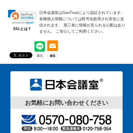
日本会議室はGeoTrustにより認証されています。
各種個人情報については暗号化処理され安全に送
信されます。
第三者に情報が見られる心配はあり
SSLとは？
ません。
ご安心してご利用ください。
お気軽にお問い合わせください