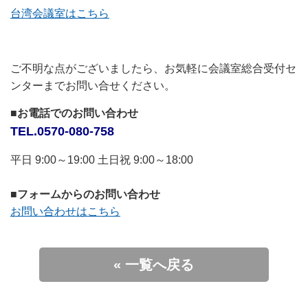
台湾会議室はこちら
ご不明な点がございましたら、お気軽に会議室総合受付セ
ンターまでお問い合せください。
■お電話でのお問い合わせ
TEL.0570-080-758
平日 9:00～19:00 土日祝 9:00～18:00
■フォームからのお問い合わせ
お問い合わせはこちら
« 一覧へ戻る