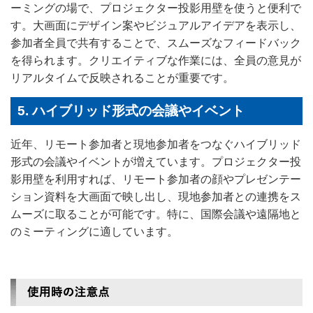
ーミングの場で、プロジェクター投影用壁を使うと便利で
す。大画面にデザイン案やビジュアルアイデアを表示し、
参加者全員で共有することで、スムーズなフィードバック
を得られます。クリエイティブな作業には、全員の意見が
リアルタイムで反映されることが重要です。
5. ハイブリッド形式の会議やイベント
近年、リモート参加者と現地参加者をつなぐハイブリッド
形式の会議やイベントが増えています。プロジェクター投
影用壁を利用すれば、リモート参加者の顔やプレゼンテー
ション資料を大画面で映し出し、現地参加者との連携をス
ムーズに取ることが可能です。特に、国際会議や遠隔地と
のミーティングに適しています。