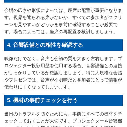
会場の広さや形状によっては、座席の配置が重要になりま
す。視界を遮られる席がないか、すべての参加者がスクリ
ーンを見やすいかどうかを事前に確認することが必要で
す。場合によっては、座席の再配置を検討しましょう。
4. 音響設備との相性を確認する
映像だけでなく、音声も会議の質を大きく左右します。プ
ロジェクター投影用壁を使用する場合、音響設備との連携
がしっかりしているか確認しましょう。特に大規模な会議
やプレゼンでは、音声が不明瞭だと参加者にとって情報が
伝わりにくくなってしまいます。
5. 機材の事前チェックを行う
当日のトラブルを防ぐためにも、事前にすべての機材をチ
ェックしておくことが大切です。プロジェクターや音響機