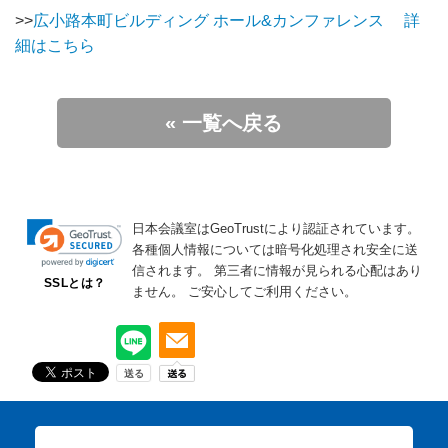
>>
広⼩路本町ビルディング ホール&カンファレンス 詳
細はこちら
« 一覧へ戻る
日本会議室はGeoTrustにより認証されています。
各種個人情報については暗号化処理され安全に送
信されます。
第三者に情報が見られる心配はあり
SSLとは？
ません。
ご安心してご利用ください。