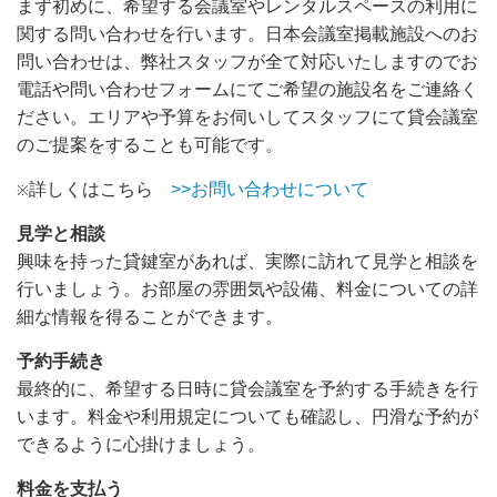
まず初めに、希望する会議室やレンタルスペースの利用に
関する問い合わせを行います。日本会議室掲載施設へのお
問い合わせは、弊社スタッフが全て対応いたしますのでお
電話や問い合わせフォームにてご希望の施設名をご連絡く
ださい。エリアや予算をお伺いしてスタッフにて貸会議室
のご提案をすることも可能です。
詳しくはこちら
>>お問い合わせについて
※
見学と相談
興味を持った貸鍵室があれば、実際に訪れて見学と相談を
行いましょう。お部屋の雰囲気や設備、料金についての詳
細な情報を得ることができます。
予約手続き
最終的に、希望する日時に貸会議室を予約する手続きを行
います。料金や利用規定についても確認し、円滑な予約が
できるように心掛けましょう。
料金を支払う