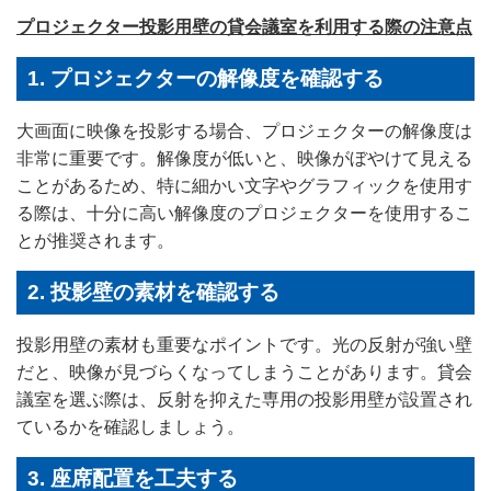
プロジェクター投影用壁の貸会議室を利用する際の注意点
1. プロジェクターの解像度を確認する
大画面に映像を投影する場合、プロジェクターの解像度は
非常に重要です。解像度が低いと、映像がぼやけて見える
ことがあるため、特に細かい文字やグラフィックを使用す
る際は、十分に高い解像度のプロジェクターを使用するこ
とが推奨されます。
2. 投影壁の素材を確認する
投影用壁の素材も重要なポイントです。光の反射が強い壁
だと、映像が見づらくなってしまうことがあります。貸会
議室を選ぶ際は、反射を抑えた専用の投影用壁が設置され
ているかを確認しましょう。
3. 座席配置を工夫する