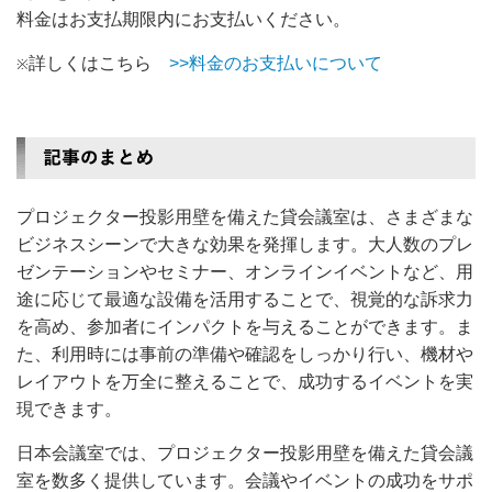
料金はお支払期限内にお支払いください。
詳しくはこちら
>>料金のお支払いについて
※
プロジェクター投影用壁を備えた貸会議室は、さまざまな
ビジネスシーンで大きな効果を発揮します。大人数のプレ
ゼンテーションやセミナー、オンラインイベントなど、用
途に応じて最適な設備を活用することで、視覚的な訴求力
を高め、参加者にインパクトを与えることができます。ま
た、利用時には事前の準備や確認をしっかり行い、機材や
レイアウトを万全に整えることで、成功するイベントを実
現できます。
日本会議室では、プロジェクター投影用壁を備えた貸会議
室を数多く提供しています。会議やイベントの成功をサポ