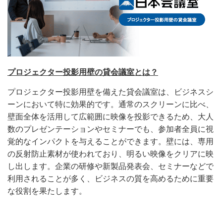
プロジェクター投影用壁の貸会議室とは？
プロジェクター投影用壁を備えた貸会議室は、ビジネスシ
ーンにおいて特に効果的です。通常のスクリーンに比べ、
壁面全体を活用して広範囲に映像を投影できるため、大人
数のプレゼンテーションやセミナーでも、参加者全員に視
覚的なインパクトを与えることができます。壁には、専用
の反射防止素材が使われており、明るい映像をクリアに映
し出します。企業の研修や新製品発表会、セミナーなどで
利用されることが多く、ビジネスの質を高めるために重要
な役割を果たします。