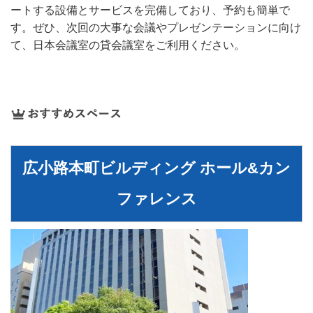
ートする設備とサービスを完備しており、予約も簡単で
す。ぜひ、次回の大事な会議やプレゼンテーションに向け
て、日本会議室の貸会議室をご利用ください。
広⼩路本町ビルディング ホール&カン
ファレンス