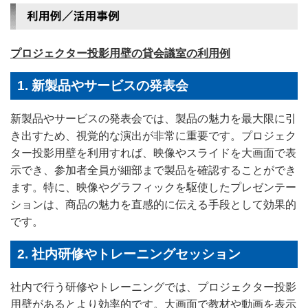
プロジェクター投影用壁の貸会議室の利用例
1. 新製品やサービスの発表会
新製品やサービスの発表会では、製品の魅力を最大限に引
き出すため、視覚的な演出が非常に重要です。プロジェク
ター投影用壁を利用すれば、映像やスライドを大画面で表
示でき、参加者全員が細部まで製品を確認することができ
ます。特に、映像やグラフィックを駆使したプレゼンテー
ションは、商品の魅力を直感的に伝える手段として効果的
です。
2. 社内研修やトレーニングセッション
社内で行う研修やトレーニングでは、プロジェクター投影
用壁があるとより効率的です。大画面で教材や動画を表示