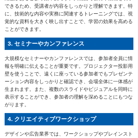
できるため、受講者が内容をしっかりと理解できます。特
に、技術的な内容や実務に関連するトレーニングでは、視
覚的な資料を大きく映し出すことで、学習の効果を高める
ことができます。
3. セミナーやカンファレンス
大規模なセミナーやカンファレンスでは、参加者全員に情
報を明確に伝えることが重要です。プロジェクター投影用
壁を使うことで、遠くに座っている参加者でもプレゼンテ
ーション内容をしっかりと確認でき、会場全体に一体感が
生まれます。また、複数のスライドやビジュアルを同時に
表示することができ、参加者の理解を深めることにもつな
がります。
4. クリエイティブワークショップ
デザインや広告業界では、ワークショップやブレインスト