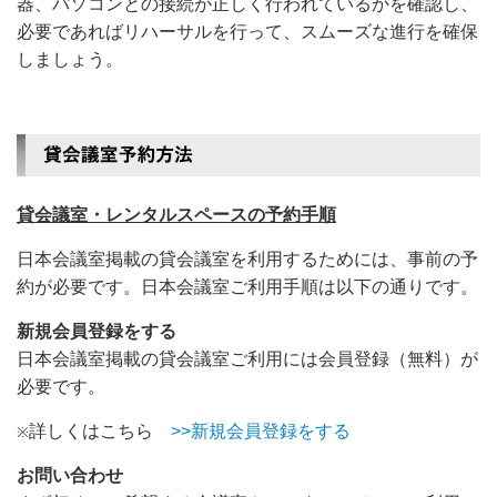
器、パソコンとの接続が正しく行われているかを確認し、
必要であればリハーサルを行って、スムーズな進行を確保
しましょう。
貸会議室・レンタルスペースの予約手順
日本会議室掲載の貸会議室を利用するためには、事前の予
約が必要です。日本会議室ご利用手順は以下の通りです。
新規会員登録をする
日本会議室掲載の貸会議室ご利用には会員登録（無料）が
必要です。
詳しくはこちら
>>新規会員登録をする
※
お問い合わせ