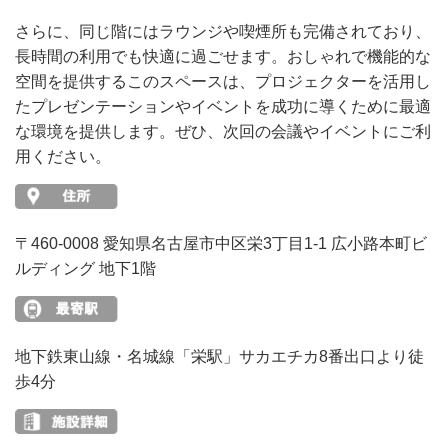
さらに、同じ階にはラウンジや喫煙所も完備されており、
長時間の利用でも快適に過ごせます。おしゃれで機能的な
空間を提供するこのスペースは、プロジェクターを活用し
たプレゼンテーションやイベントを成功に導くために最適
な環境を提供します。ぜひ、次回の会議やイベントにご利
用ください。
〒460-0008 愛知県名古屋市中区栄3丁目1-1 広小路本町ビ
ルディング 地下1階
地下鉄東山線・名城線「栄駅」サカエチカ8番出口より徒
歩4分