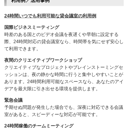
24時間いつでも利用可能な貸会議室の利用例
国際ビジネスミーティング
時差のある国とのビデオ会議を夜遅くや早朝に設定する
際、24時間対応の貸会議室なら、時間帯を気にせず安心し
て利用できます。
夜間のクリエイティブワークショップ
クリエイティブなプロジェクトやブレインストーミングセ
ッションは、夜の静かな時間に行うと集中しやすいことが
あります。24時間利用可能なスペースなら、あなたのアイ
デアを最大限に引き出せる環境を提供します。
緊急会議
予期せぬ問題が発生した場合でも、深夜に対応できる会議
室があると、スピーディーな対応が可能です。
24時間稼働のチームミーティング