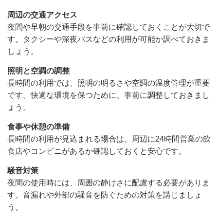
周辺の交通アクセス
夜間や早朝の交通手段を事前に確認しておくことが大切で
す。タクシーや深夜バスなどの利用が可能か調べておきま
しょう。
照明と空調の調整
長時間の利用では、照明の明るさや空調の温度管理が重要
です。快適な環境を保つために、事前に調整しておきまし
ょう。
食事や休憩の準備
長時間の利用が見込まれる場合は、周辺に24時間営業の飲
食店やコンビニがあるか確認しておくと安心です。
騒音対策
夜間の使用時には、周囲の静けさに配慮する必要がありま
す。音漏れや外部の騒音を防ぐための対策を講じましょ
う。