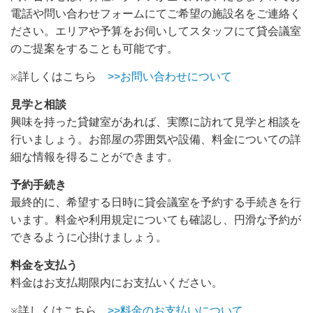
電話や問い合わせフォームにてご希望の施設名をご連絡く
ださい。エリアや予算をお伺いしてスタッフにて貸会議室
のご提案をすることも可能です。
詳しくはこちら
>>お問い合わせについて
※
見学と相談
興味を持った貸鍵室があれば、実際に訪れて見学と相談を
行いましょう。お部屋の雰囲気や設備、料金についての詳
細な情報を得ることができます。
予約手続き
最終的に、希望する日時に貸会議室を予約する手続きを行
います。料金や利用規定についても確認し、円滑な予約が
できるように心掛けましょう。
料金を支払う
料金はお支払期限内にお支払いください。
詳しくはこちら
>>料金のお支払いについて
※