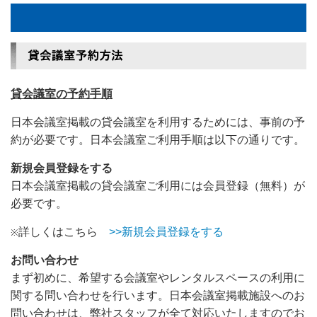
貸会議室の予約手順
日本会議室掲載の貸会議室を利用するためには、事前の予
約が必要です。日本会議室ご利用手順は以下の通りです。
新規会員登録をする
日本会議室掲載の貸会議室ご利用には会員登録（無料）が
必要です。
詳しくはこちら
>>新規会員登録をする
※
お問い合わせ
まず初めに、希望する会議室やレンタルスペースの利用に
関する問い合わせを行います。日本会議室掲載施設へのお
問い合わせは、弊社スタッフが全て対応いたしますのでお