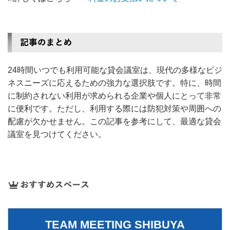
24時間いつでも利用可能な貸会議室は、現代の多様なビジ
ネスニーズに応えるための強力な選択肢です。特に、時間
に制約されない利用が求められる企業や個人にとって非常
に便利です。ただし、利用する際には防犯対策や周囲への
配慮が欠かせません。この記事を参考にして、最適な貸会
議室を見つけてください。
TEAM MEETING SHIBUYA