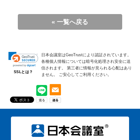
« 一覧へ戻る
日本会議室はGeoTrustにより認証されています。
各種個人情報については暗号化処理され安全に送
信されます。
第三者に情報が見られる心配はあり
SSLとは？
ません。
ご安心してご利用ください。