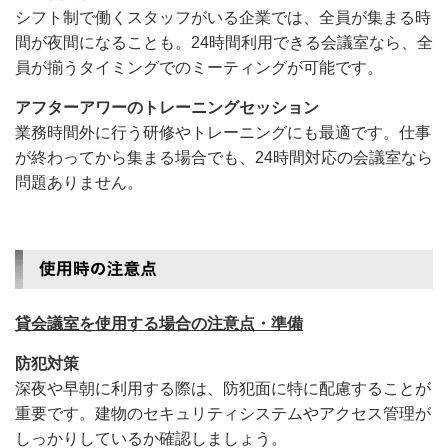
シフト制で働くスタッフがいる企業では、全員が集まる時
間が夜間になることも。24時間利用できる会議室なら、全
員が揃うタイミングでのミーティングが可能です。
アフターアワーのトレーニングセッション
業務時間外に行う研修やトレーニングにも最適です。仕事
が終わってから集まる場合でも、24時間対応の会議室なら
問題ありません。
貸会議室を使用する場合の注意点・準備
防犯対策
深夜や早朝に利用する際は、防犯面に特に配慮することが
重要です。建物のセキュリティシステムやアクセス管理が
しっかりしているか確認しましょう。