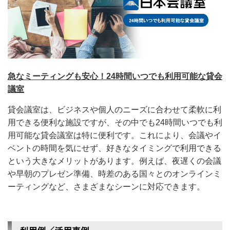
急なミーティングも安心！24時間いつでも利用可能な貸会
議室
貸会議室は、ビジネスや個人のニーズに合わせて柔軟に利
用できる便利な施設ですが、その中でも24時間いつでも利
用可能な貸会議室は特に便利です。これにより、会議やイ
ベントの時間を気にせず、好きなタイミングで利用できる
という大きなメリットがあります。例えば、夜遅くの会議
や早朝のプレゼン準備、時差のある国々とのオンラインミ
ーティングなど、さまざまなシーンに対応できます。