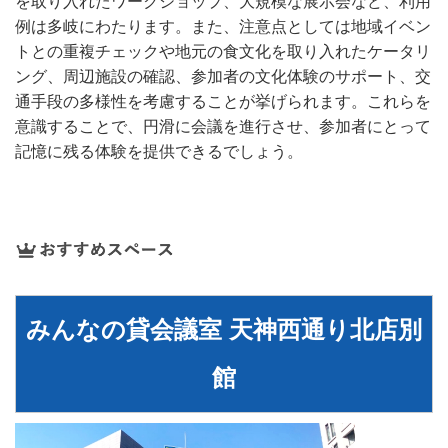
を取り入れたワークショップ、大規模な展示会など、利用
例は多岐にわたります。また、注意点としては地域イベン
トとの重複チェックや地元の食文化を取り入れたケータリ
ング、周辺施設の確認、参加者の文化体験のサポート、交
通手段の多様性を考慮することが挙げられます。これらを
意識することで、円滑に会議を進行させ、参加者にとって
記憶に残る体験を提供できるでしょう。
みんなの貸会議室 天神西通り北店別
館