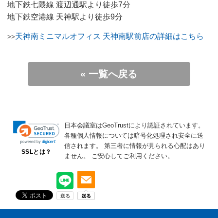
地下鉄七隈線 渡辺通駅より徒歩7分
地下鉄空港線 天神駅より徒歩9分
天神南ミニマルオフィス 天神南駅前店の詳細はこちら
>>
« 一覧へ戻る
日本会議室はGeoTrustにより認証されています。
各種個人情報については暗号化処理され安全に送
信されます。
第三者に情報が見られる心配はあり
SSLとは？
ません。
ご安心してご利用ください。