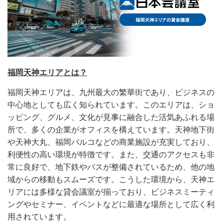
福岡天神エリアとは？
福岡天神エリアは、九州最大の繁華街であり、ビジネスの
中心地としても広く知られています。このエリアは、ショ
ッピング、グルメ、文化が見事に融合した活気あふれる場
所で、多くの企業がオフィスを構えています。天神地下街
や天神大丸、福岡パルコなどの商業施設が充実しており、
利便性の高い環境が特徴です。また、交通のアクセスも非
常に良好で、地下鉄やバスが整備されているため、他の地
域からの移動もスムーズです。こうした環境から、天神エ
リアには多様な貸会議室が揃っており、ビジネスミーティ
ングやセミナー、イベントなどに最適な場所として広く利
用されています。