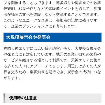
プを開催することもできます。博多織りや博多座での歌舞
伎観劇、和菓子作りなどの体験型イベントを通じて、参加
者が福岡の文化を体験しながら交流することができます。
このようなユニークな企画は、参加者の記憶に残りやす
く、企業のブランディングにも寄与します。
大規模展示会や発表会
福岡天神エリアには広い貸会議室があり、大規模な展示会
や発表会にも対応しています。地元の企業が自社の製品や
サービスを紹介する場として利用でき、天神エリアに集ま
る多くの人々にアプローチできます。周辺には多くの人が
行き交うため、集客効果も期待でき、展示会の成功につな
がります。