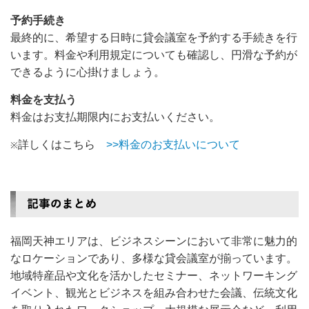
予約手続き
最終的に、希望する日時に貸会議室を予約する手続きを行
います。料金や利用規定についても確認し、円滑な予約が
できるように心掛けましょう。
料金を支払う
料金はお支払期限内にお支払いください。
詳しくはこちら
>>料金のお支払いについて
※
福岡天神エリアは、ビジネスシーンにおいて非常に魅力的
なロケーションであり、多様な貸会議室が揃っています。
地域特産品や文化を活かしたセミナー、ネットワーキング
イベント、観光とビジネスを組み合わせた会議、伝統文化