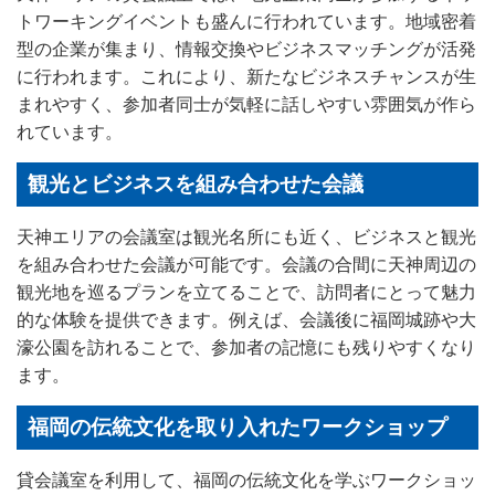
トワーキングイベントも盛んに行われています。地域密着
型の企業が集まり、情報交換やビジネスマッチングが活発
に行われます。これにより、新たなビジネスチャンスが生
まれやすく、参加者同士が気軽に話しやすい雰囲気が作ら
れています。
観光とビジネスを組み合わせた会議
天神エリアの会議室は観光名所にも近く、ビジネスと観光
を組み合わせた会議が可能です。会議の合間に天神周辺の
観光地を巡るプランを立てることで、訪問者にとって魅力
的な体験を提供できます。例えば、会議後に福岡城跡や大
濠公園を訪れることで、参加者の記憶にも残りやすくなり
ます。
福岡の伝統文化を取り入れたワークショップ
貸会議室を利用して、福岡の伝統文化を学ぶワークショッ