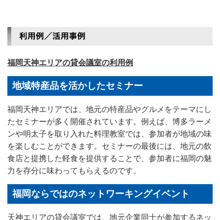
福岡天神エリアの貸会議室の利用例
地域特産品を活かしたセミナー
福岡天神エリアでは、地元の特産品やグルメをテーマにし
たセミナーが多く開催されています。例えば、博多ラーメ
ンや明太子を取り入れた料理教室では、参加者が地域の味
を楽しむことができます。セミナーの最後には、地元の飲
食店と提携した軽食を提供することで、参加者に福岡の魅
力を存分に味わってもらえるのです。
福岡ならではのネットワーキングイベント
天神エリアの貸会議室では、地元企業同士が参加するネッ