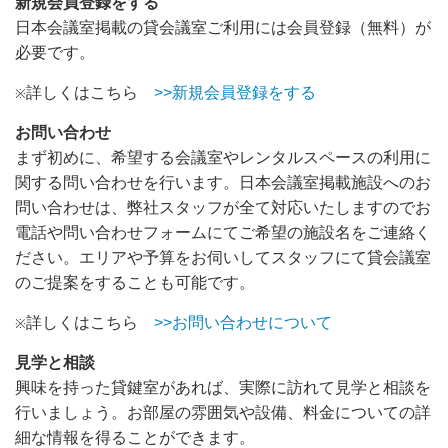
新規会員登録をする
日本会議室掲載の貸会議室ご利用には会員登録（無料）が
必要です。
詳しくはこちら
>>新規会員登録をする
※
お問い合わせ
まず初めに、希望する会議室やレンタルスペースの利用に
関する問い合わせを行います。日本会議室掲載施設へのお
問い合わせは、弊社スタッフが全て対応いたしますのでお
電話や問い合わせフォームにてご希望の施設名をご連絡く
ださい。エリアや予算をお伺いしてスタッフにて貸会議室
のご提案をすることも可能です。
詳しくはこちら
>>お問い合わせについて
※
見学と相談
興味を持った貸鍵室があれば、実際に訪れて見学と相談を
行いましょう。お部屋の雰囲気や設備、料金についての詳
細な情報を得ることができます。