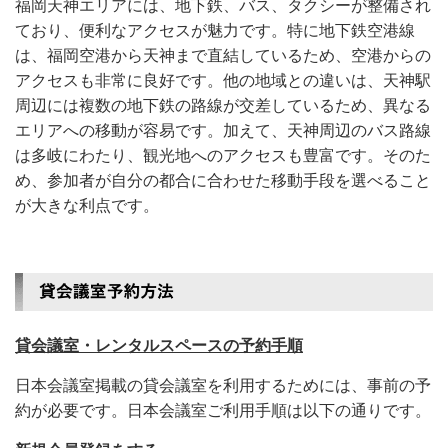
福岡天神エリアには、地下鉄、バス、タクシーが整備され
ており、便利なアクセスが魅力です。特に地下鉄空港線
は、福岡空港から天神まで直結しているため、空港からの
アクセスも非常に良好です。他の地域との違いは、天神駅
周辺には複数の地下鉄の路線が交差しているため、異なる
エリアへの移動が容易です。加えて、天神周辺のバス路線
は多岐にわたり、観光地へのアクセスも豊富です。そのた
め、参加者が自分の都合に合わせた移動手段を選べること
が大きな利点です。
貸会議室・レンタルスペースの予約手順
日本会議室掲載の貸会議室を利用するためには、事前の予
約が必要です。日本会議室ご利用手順は以下の通りです。