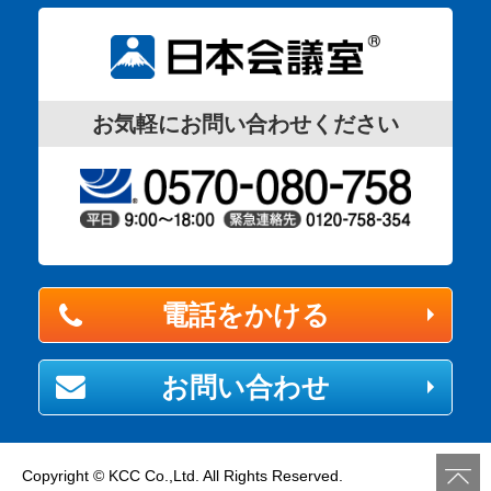
お気軽にお問い合わせください
電話をかける
お問い合わせ
Copyright © KCC Co.,Ltd. All Rights Reserved.