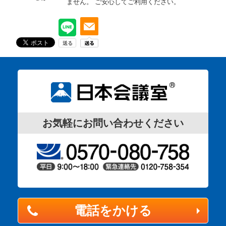
ません。
ご安心してご利用ください。
お気軽にお問い合わせください
電話をかける