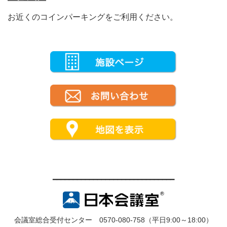
お近くのコインパーキングをご利用ください。
━━━━━━━━━━━━━━━━━━━━━━━━━━━━━━
会議室総合受付センター 0570-080-758（平日9:00～18:00）