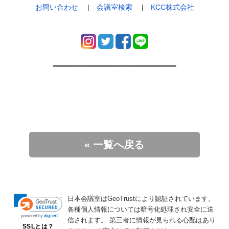
お問い合わせ
|
会議室検索
|
KCC株式会社
━━━━━━━━━━━━━━━━━━━━━━━━━━━━━━
« 一覧へ戻る
日本会議室はGeoTrustにより認証されています。
各種個人情報については暗号化処理され安全に送
信されます。
第三者に情報が見られる心配はあり
SSLとは？