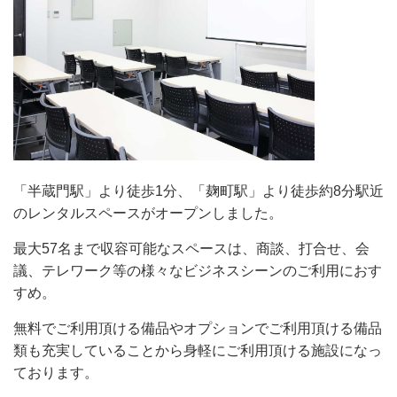
「半蔵門駅」より徒歩1分、「麹町駅」より徒歩約8分駅近
のレンタルスペースがオープンしました。
最大57名まで収容可能なスペースは、商談、打合せ、会
議、テレワーク等の様々なビジネスシーンのご利用におす
すめ。
無料でご利用頂ける備品やオプションでご利用頂ける備品
類も充実していることから身軽にご利用頂ける施設になっ
ております。