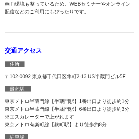
WiFi環境も整っているため、WEBセミナーやオンライン
配信などのご利用にもぴったりです。
交通アクセス
住所
〒102-0092 東京都千代田区隼町2-13 US半蔵門ビル5F
最寄駅
東京メトロ半蔵門線【半蔵門駅】1番出口より徒歩約1分
東京メトロ半蔵門線【半蔵門駅】6番出口より徒歩約3分
※エスカレーターで上がれます
東京メトロ有楽町線【麹町駅】より徒歩約8分
駐車場