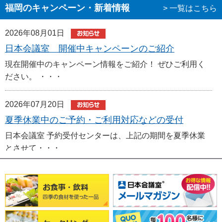
福岡のキャンペーン・新着情報
> 一覧はこちら
2026年08月01日
日本会議室 開催中キャンペーンのご紹介
現在開催中のキャンペーン情報をご紹介！ ぜひご利用く
ださい。 ・・・
2026年07月20日
夏季休業中のご予約・ご利用対応などの受付
日本会議室 予約受付センターは、上記の期間を夏季休業
とさせて・・・
2025年12月24日
今年の感謝を込めて｜2025年人気スペース・地域別
おすすめ情報
2025年も残すところわずか。今年も多くの企業・団体の