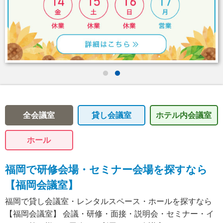
全会議室
貸し会議室
ホテル内
会議室
ホール
福岡で研修会場・セミナー会場を探すなら
【福岡会議室】
福岡で貸し会議室・レンタルスペース・ホールを探すなら
【福岡会議室】 会議・研修・面接・説明会・セミナー・イ