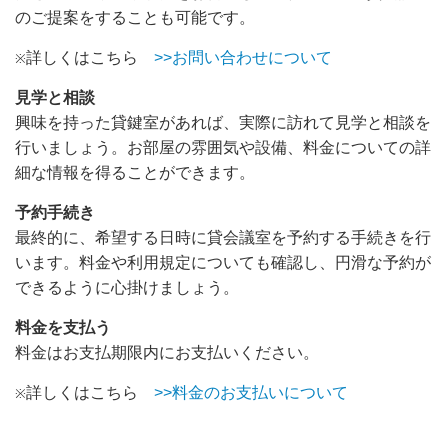
のご提案をすることも可能です。
詳しくはこちら
>>お問い合わせについて
※
見学と相談
興味を持った貸鍵室があれば、実際に訪れて見学と相談を
行いましょう。お部屋の雰囲気や設備、料金についての詳
細な情報を得ることができます。
予約手続き
最終的に、希望する日時に貸会議室を予約する手続きを行
います。料金や利用規定についても確認し、円滑な予約が
できるように心掛けましょう。
料金を支払う
料金はお支払期限内にお支払いください。
詳しくはこちら
>>料金のお支払いについて
※