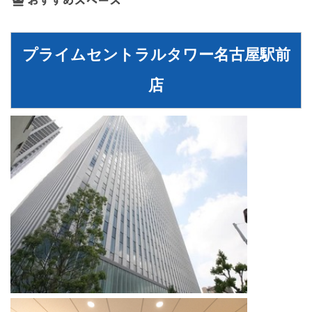
プライムセントラルタワー名古屋駅前
店