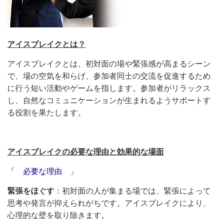
アイスブレイクとは？
アイスブレイクとは、初対面の場や緊張感が高まるシーン
で、場の空気を和らげ、参加者同士の交流を促進するため
に行う短い活動やゲームを指します。参加者がリラックス
し、自然なコミュニケーションが生まれるようサポートす
る役割を果たします。
アイスブレイクの必要な理由と効果的な場面
「 必要な理由 」
緊張をほぐす
：初対面の人が集まる場では、緊張によって
思考や発言が抑えられがちです。アイスブレイクにより、
心理的な壁を取り除きます。