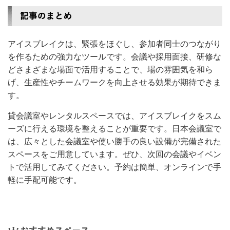
アイスブレイクは、緊張をほぐし、参加者同士のつながり
を作るための強力なツールです。会議や採用面接、研修な
どさまざまな場面で活用することで、場の雰囲気を和ら
げ、生産性やチームワークを向上させる効果が期待できま
す。
貸会議室やレンタルスペースでは、アイスブレイクをスム
ーズに行える環境を整えることが重要です。日本会議室で
は、広々とした会議室や使い勝手の良い設備が完備された
スペースをご用意しています。ぜひ、次回の会議やイベン
トで活用してみてください。予約は簡単、オンラインで手
軽に手配可能です。