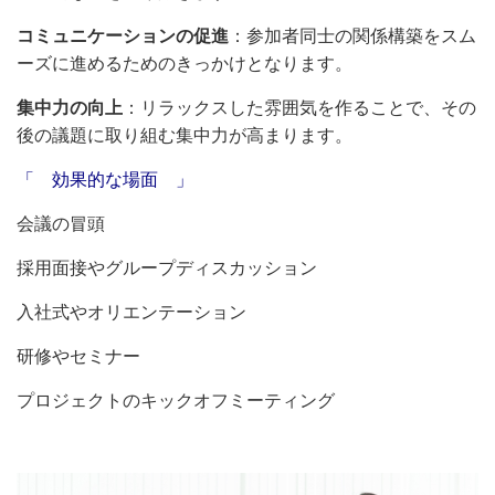
コミュニケーションの促進
：参加者同士の関係構築をスム
ーズに進めるためのきっかけとなります。
集中力の向上
：リラックスした雰囲気を作ることで、その
後の議題に取り組む集中力が高まります。
「 効果的な場面 」
会議の冒頭
採用面接やグループディスカッション
入社式やオリエンテーション
研修やセミナー
プロジェクトのキックオフミーティング