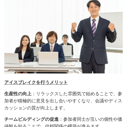
アイスブレイクを行うメリット
生産性の向上
：リラックスした雰囲気で始めることで、参
加者が積極的に意見を出し合いやすくなり、会議やディス
カッションの質が向上します。
チームビルディングの促進
：参加者同士が互いの個性や価
値観を知ることで、信頼関係の構築が進みます。