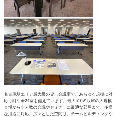
名古屋駅エリア最大級の貸し会議室で、あらゆる規模に対
応可能な全24室を備えています。最大510名収容の大規模
会場から少人数の会議やセミナーに最適な部屋まで、多様
な用途に対応。広々とした空間は、チームビルディングや