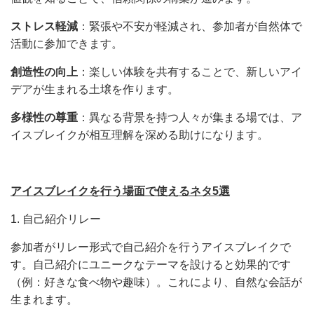
ストレス軽減
：緊張や不安が軽減され、参加者が自然体で
活動に参加できます。
創造性の向上
：楽しい体験を共有することで、新しいアイ
デアが生まれる土壌を作ります。
多様性の尊重
：異なる背景を持つ人々が集まる場では、ア
イスブレイクが相互理解を深める助けになります。
アイスブレイクを行う場面で使えるネタ5選
1. 自己紹介リレー
参加者がリレー形式で自己紹介を行うアイスブレイクで
す。自己紹介にユニークなテーマを設けると効果的です
（例：好きな食べ物や趣味）。これにより、自然な会話が
生まれます。