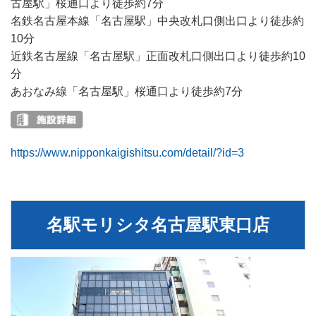
古屋駅」桜通口より徒歩約7分
名鉄名古屋本線「名古屋駅」中央改札口側出口より徒歩約
10分
近鉄名古屋線「名古屋駅」正面改札口側出口より徒歩約10
分
あおなみ線「名古屋駅」桜通口より徒歩約7分
https://www.nipponkaigishitsu.com/detail/?id=3
名駅モリシタ名古屋駅東口店