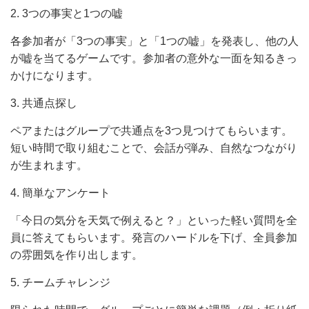
2. 3つの事実と1つの嘘
各参加者が「3つの事実」と「1つの嘘」を発表し、他の人
が嘘を当てるゲームです。参加者の意外な一面を知るきっ
かけになります。
3. 共通点探し
ペアまたはグループで共通点を3つ見つけてもらいます。
短い時間で取り組むことで、会話が弾み、自然なつながり
が生まれます。
4. 簡単なアンケート
「今日の気分を天気で例えると？」といった軽い質問を全
員に答えてもらいます。発言のハードルを下げ、全員参加
の雰囲気を作り出します。
5. チームチャレンジ