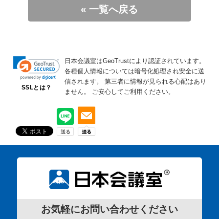
« 一覧へ戻る
日本会議室はGeoTrustにより認証されています。
各種個人情報については暗号化処理され安全に送
信されます。
第三者に情報が見られる心配はあり
SSLとは？
ません。
ご安心してご利用ください。
お気軽にお問い合わせください