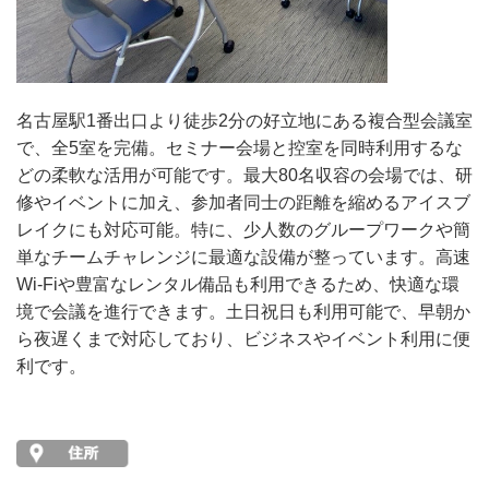
名古屋駅1番出口より徒歩2分の好立地にある複合型会議室
で、全5室を完備。セミナー会場と控室を同時利用するな
どの柔軟な活用が可能です。最大80名収容の会場では、研
修やイベントに加え、参加者同士の距離を縮めるアイスブ
レイクにも対応可能。特に、少人数のグループワークや簡
単なチームチャレンジに最適な設備が整っています。高速
Wi-Fiや豊富なレンタル備品も利用できるため、快適な環
境で会議を進行できます。土日祝日も利用可能で、早朝か
ら夜遅くまで対応しており、ビジネスやイベント利用に便
利です。