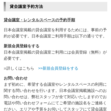
貸会議室・レンタルスペースの予約手順
日本会議室掲載の貸会議室を利用するためには、事前の予
約が必要です。日本会議室ご利用手順は以下の通りです。
新規会員登録をする
日本会議室掲載の貸会議室ご利用には会員登録（無料）が
必要です。
詳しくはこちら
>>新規会員登録をする
※
お問い合わせ
まず初めに、希望する会議室やレンタルスペースの利用に
関する問い合わせを行います。日本会議室掲載施設へのお
問い合わせは、弊社スタッフが全て対応いたしますのでお
電話や問い合わせフォームにてご希望の施設名をご連絡く
ださい。エリアや予算をお伺いしてスタッフにて貸会議室