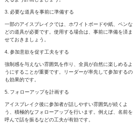
3. 必要な道具を事前に準備する
一部のアイスブレイクでは、ホワイトボードや紙、ペンな
どの道具が必要です。使用する場合は、事前に準備を済ま
せておきましょう。
4. 参加意欲を促す工夫をする
強制感を与えない雰囲気を作り、全員が自然に楽しめるよ
うにすることが重要です。リーダーが率先して参加するの
も効果的です。
5. フォローアップを計画する
アイスブレイク後に参加者が話しやすい雰囲気が続くよ
う、積極的なフォローアップを行います。例えば、名前を
呼んで話を振るなどの工夫が有効です。