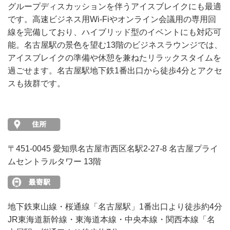
グループディスカッションを伴うアイスブレイクにも最適
です。高速ビジネス用Wi-Fiやオンライン会議用の専用回
線を完備しており、ハイブリッド型のイベントにも対応可
能。名古屋駅の景色を望む13階のビジネスラウンジでは、
アイスブレイクの準備や休憩を兼ねたリラックスタイムを
過ごせます。名古屋駅地下鉄1番出口から徒歩4分とアクセ
スも抜群です。
〒451-0045 愛知県名古屋市西区名駅2-27-8 名古屋プライ
ムセントラルタワー 13階
地下鉄東山線・桜通線「名古屋駅」1番出口より徒歩約4分
JR東海道新幹線・東海道本線・中央本線・関西本線「名