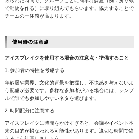
限られた時間で、グループごとに簡単な課題（例：折り紙
で動物を作る）に取り組んでもらいます。協力することで
チームの一体感が高まります。
アイスブレイクを使用する場合の注意点・準備すること
1. 参加者の特性を考慮する
年齢層や業界、文化的背景を把握し、不快感を与えないよ
う配慮が必要です。多様な参加者がいる場合には、シンプ
ルで誰でも参加しやすいネタを選びます。
2. 時間配分に注意する
アイスブレイクに時間をかけすぎると、会議やイベント本
来の目的が損なわれる可能性があります。適切な時間で終
えるよう計画しましょう。