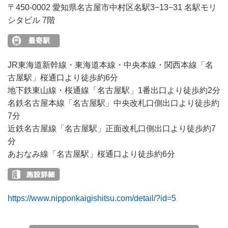
〒450-0002 愛知県名古屋市中村区名駅3−13−31 名駅モリ
シタビル 7階
JR東海道新幹線・東海道本線・中央本線・関西本線「名
古屋駅」桜通口より徒歩約6分
地下鉄東山線・桜通線「名古屋駅」1番出口より徒歩約2分
名鉄名古屋本線「名古屋駅」中央改札口側出口より徒歩約
7分
近鉄名古屋線「名古屋駅」正面改札口側出口より徒歩約7
分
あおなみ線「名古屋駅」桜通口より徒歩約6分
https://www.nipponkaigishitsu.com/detail/?id=5